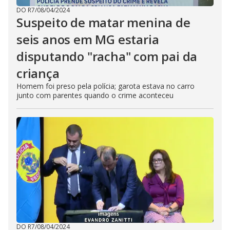
DO R7
/
08/04/2024
Suspeito de matar menina de
seis anos em MG estaria
disputando "racha" com pai da
criança
Homem foi preso pela polícia; garota estava no carro
junto com parentes quando o crime aconteceu
DO R7
/
08/04/2024