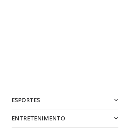
ESPORTES
ENTRETENIMENTO