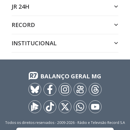
JR 24H
RECORD
INSTITUCIONAL
BALANÇO GERAL MG
Todos os direitos reservados - 2009-
2026
- Rádio e Televisão Record S.A