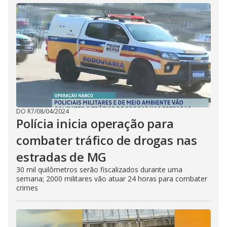
DO R7
/
08/04/2024
Polícia inicia operação para
combater tráfico de drogas nas
estradas de MG
30 mil quilômetros serão fiscalizados durante uma
semana; 2000 militares vão atuar 24 horas para combater
crimes