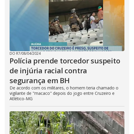
DO R7
/
08/04/2024
Polícia prende torcedor suspeito
de injúria racial contra
segurança em BH
De acordo com os militares, o homem teria chamado o
vigilante de "macaco" depois do jogo entre Cruzeiro e
Atlético-MG