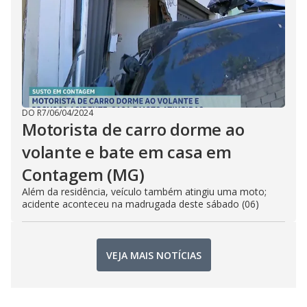
DO R7
/
06/04/2024
Motorista de carro dorme ao
volante e bate em casa em
Contagem (MG)
Além da residência, veículo também atingiu uma moto;
acidente aconteceu na madrugada deste sábado (06)
VEJA MAIS NOTÍCIAS