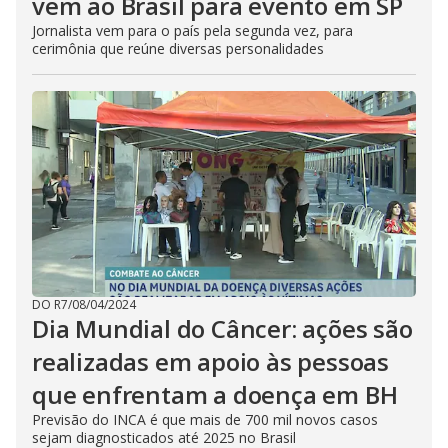
vem ao Brasil para evento em SP
Jornalista vem para o país pela segunda vez, para
cerimônia que reúne diversas personalidades
DO R7
/
08/04/2024
Dia Mundial do Câncer: ações são
realizadas em apoio às pessoas
que enfrentam a doença em BH
Previsão do INCA é que mais de 700 mil novos casos
sejam diagnosticados até 2025 no Brasil