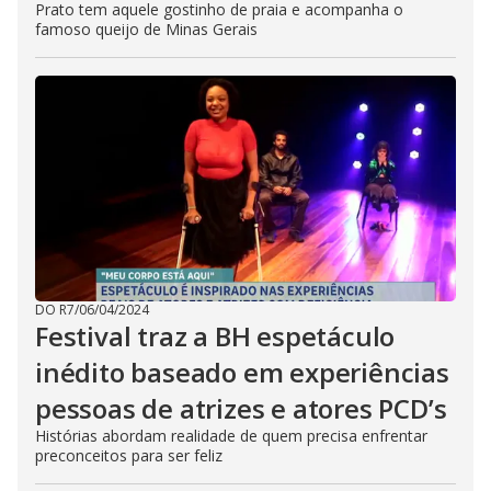
Prato tem aquele gostinho de praia e acompanha o
famoso queijo de Minas Gerais
DO R7
/
06/04/2024
Festival traz a BH espetáculo
inédito baseado em experiências
pessoas de atrizes e atores PCD’s
Histórias abordam realidade de quem precisa enfrentar
preconceitos para ser feliz