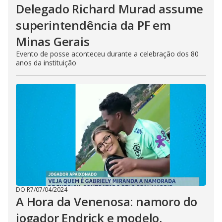
Delegado Richard Murad assume
superintendência da PF em
Minas Gerais
Evento de posse aconteceu durante a celebração dos 80
anos da instituição
DO R7
/
07/04/2024
A Hora da Venenosa: namoro do
jogador Endrick e modelo,