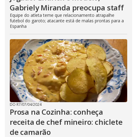
Gabriely Miranda preocupa staff
Equipe do atleta teme que relacionamento atrapalhe
futebol do garoto; atacante está de malas prontas para a
Espanha
DO R7
/
07/04/2024
Prosa na Cozinha: conheça
receita de chef mineiro: chiclete
de camarão