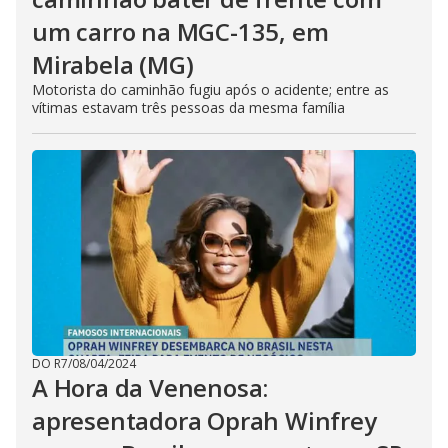
um carro na MGC-135, em
Mirabela (MG)
Motorista do caminhão fugiu após o acidente; entre as
vítimas estavam três pessoas da mesma família
DO R7
/
08/04/2024
A Hora da Venenosa:
apresentadora Oprah Winfrey