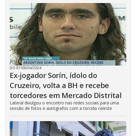
DO R7
/
06/04/2024
Ex-jogador Sorín, ídolo do
Cruzeiro, volta a BH e recebe
torcedores em Mercado Distrital
Lateral divulgou o encontro nas redes sociais para uma
sessão de fotos e autógrafos com a torcida celeste