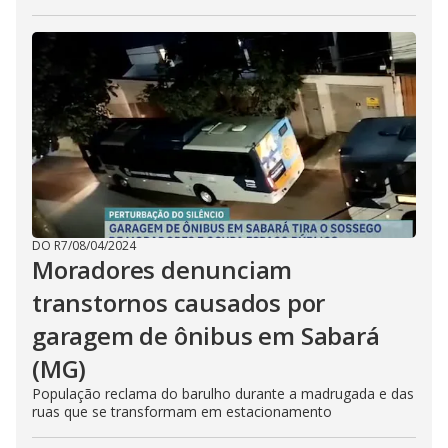
DO R7
/
08/04/2024
Moradores denunciam
transtornos causados por
garagem de ônibus em Sabará
(MG)
População reclama do barulho durante a madrugada e das
ruas que se transformam em estacionamento