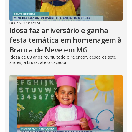
DO R7
/
08/04/2024
Idosa faz aniversário e ganha
festa temática em homenagem à
Branca de Neve em MG
Idosa de 88 anos reuniu todo o "elenco", desde os sete
anões, a bruxa, até o caçador