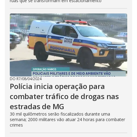
ruas que se transformam em estacionamento
DO R7
/
08/04/2024
Polícia inicia operação para
combater tráfico de drogas nas
estradas de MG
30 mil quilômetros serão fiscalizados durante uma
semana; 2000 militares vão atuar 24 horas para combater
crimes