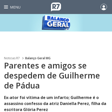
MENU
Noticias R7
Balanço Geral MG
Parentes e amigos se
despedem de Guilherme
de Pádua
Ex-ator foi vítima de um infarto; Guilherme é o
assassino confesso da atriz Daniella Perez, filha da
escritora Glória Perez