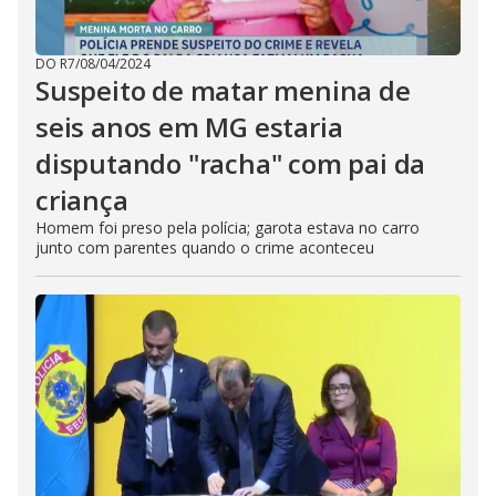
DO R7
/
08/04/2024
Suspeito de matar menina de
seis anos em MG estaria
disputando "racha" com pai da
criança
Homem foi preso pela polícia; garota estava no carro
junto com parentes quando o crime aconteceu