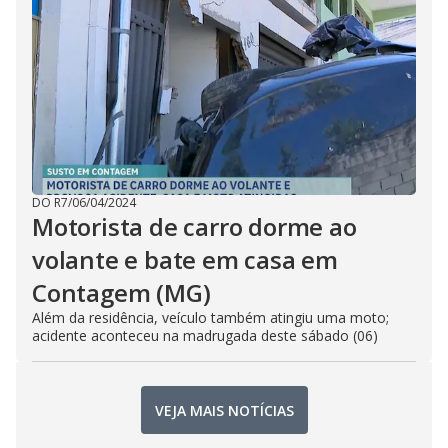
DO R7
/
06/04/2024
Motorista de carro dorme ao
volante e bate em casa em
Contagem (MG)
Além da residência, veículo também atingiu uma moto;
acidente aconteceu na madrugada deste sábado (06)
VEJA MAIS NOTÍCIAS