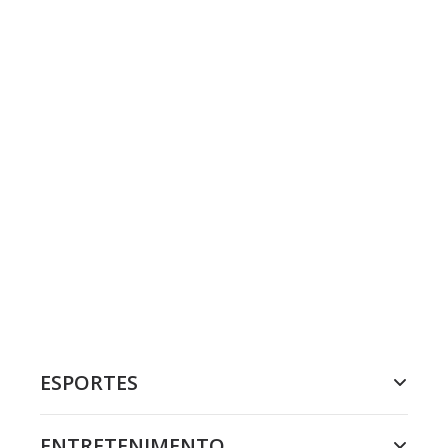
ESPORTES
ENTRETENIMENTO