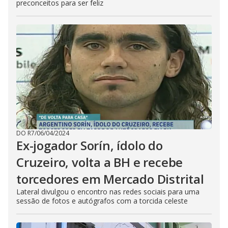
preconceitos para ser feliz
DO R7
/
06/04/2024
Ex-jogador Sorín, ídolo do
Cruzeiro, volta a BH e recebe
torcedores em Mercado Distrital
Lateral divulgou o encontro nas redes sociais para uma
sessão de fotos e autógrafos com a torcida celeste