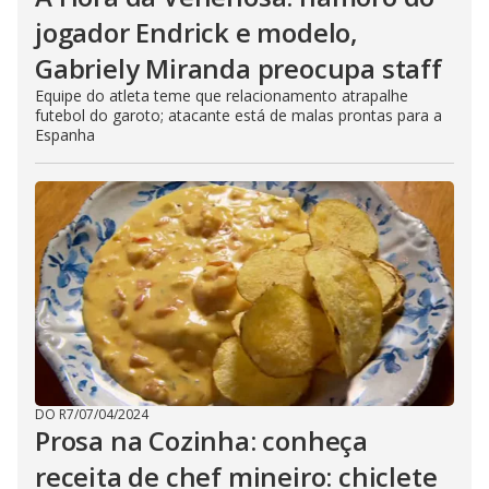
jogador Endrick e modelo,
Gabriely Miranda preocupa staff
Equipe do atleta teme que relacionamento atrapalhe
futebol do garoto; atacante está de malas prontas para a
Espanha
DO R7
/
07/04/2024
Prosa na Cozinha: conheça
receita de chef mineiro: chiclete