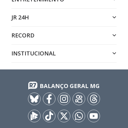
JR 24H
RECORD
INSTITUCIONAL
BALANÇO GERAL MG