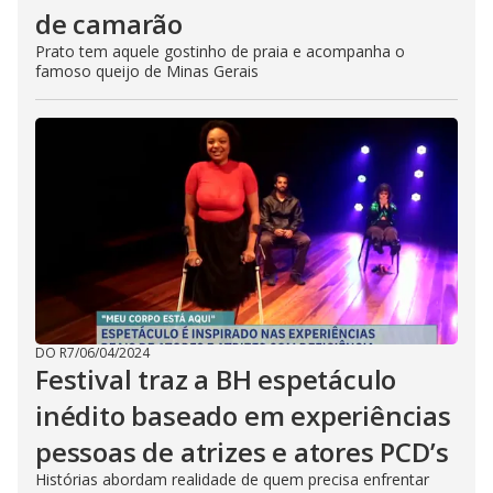
de camarão
Prato tem aquele gostinho de praia e acompanha o
famoso queijo de Minas Gerais
DO R7
/
06/04/2024
Festival traz a BH espetáculo
inédito baseado em experiências
pessoas de atrizes e atores PCD’s
Histórias abordam realidade de quem precisa enfrentar