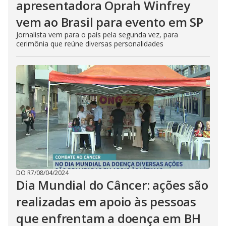
apresentadora Oprah Winfrey
vem ao Brasil para evento em SP
Jornalista vem para o país pela segunda vez, para
cerimônia que reúne diversas personalidades
DO R7
/
08/04/2024
Dia Mundial do Câncer: ações são
realizadas em apoio às pessoas
que enfrentam a doença em BH