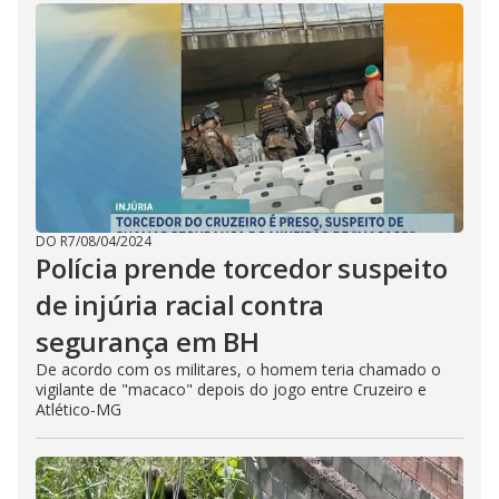
DO R7
/
08/04/2024
Polícia prende torcedor suspeito
de injúria racial contra
segurança em BH
De acordo com os militares, o homem teria chamado o
vigilante de "macaco" depois do jogo entre Cruzeiro e
Atlético-MG