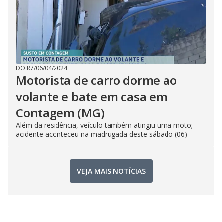
DO R7
/
06/04/2024
Motorista de carro dorme ao
volante e bate em casa em
Contagem (MG)
Além da residência, veículo também atingiu uma moto;
acidente aconteceu na madrugada deste sábado (06)
VEJA MAIS NOTÍCIAS