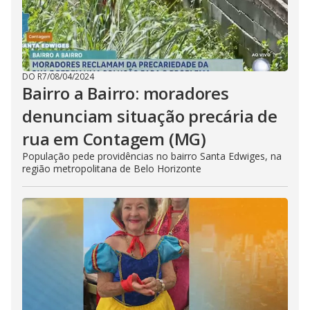
DO R7
/
08/04/2024
Bairro a Bairro: moradores
denunciam situação precária de
rua em Contagem (MG)
População pede providências no bairro Santa Edwiges, na
região metropolitana de Belo Horizonte