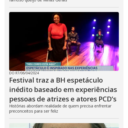
DO R7
/
06/04/2024
Festival traz a BH espetáculo
inédito baseado em experiências
pessoas de atrizes e atores PCD’s
Histórias abordam realidade de quem precisa enfrentar
preconceitos para ser feliz