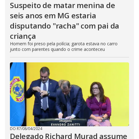
Suspeito de matar menina de
seis anos em MG estaria
disputando "racha" com pai da
criança
Homem foi preso pela polícia; garota estava no carro
junto com parentes quando o crime aconteceu
DO R7
/
08/04/2024
Delegado Richard Murad assume