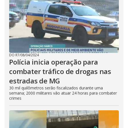
DO R7
/
08/04/2024
Polícia inicia operação para
combater tráfico de drogas nas
estradas de MG
30 mil quilômetros serão fiscalizados durante uma
semana; 2000 militares vão atuar 24 horas para combater
crimes