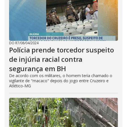
DO R7
/
08/04/2024
Polícia prende torcedor suspeito
de injúria racial contra
segurança em BH
De acordo com os militares, o homem teria chamado o
vigilante de "macaco" depois do jogo entre Cruzeiro e
Atlético-MG