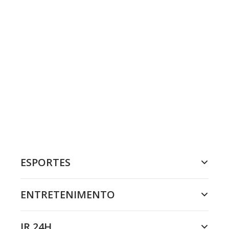
ESPORTES
ENTRETENIMENTO
JR 24H