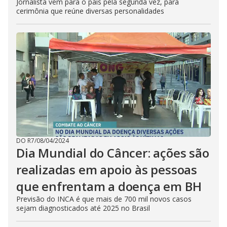
Jornalista vem para o país pela segunda vez, para
cerimônia que reúne diversas personalidades
DO R7
/
08/04/2024
Dia Mundial do Câncer: ações são
realizadas em apoio às pessoas
que enfrentam a doença em BH
Previsão do INCA é que mais de 700 mil novos casos
sejam diagnosticados até 2025 no Brasil