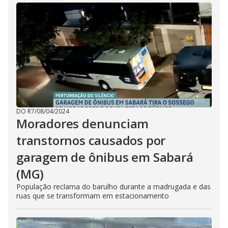
DO R7
/
08/04/2024
Moradores denunciam
transtornos causados por
garagem de ônibus em Sabará
(MG)
População reclama do barulho durante a madrugada e das
ruas que se transformam em estacionamento