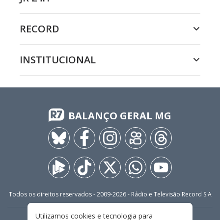
RECORD
INSTITUCIONAL
BALANÇO GERAL MG
Todos os direitos reservados - 2009-
2026
- Rádio e Televisão Record S.A
Utilizamos cookies e tecnologia para