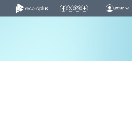
Entrar