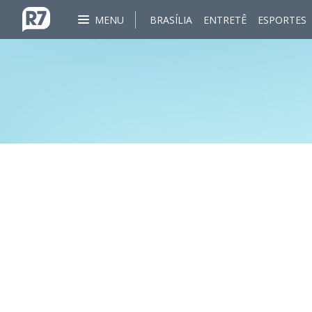
MENU
BRASÍLIA
ENTRETÊ
ESPORTES