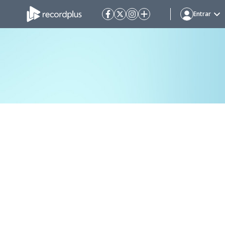
Entrar