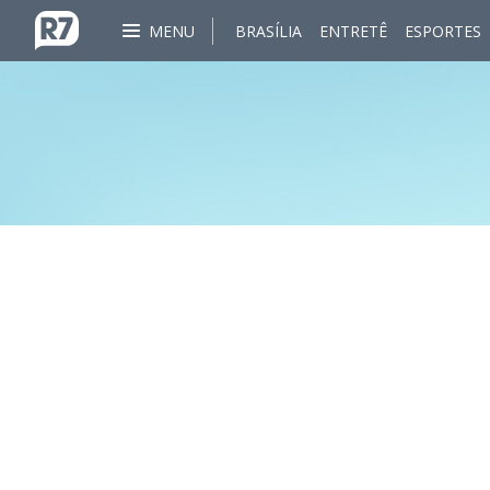
MENU
BRASÍLIA
ENTRETÊ
ESPORTES