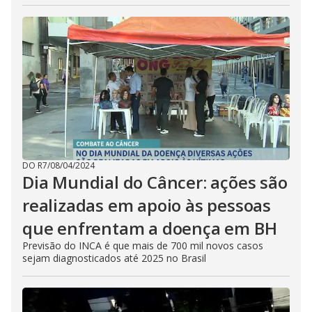
DO R7
/
08/04/2024
Dia Mundial do Câncer: ações são
realizadas em apoio às pessoas
que enfrentam a doença em BH
Previsão do INCA é que mais de 700 mil novos casos
sejam diagnosticados até 2025 no Brasil