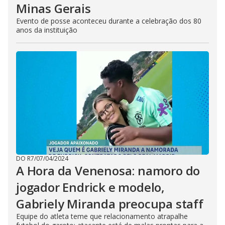
Minas Gerais
Evento de posse aconteceu durante a celebração dos 80
anos da instituição
DO R7
/
07/04/2024
A Hora da Venenosa: namoro do
jogador Endrick e modelo,
Gabriely Miranda preocupa staff
Equipe do atleta teme que relacionamento atrapalhe