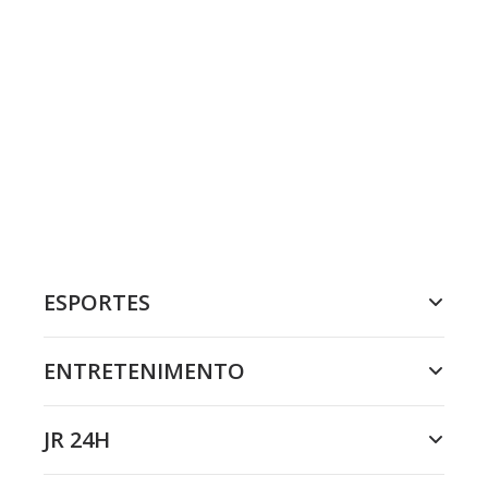
ESPORTES
ENTRETENIMENTO
JR 24H