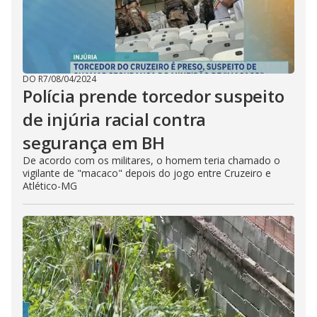
DO R7
/
08/04/2024
Polícia prende torcedor suspeito
de injúria racial contra
segurança em BH
De acordo com os militares, o homem teria chamado o
vigilante de "macaco" depois do jogo entre Cruzeiro e
Atlético-MG