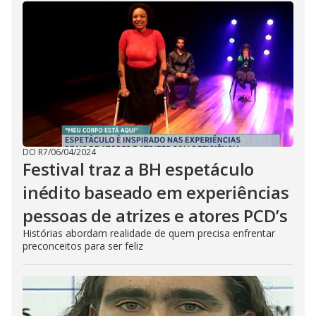
DO R7
/
06/04/2024
Festival traz a BH espetáculo
inédito baseado em experiências
pessoas de atrizes e atores PCD’s
Histórias abordam realidade de quem precisa enfrentar
preconceitos para ser feliz