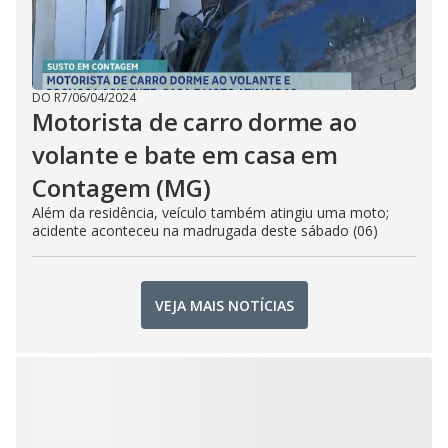
DO R7
/
06/04/2024
Motorista de carro dorme ao
volante e bate em casa em
Contagem (MG)
Além da residência, veículo também atingiu uma moto;
acidente aconteceu na madrugada deste sábado (06)
VEJA MAIS NOTÍCIAS