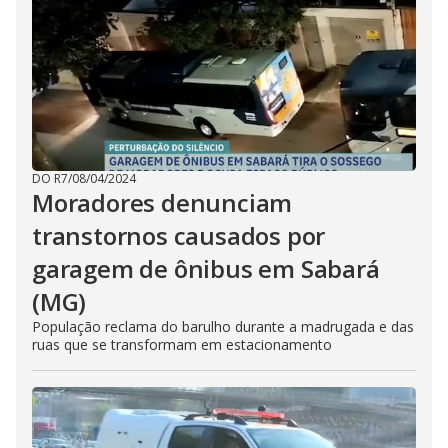
DO R7
/
08/04/2024
Moradores denunciam
transtornos causados por
garagem de ônibus em Sabará
(MG)
População reclama do barulho durante a madrugada e das
ruas que se transformam em estacionamento