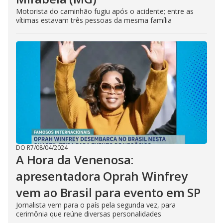
Motorista do caminhão fugiu após o acidente; entre as
vítimas estavam três pessoas da mesma família
DO R7
/
08/04/2024
A Hora da Venenosa:
apresentadora Oprah Winfrey
vem ao Brasil para evento em SP
Jornalista vem para o país pela segunda vez, para
cerimônia que reúne diversas personalidades