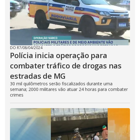
DO R7
/
08/04/2024
Polícia inicia operação para
combater tráfico de drogas nas
estradas de MG
30 mil quilômetros serão fiscalizados durante uma
semana; 2000 militares vão atuar 24 horas para combater
crimes