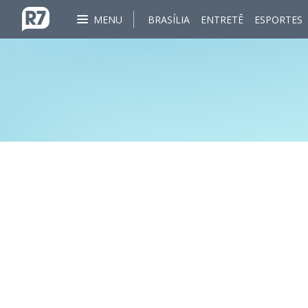
MENU
BRASÍLIA
ENTRETÊ
ESPORTES