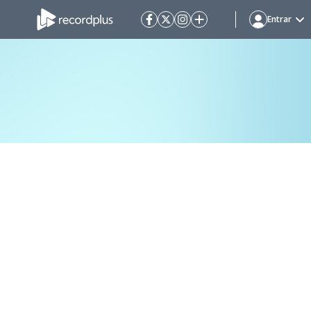
Entrar