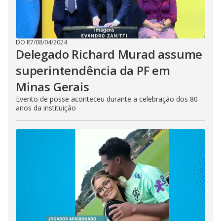
DO R7
/
08/04/2024
Delegado Richard Murad assume
superintendência da PF em
Minas Gerais
Evento de posse aconteceu durante a celebração dos 80
anos da instituição