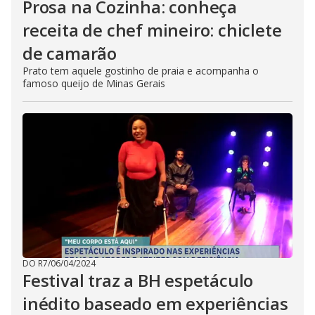
Prosa na Cozinha: conheça
receita de chef mineiro: chiclete
de camarão
Prato tem aquele gostinho de praia e acompanha o
famoso queijo de Minas Gerais
DO R7
/
06/04/2024
Festival traz a BH espetáculo
inédito baseado em experiências