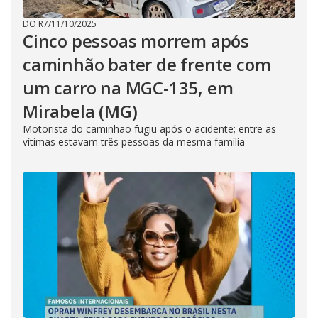
DO R7
/
11/10/2025
Cinco pessoas morrem após
caminhão bater de frente com
um carro na MGC-135, em
Mirabela (MG)
Motorista do caminhão fugiu após o acidente; entre as
vítimas estavam três pessoas da mesma família