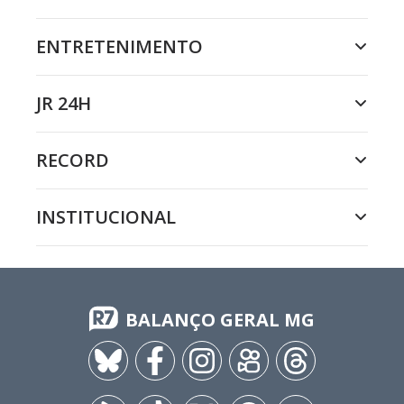
ENTRETENIMENTO
JR 24H
RECORD
INSTITUCIONAL
BALANÇO GERAL MG