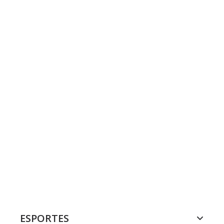
ESPORTES