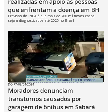
realizadas em apoio às pessoas
que enfrentam a doença em BH
Previsão do INCA é que mais de 700 mil novos casos
sejam diagnosticados até 2025 no Brasil
DO R7
/
08/04/2024
Moradores denunciam
transtornos causados por
garagem de ônibus em Sabará