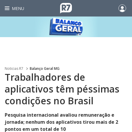
MENU
Noticias R7
Balanço Geral MG
Trabalhadores de
aplicativos têm péssimas
condições no Brasil
Pesquisa internacional avaliou remuneração e
jornada; nenhum dos aplicativos tirou mais de 2
pontos em um total de 10