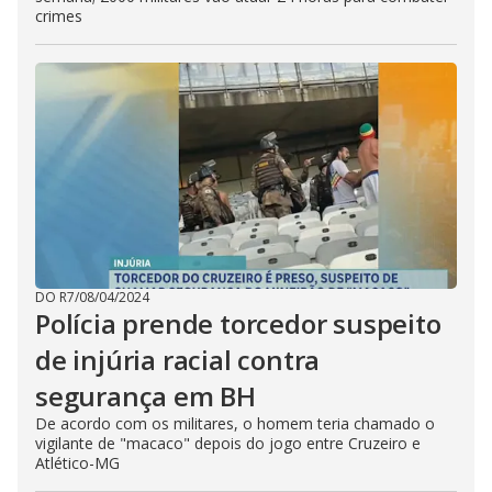
crimes
DO R7
/
08/04/2024
Polícia prende torcedor suspeito
de injúria racial contra
segurança em BH
De acordo com os militares, o homem teria chamado o
vigilante de "macaco" depois do jogo entre Cruzeiro e
Atlético-MG