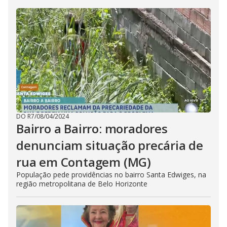
DO R7
/
08/04/2024
Bairro a Bairro: moradores
denunciam situação precária de
rua em Contagem (MG)
População pede providências no bairro Santa Edwiges, na
região metropolitana de Belo Horizonte