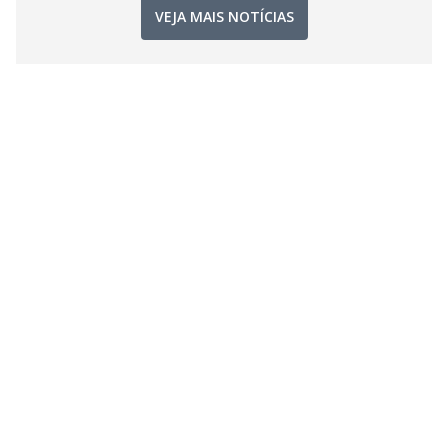
VEJA MAIS NOTÍCIAS