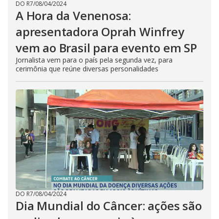
DO R7
/
08/04/2024
A Hora da Venenosa:
apresentadora Oprah Winfrey
vem ao Brasil para evento em SP
Jornalista vem para o país pela segunda vez, para
cerimônia que reúne diversas personalidades
DO R7
/
08/04/2024
Dia Mundial do Câncer: ações são