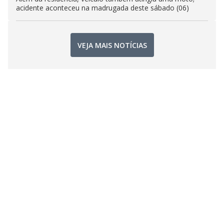
acidente aconteceu na madrugada deste sábado (06)
VEJA MAIS NOTÍCIAS