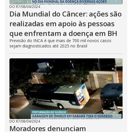
DO R7
/
08/04/2024
Dia Mundial do Câncer: ações são
realizadas em apoio às pessoas
que enfrentam a doença em BH
Previsão do INCA é que mais de 700 mil novos casos
sejam diagnosticados até 2025 no Brasil
DO R7
/
08/04/2024
Moradores denunciam