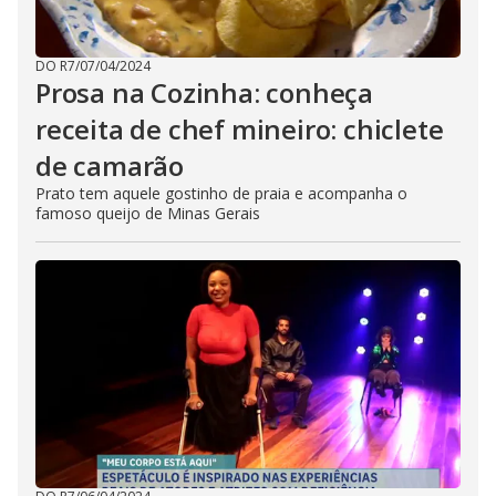
DO R7
/
07/04/2024
Prosa na Cozinha: conheça
receita de chef mineiro: chiclete
de camarão
Prato tem aquele gostinho de praia e acompanha o
famoso queijo de Minas Gerais