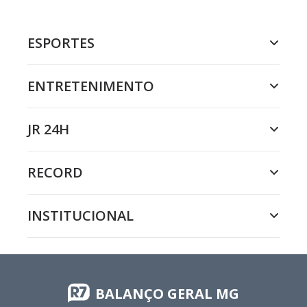
ESPORTES
ENTRETENIMENTO
JR 24H
RECORD
INSTITUCIONAL
BALANÇO GERAL MG