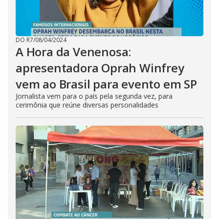
DO R7
/
08/04/2024
A Hora da Venenosa:
apresentadora Oprah Winfrey
vem ao Brasil para evento em SP
Jornalista vem para o país pela segunda vez, para
cerimônia que reúne diversas personalidades