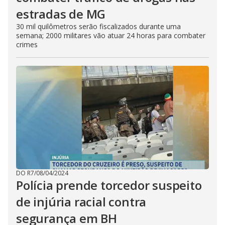
estradas de MG
30 mil quilômetros serão fiscalizados durante uma
semana; 2000 militares vão atuar 24 horas para combater
crimes
DO R7
/
08/04/2024
Polícia prende torcedor suspeito
de injúria racial contra
segurança em BH