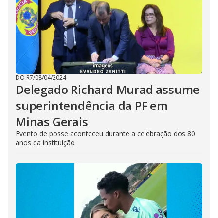
DO R7
/
08/04/2024
Delegado Richard Murad assume
superintendência da PF em
Minas Gerais
Evento de posse aconteceu durante a celebração dos 80
anos da instituição