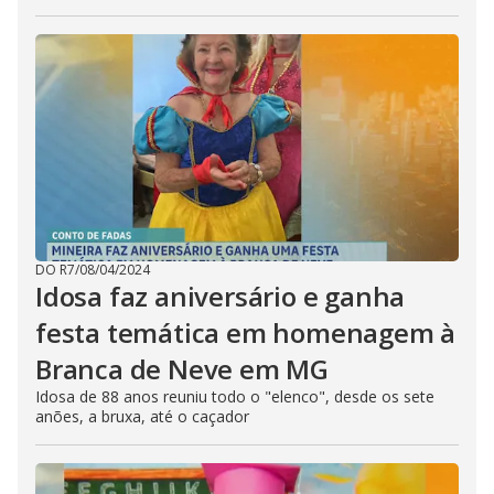
DO R7
/
08/04/2024
Idosa faz aniversário e ganha
festa temática em homenagem à
Branca de Neve em MG
Idosa de 88 anos reuniu todo o "elenco", desde os sete
anões, a bruxa, até o caçador