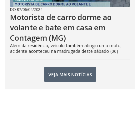
DO R7
/
06/04/2024
Motorista de carro dorme ao
volante e bate em casa em
Contagem (MG)
Além da residência, veículo também atingiu uma moto;
acidente aconteceu na madrugada deste sábado (06)
VEJA MAIS NOTÍCIAS