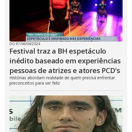
DO R7
/
06/04/2024
Festival traz a BH espetáculo
inédito baseado em experiências
pessoas de atrizes e atores PCD’s
Histórias abordam realidade de quem precisa enfrentar
preconceitos para ser feliz