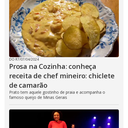
DO R7
/
07/04/2024
Prosa na Cozinha: conheça
receita de chef mineiro: chiclete
de camarão
Prato tem aquele gostinho de praia e acompanha o
famoso queijo de Minas Gerais