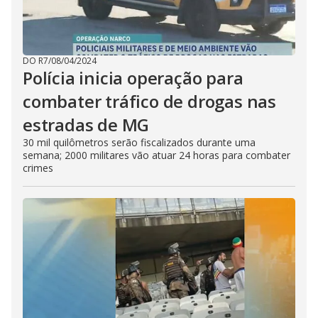
DO R7
/
08/04/2024
Polícia inicia operação para
combater tráfico de drogas nas
estradas de MG
30 mil quilômetros serão fiscalizados durante uma
semana; 2000 militares vão atuar 24 horas para combater
crimes