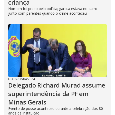
criança
Homem foi preso pela polícia; garota estava no carro
junto com parentes quando o crime aconteceu
DO R7
/
08/04/2024
Delegado Richard Murad assume
superintendência da PF em
Minas Gerais
Evento de posse aconteceu durante a celebração dos 80
anos da instituição