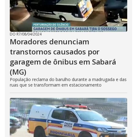
DO R7
/
08/04/2024
Moradores denunciam
transtornos causados por
garagem de ônibus em Sabará
(MG)
População reclama do barulho durante a madrugada e das
ruas que se transformam em estacionamento