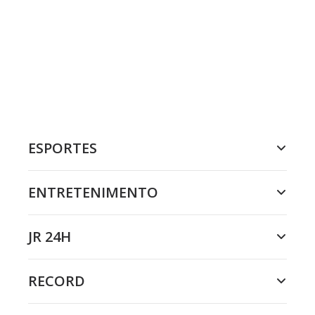
ESPORTES
ENTRETENIMENTO
JR 24H
RECORD