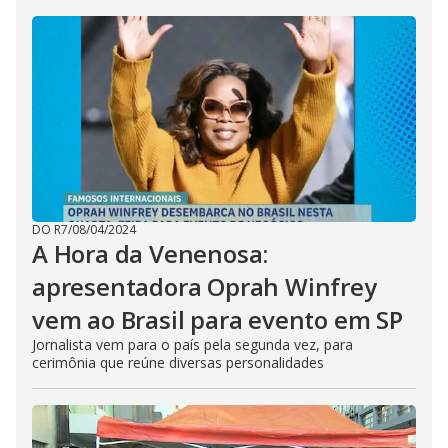
DO R7
/
08/04/2024
A Hora da Venenosa:
apresentadora Oprah Winfrey
vem ao Brasil para evento em SP
Jornalista vem para o país pela segunda vez, para
cerimônia que reúne diversas personalidades