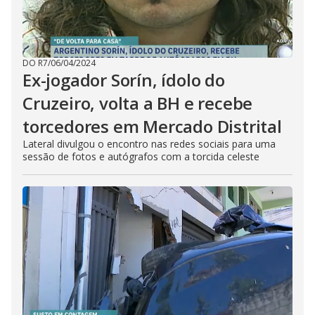
DO R7
/
06/04/2024
Ex-jogador Sorín, ídolo do
Cruzeiro, volta a BH e recebe
torcedores em Mercado Distrital
Lateral divulgou o encontro nas redes sociais para uma
sessão de fotos e autógrafos com a torcida celeste