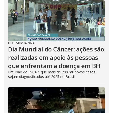
DO R7
/
08/04/2024
Dia Mundial do Câncer: ações são
realizadas em apoio às pessoas
que enfrentam a doença em BH
Previsão do INCA é que mais de 700 mil novos casos
sejam diagnosticados até 2025 no Brasil