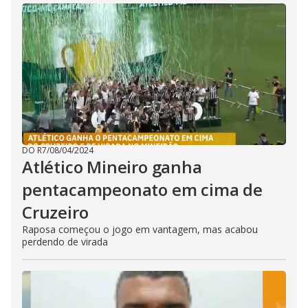
DO R7
/
08/04/2024
Atlético Mineiro ganha
pentacampeonato em cima de
Cruzeiro
Raposa começou o jogo em vantagem, mas acabou
perdendo de virada