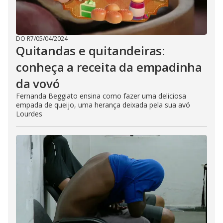
DO R7
/
05/04/2024
Quitandas e quitandeiras:
conheça a receita da empadinha
da vovó
Fernanda Beggiato ensina como fazer uma deliciosa
empada de queijo, uma herança deixada pela sua avó
Lourdes