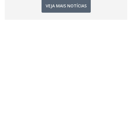
VEJA MAIS NOTÍCIAS