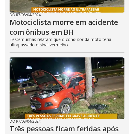
DO R7
/
08/04/2024
Motociclista morre em acidente
com ônibus em BH
Testemunhas relatam que o condutor da moto teria
ultrapassado o sinal vermelho
DO R7
/
08/04/2024
Três pessoas ficam feridas após