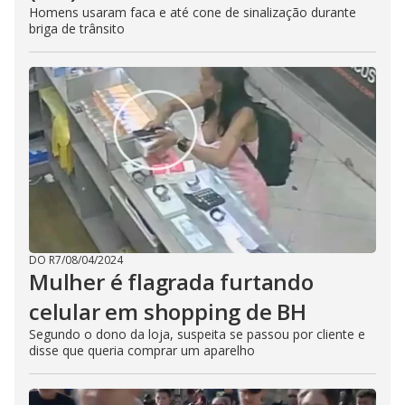
Homens usaram faca e até cone de sinalização durante
briga de trânsito
DO R7
/
08/04/2024
Mulher é flagrada furtando
celular em shopping de BH
Segundo o dono da loja, suspeita se passou por cliente e
disse que queria comprar um aparelho