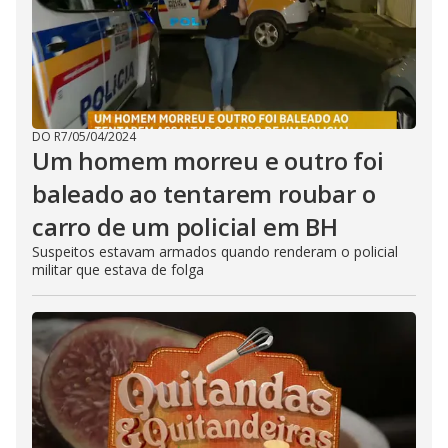
DO R7
/
05/04/2024
Um homem morreu e outro foi
baleado ao tentarem roubar o
carro de um policial em BH
Suspeitos estavam armados quando renderam o policial
militar que estava de folga