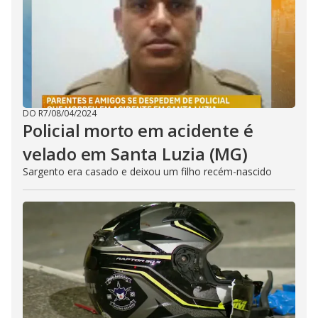
DO R7
/
08/04/2024
Policial morto em acidente é
velado em Santa Luzia (MG)
Sargento era casado e deixou um filho recém-nascido