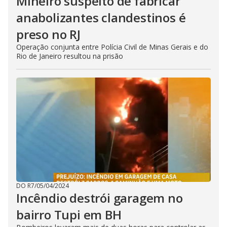
Mineiro suspeito de fabricar
anabolizantes clandestinos é
preso no RJ
Operação conjunta entre Polícia Civil de Minas Gerais e do
Rio de Janeiro resultou na prisão
DO R7
/
05/04/2024
Incêndio destrói garagem no
bairro Tupi em BH