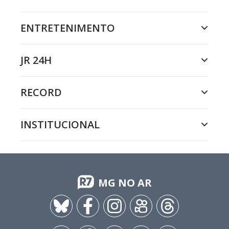
ENTRETENIMENTO
JR 24H
RECORD
INSTITUCIONAL
MG NO AR