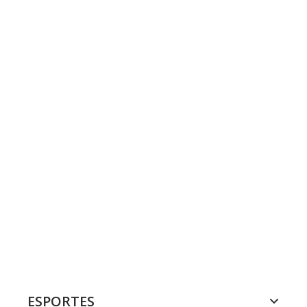
ESPORTES