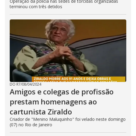
Operação da polícia nas sedes de torcidas organizadas
terminou com três detidos
DO R7
/
08/04/2024
Amigos e colegas de profissão
prestam homenagens ao
cartunista Ziraldo
Criador de "Menino Maluquinho" foi velado neste domingo
(07) no Rio de Janeiro