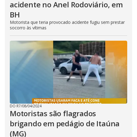
acidente no Anel Rodoviário, em
BH
Motorista que teria provocado acidente fugiu sem prestar
socorro às vítimas
DO R7
/
08/04/2024
Motoristas são flagrados
brigando em pedágio de Itaúna
(MG)