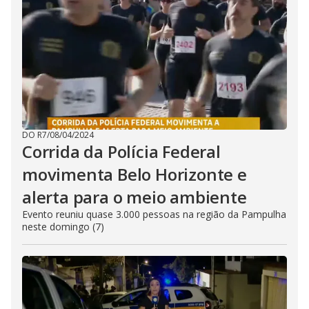
DO R7
/
08/04/2024
Corrida da Polícia Federal
movimenta Belo Horizonte e
alerta para o meio ambiente
Evento reuniu quase 3.000 pessoas na região da Pampulha
neste domingo (7)