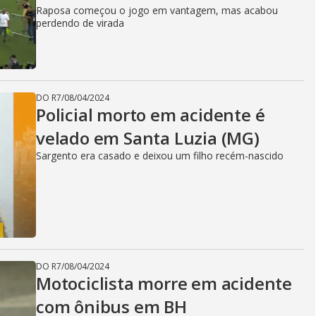
Raposa começou o jogo em vantagem, mas acabou
perdendo de virada
DO R7
/
08/04/2024
Policial morto em acidente é
velado em Santa Luzia (MG)
Sargento era casado e deixou um filho recém-nascido
DO R7
/
08/04/2024
Motociclista morre em acidente
com ônibus em BH