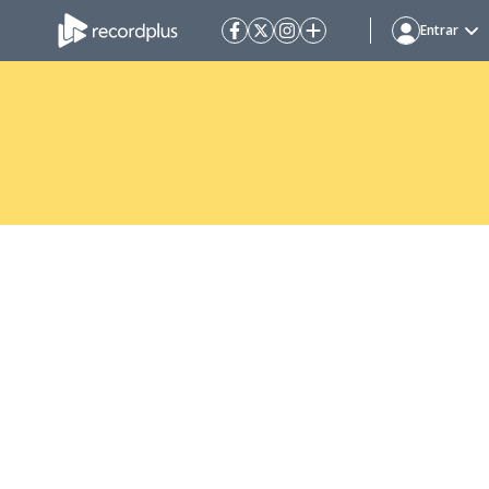
Entrar