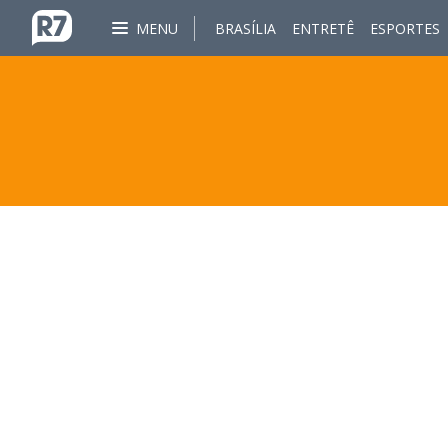
MENU
BRASÍLIA
ENTRETÊ
ESPORTES