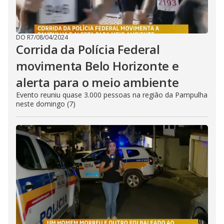
DO R7
/
08/04/2024
Corrida da Polícia Federal
movimenta Belo Horizonte e
alerta para o meio ambiente
Evento reuniu quase 3.000 pessoas na região da Pampulha
neste domingo (7)