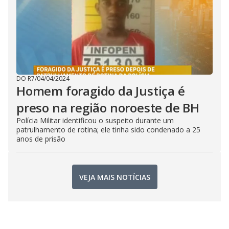
DO R7
/
04/04/2024
Homem foragido da Justiça é
preso na região noroeste de BH
Polícia Militar identificou o suspeito durante um
patrulhamento de rotina; ele tinha sido condenado a 25
anos de prisão
VEJA MAIS NOTÍCIAS