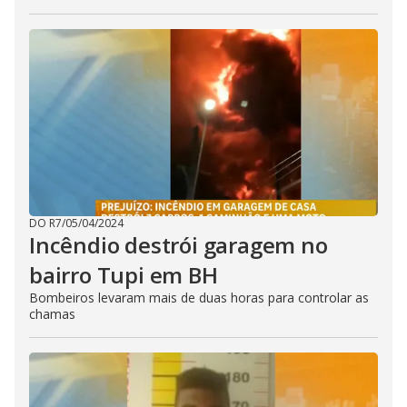
DO R7
/
05/04/2024
Incêndio destrói garagem no
bairro Tupi em BH
Bombeiros levaram mais de duas horas para controlar as
chamas