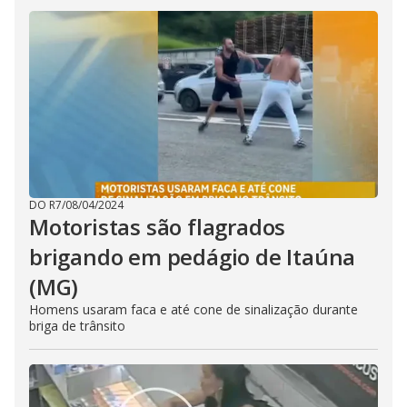
DO R7
/
08/04/2024
Motoristas são flagrados
brigando em pedágio de Itaúna
(MG)
Homens usaram faca e até cone de sinalização durante
briga de trânsito