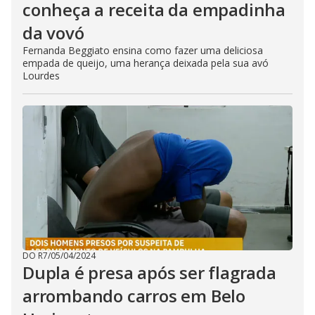
conheça a receita da empadinha
da vovó
Fernanda Beggiato ensina como fazer uma deliciosa
empada de queijo, uma herança deixada pela sua avó
Lourdes
DO R7
/
05/04/2024
Dupla é presa após ser flagrada
arrombando carros em Belo