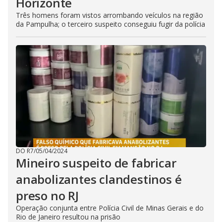
Horizonte
Três homens foram vistos arrombando veículos na região
da Pampulha; o terceiro suspeito conseguiu fugir da polícia
DO R7
/
05/04/2024
Mineiro suspeito de fabricar
anabolizantes clandestinos é
preso no RJ
Operação conjunta entre Polícia Civil de Minas Gerais e do
Rio de Janeiro resultou na prisão