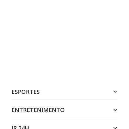
ESPORTES
ENTRETENIMENTO
JR 24H