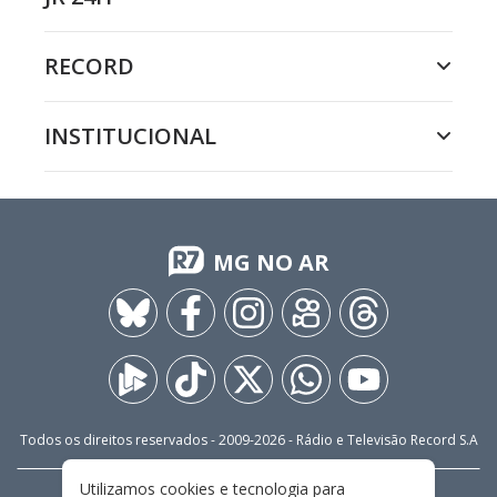
RECORD
INSTITUCIONAL
MG NO AR
Todos os direitos reservados - 2009-
2026
- Rádio e Televisão Record S.A
Utilizamos cookies e tecnologia para