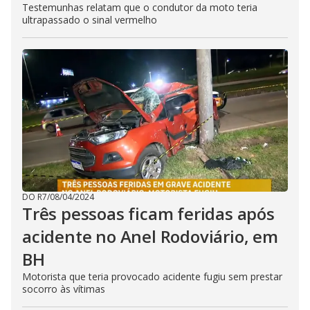
Testemunhas relatam que o condutor da moto teria
ultrapassado o sinal vermelho
DO R7
/
08/04/2024
Três pessoas ficam feridas após
acidente no Anel Rodoviário, em
BH
Motorista que teria provocado acidente fugiu sem prestar
socorro às vítimas