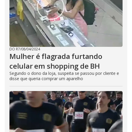
DO R7
/
08/04/2024
Mulher é flagrada furtando
celular em shopping de BH
Segundo o dono da loja, suspeita se passou por cliente e
disse que queria comprar um aparelho