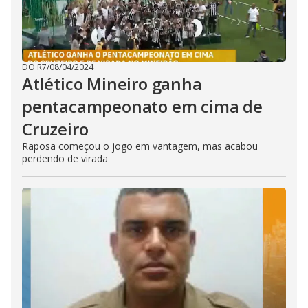
DO R7
/
08/04/2024
Atlético Mineiro ganha
pentacampeonato em cima de
Cruzeiro
Raposa começou o jogo em vantagem, mas acabou
perdendo de virada