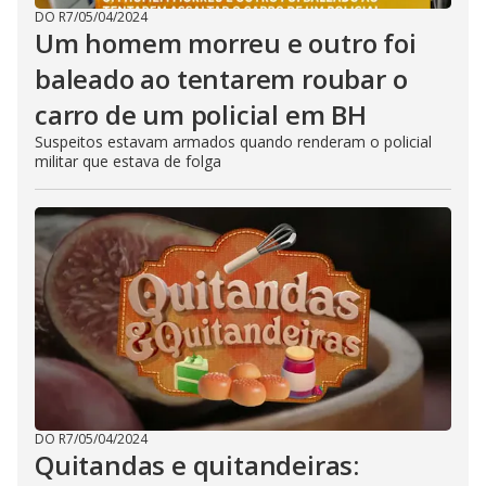
DO R7
/
05/04/2024
Um homem morreu e outro foi
baleado ao tentarem roubar o
carro de um policial em BH
Suspeitos estavam armados quando renderam o policial
militar que estava de folga
DO R7
/
05/04/2024
Quitandas e quitandeiras: