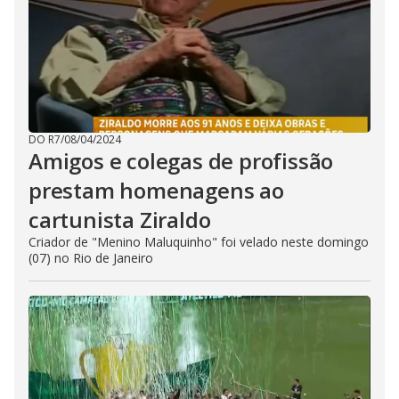
DO R7
/
08/04/2024
Amigos e colegas de profissão
prestam homenagens ao
cartunista Ziraldo
Criador de "Menino Maluquinho" foi velado neste domingo
(07) no Rio de Janeiro