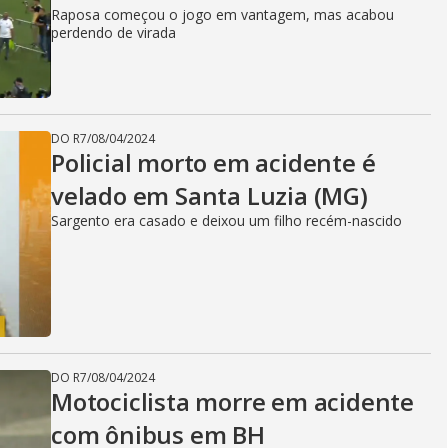
Raposa começou o jogo em vantagem, mas acabou
perdendo de virada
DO R7
/
08/04/2024
Policial morto em acidente é
velado em Santa Luzia (MG)
Sargento era casado e deixou um filho recém-nascido
DO R7
/
08/04/2024
Motociclista morre em acidente
com ônibus em BH