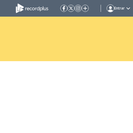
Entrar