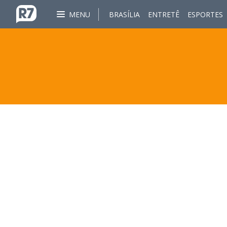
MENU
BRASÍLIA
ENTRETÊ
ESPORTES