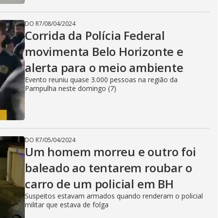
DO R7
/
08/04/2024
Corrida da Polícia Federal
movimenta Belo Horizonte e
alerta para o meio ambiente
Evento reuniu quase 3.000 pessoas na região da
Pampulha neste domingo (7)
DO R7
/
05/04/2024
Um homem morreu e outro foi
baleado ao tentarem roubar o
carro de um policial em BH
Suspeitos estavam armados quando renderam o policial
militar que estava de folga