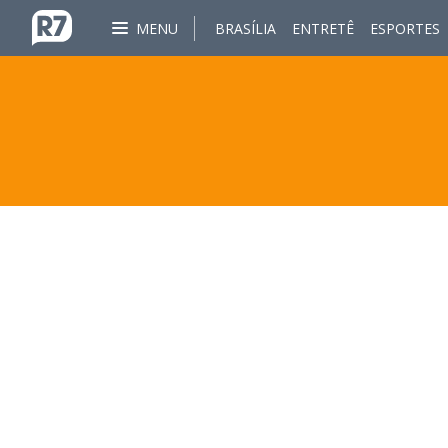
MENU
BRASÍLIA
ENTRETÊ
ESPORTES