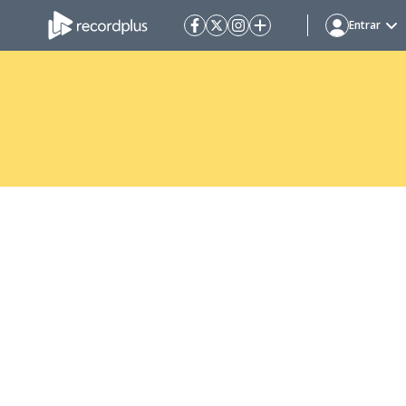
Entrar