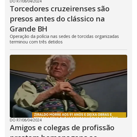
DO R7
/
08/04/2024
Torcedores cruzeirenses são
presos antes do clássico na
Grande BH
Operação da polícia nas sedes de torcidas organizadas
terminou com três detidos
DO R7
/
08/04/2024
Amigos e colegas de profissão