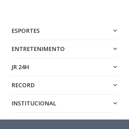
ESPORTES
ENTRETENIMENTO
JR 24H
RECORD
INSTITUCIONAL