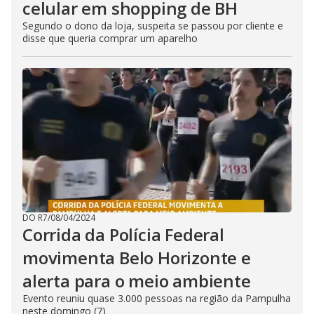
celular em shopping de BH
Segundo o dono da loja, suspeita se passou por cliente e
disse que queria comprar um aparelho
DO R7
/
08/04/2024
Corrida da Polícia Federal
movimenta Belo Horizonte e
alerta para o meio ambiente
Evento reuniu quase 3.000 pessoas na região da Pampulha
neste domingo (7)