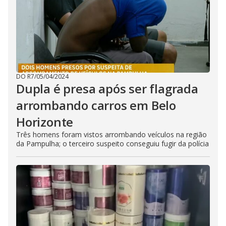
DO R7
/
05/04/2024
Dupla é presa após ser flagrada
arrombando carros em Belo
Horizonte
Três homens foram vistos arrombando veículos na região
da Pampulha; o terceiro suspeito conseguiu fugir da polícia