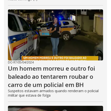
DO R7
/
05/04/2024
Um homem morreu e outro foi
baleado ao tentarem roubar o
carro de um policial em BH
Suspeitos estavam armados quando renderam o policial
militar que estava de folga