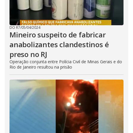
DO R7
/
05/04/2024
Mineiro suspeito de fabricar
anabolizantes clandestinos é
preso no RJ
Operação conjunta entre Polícia Civil de Minas Gerais e do
Rio de Janeiro resultou na prisão