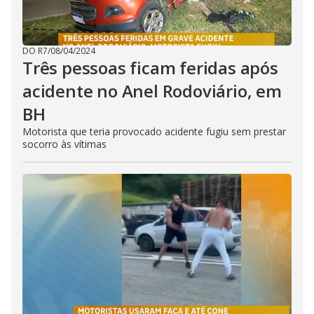
DO R7
/
08/04/2024
Três pessoas ficam feridas após
acidente no Anel Rodoviário, em
BH
Motorista que teria provocado acidente fugiu sem prestar
socorro às vítimas