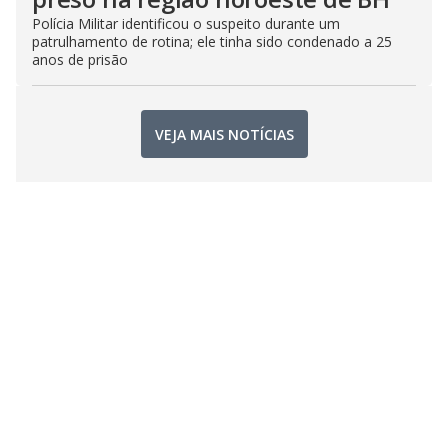
Polícia Militar identificou o suspeito durante um
patrulhamento de rotina; ele tinha sido condenado a 25
anos de prisão
VEJA MAIS NOTÍCIAS