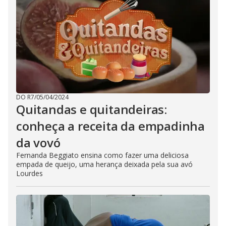
DO R7
/
05/04/2024
Quitandas e quitandeiras:
conheça a receita da empadinha
da vovó
Fernanda Beggiato ensina como fazer uma deliciosa
empada de queijo, uma herança deixada pela sua avó
Lourdes