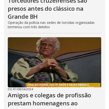
Torcedores cruzeirenses são
presos antes do clássico na
Grande BH
Operação da polícia nas sedes de torcidas organizadas
terminou com três detidos
DO R7
/
08/04/2024
Amigos e colegas de profissão
prestam homenagens ao