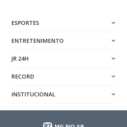
ESPORTES
ENTRETENIMENTO
JR 24H
RECORD
INSTITUCIONAL
MG NO AR