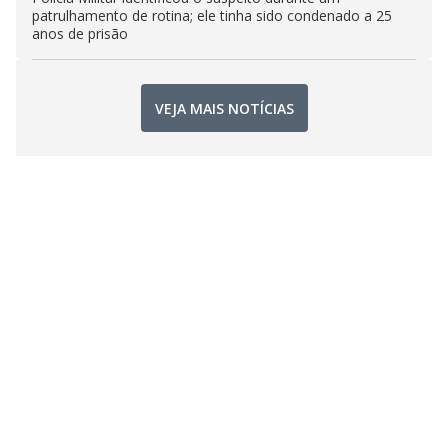
patrulhamento de rotina; ele tinha sido condenado a 25
anos de prisão
VEJA MAIS NOTÍCIAS