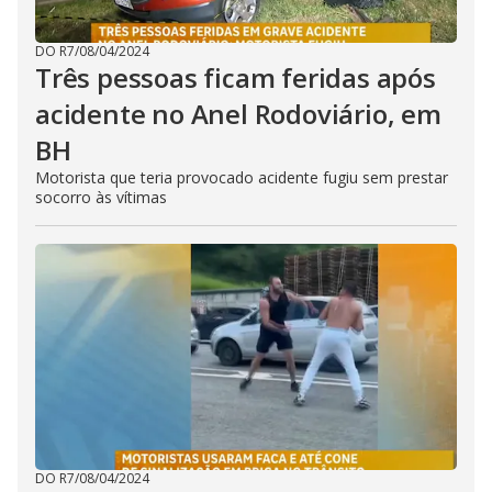
DO R7
/
08/04/2024
Três pessoas ficam feridas após
acidente no Anel Rodoviário, em
BH
Motorista que teria provocado acidente fugiu sem prestar
socorro às vítimas
DO R7
/
08/04/2024