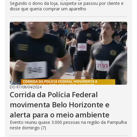
Segundo o dono da loja, suspeita se passou por cliente e
disse que queria comprar um aparelho
DO R7
/
08/04/2024
Corrida da Polícia Federal
movimenta Belo Horizonte e
alerta para o meio ambiente
Evento reuniu quase 3.000 pessoas na região da Pampulha
neste domingo (7)