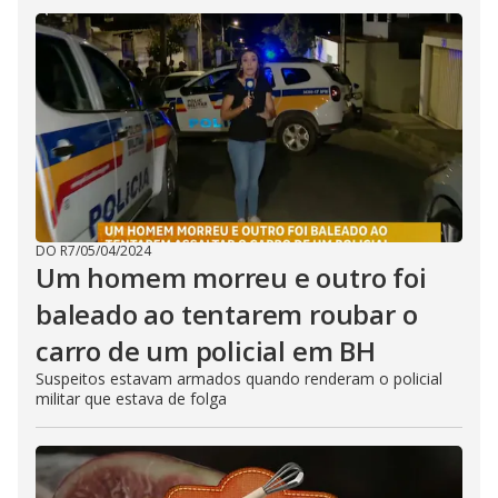
DO R7
/
05/04/2024
Um homem morreu e outro foi
baleado ao tentarem roubar o
carro de um policial em BH
Suspeitos estavam armados quando renderam o policial
militar que estava de folga