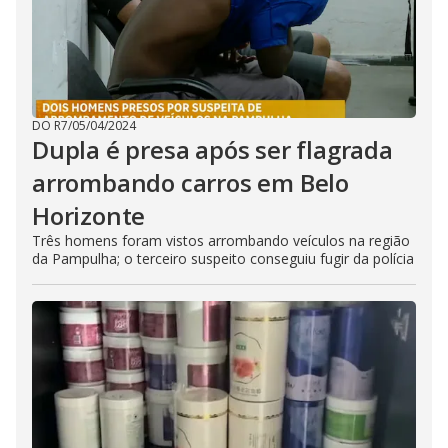
DO R7
/
05/04/2024
Dupla é presa após ser flagrada
arrombando carros em Belo
Horizonte
Três homens foram vistos arrombando veículos na região
da Pampulha; o terceiro suspeito conseguiu fugir da polícia