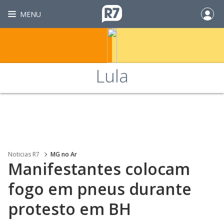
MENU
Lula
Noticias R7
MG no Ar
Manifestantes colocam
fogo em pneus durante
protesto em BH