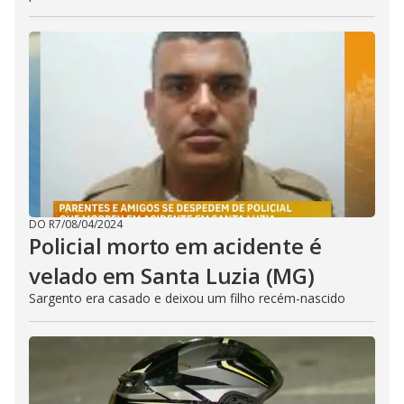
DO R7
/
08/04/2024
Policial morto em acidente é
velado em Santa Luzia (MG)
Sargento era casado e deixou um filho recém-nascido