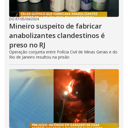
DO R7
/
05/04/2024
Mineiro suspeito de fabricar
anabolizantes clandestinos é
preso no RJ
Operação conjunta entre Polícia Civil de Minas Gerais e do
Rio de Janeiro resultou na prisão