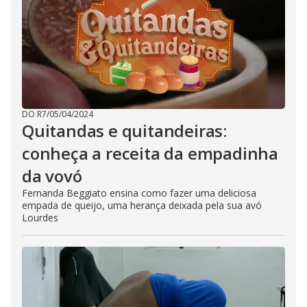
DO R7
/
05/04/2024
Quitandas e quitandeiras:
conheça a receita da empadinha
da vovó
Fernanda Beggiato ensina como fazer uma deliciosa
empada de queijo, uma herança deixada pela sua avó
Lourdes