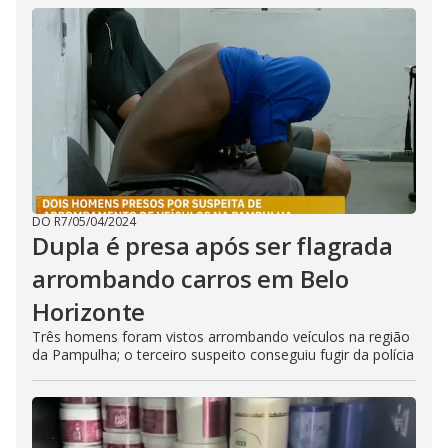
DO R7
/
05/04/2024
Dupla é presa após ser flagrada
arrombando carros em Belo
Horizonte
Três homens foram vistos arrombando veículos na região
da Pampulha; o terceiro suspeito conseguiu fugir da polícia