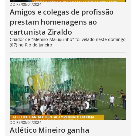
DO R7
/
08/04/2024
Amigos e colegas de profissão
prestam homenagens ao
cartunista Ziraldo
Criador de "Menino Maluquinho" foi velado neste domingo
(07) no Rio de Janeiro
DO R7
/
08/04/2024
Atlético Mineiro ganha