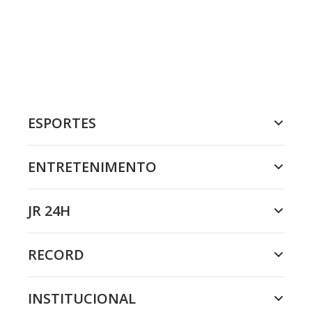
ESPORTES
ENTRETENIMENTO
JR 24H
RECORD
INSTITUCIONAL