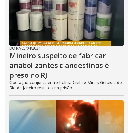
DO R7
/
05/04/2024
Mineiro suspeito de fabricar
anabolizantes clandestinos é
preso no RJ
Operação conjunta entre Polícia Civil de Minas Gerais e do
Rio de Janeiro resultou na prisão