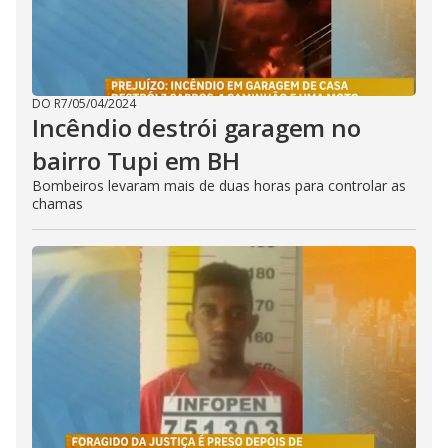
DO R7
/
05/04/2024
Incêndio destrói garagem no
bairro Tupi em BH
Bombeiros levaram mais de duas horas para controlar as
chamas