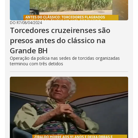
DO R7
/
08/04/2024
Torcedores cruzeirenses são
presos antes do clássico na
Grande BH
Operação da polícia nas sedes de torcidas organizadas
terminou com três detidos