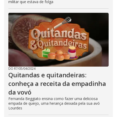
militar que estava de folga
DO R7
/
05/04/2024
Quitandas e quitandeiras:
conheça a receita da empadinha
da vovó
Fernanda Beggiato ensina como fazer uma deliciosa
empada de queijo, uma herança deixada pela sua avó
Lourdes