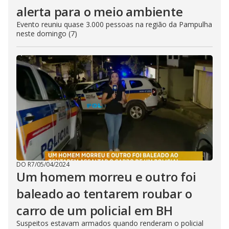
alerta para o meio ambiente
Evento reuniu quase 3.000 pessoas na região da Pampulha
neste domingo (7)
DO R7
/
05/04/2024
Um homem morreu e outro foi
baleado ao tentarem roubar o
carro de um policial em BH
Suspeitos estavam armados quando renderam o policial