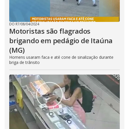
DO R7
/
08/04/2024
Motoristas são flagrados
brigando em pedágio de Itaúna
(MG)
Homens usaram faca e até cone de sinalização durante
briga de trânsito