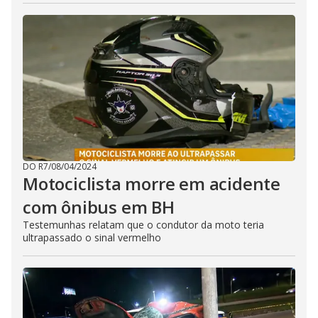
DO R7
/
08/04/2024
Motociclista morre em acidente
com ônibus em BH
Testemunhas relatam que o condutor da moto teria
ultrapassado o sinal vermelho