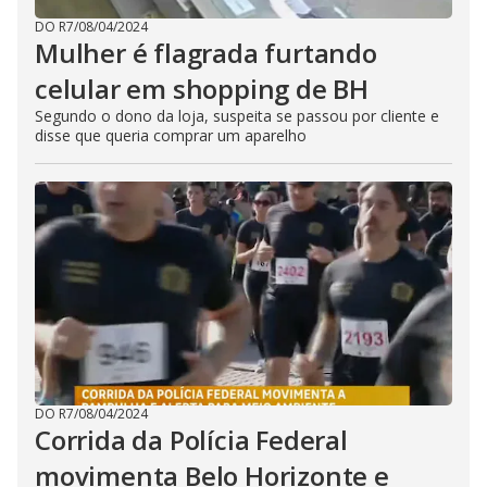
DO R7
/
08/04/2024
Mulher é flagrada furtando
celular em shopping de BH
Segundo o dono da loja, suspeita se passou por cliente e
disse que queria comprar um aparelho
DO R7
/
08/04/2024
Corrida da Polícia Federal
movimenta Belo Horizonte e