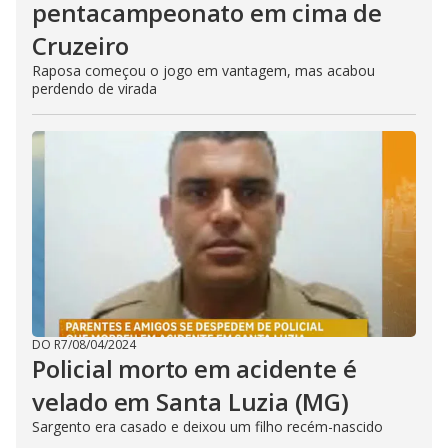
pentacampeonato em cima de
Cruzeiro
Raposa começou o jogo em vantagem, mas acabou
perdendo de virada
DO R7
/
08/04/2024
Policial morto em acidente é
velado em Santa Luzia (MG)
Sargento era casado e deixou um filho recém-nascido