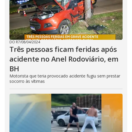
DO R7
/
08/04/2024
Três pessoas ficam feridas após
acidente no Anel Rodoviário, em
BH
Motorista que teria provocado acidente fugiu sem prestar
socorro às vítimas