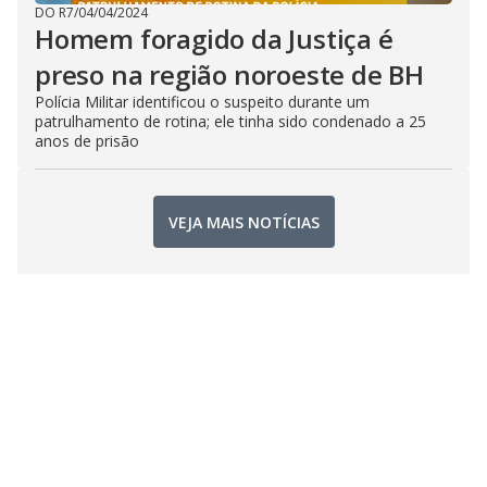
DO R7
/
04/04/2024
Homem foragido da Justiça é
preso na região noroeste de BH
Polícia Militar identificou o suspeito durante um
patrulhamento de rotina; ele tinha sido condenado a 25
anos de prisão
VEJA MAIS NOTÍCIAS