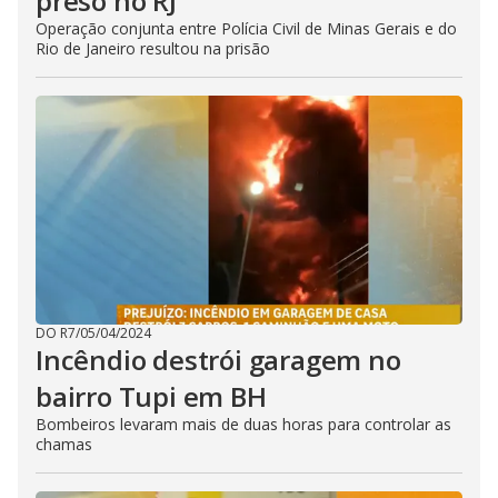
preso no RJ
Operação conjunta entre Polícia Civil de Minas Gerais e do
Rio de Janeiro resultou na prisão
DO R7
/
05/04/2024
Incêndio destrói garagem no
bairro Tupi em BH
Bombeiros levaram mais de duas horas para controlar as
chamas