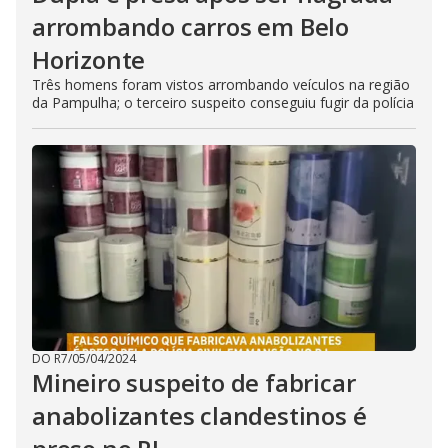
arrombando carros em Belo
Horizonte
Três homens foram vistos arrombando veículos na região
da Pampulha; o terceiro suspeito conseguiu fugir da polícia
DO R7
/
05/04/2024
Mineiro suspeito de fabricar
anabolizantes clandestinos é