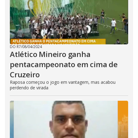
DO R7
/
08/04/2024
Atlético Mineiro ganha
pentacampeonato em cima de
Cruzeiro
Raposa começou o jogo em vantagem, mas acabou
perdendo de virada