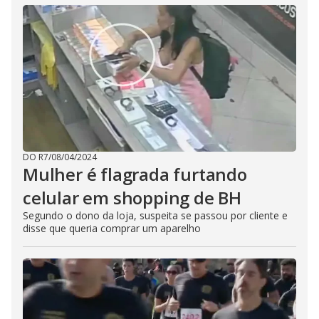
DO R7
/
08/04/2024
Mulher é flagrada furtando
celular em shopping de BH
Segundo o dono da loja, suspeita se passou por cliente e
disse que queria comprar um aparelho