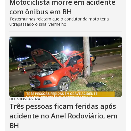
Motociclista morre em acidente
com ônibus em BH
Testemunhas relatam que o condutor da moto teria
ultrapassado o sinal vermelho
DO R7
/
08/04/2024
Três pessoas ficam feridas após
acidente no Anel Rodoviário, em
BH