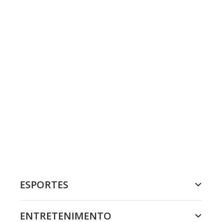
ESPORTES
ENTRETENIMENTO