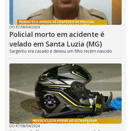
DO R7
/
08/04/2024
Policial morto em acidente é
velado em Santa Luzia (MG)
Sargento era casado e deixou um filho recém-nascido
DO R7
/
08/04/2024