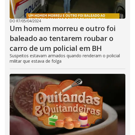
DO R7
/
05/04/2024
Um homem morreu e outro foi
baleado ao tentarem roubar o
carro de um policial em BH
Suspeitos estavam armados quando renderam o policial
militar que estava de folga