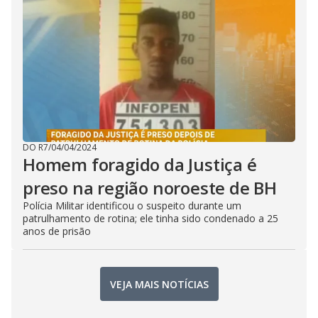
DO R7
/
04/04/2024
Homem foragido da Justiça é
preso na região noroeste de BH
Polícia Militar identificou o suspeito durante um
patrulhamento de rotina; ele tinha sido condenado a 25
anos de prisão
VEJA MAIS NOTÍCIAS