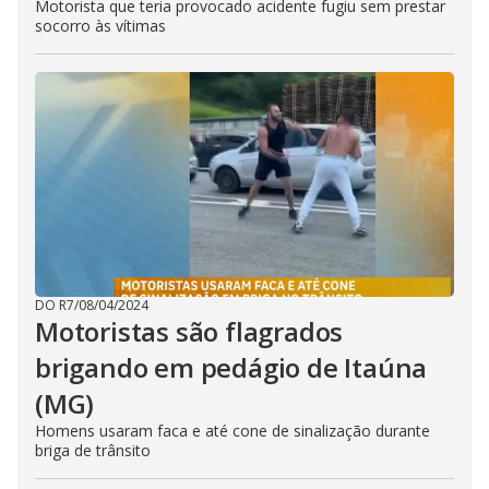
Motorista que teria provocado acidente fugiu sem prestar
socorro às vítimas
DO R7
/
08/04/2024
Motoristas são flagrados
brigando em pedágio de Itaúna
(MG)
Homens usaram faca e até cone de sinalização durante
briga de trânsito