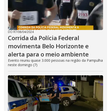
DO R7
/
08/04/2024
Corrida da Polícia Federal
movimenta Belo Horizonte e
alerta para o meio ambiente
Evento reuniu quase 3.000 pessoas na região da Pampulha
neste domingo (7)