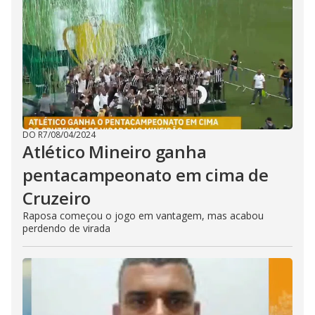
DO R7
/
08/04/2024
Atlético Mineiro ganha
pentacampeonato em cima de
Cruzeiro
Raposa começou o jogo em vantagem, mas acabou
perdendo de virada