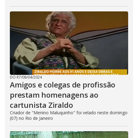
DO R7
/
08/04/2024
Amigos e colegas de profissão
prestam homenagens ao
cartunista Ziraldo
Criador de "Menino Maluquinho" foi velado neste domingo
(07) no Rio de Janeiro