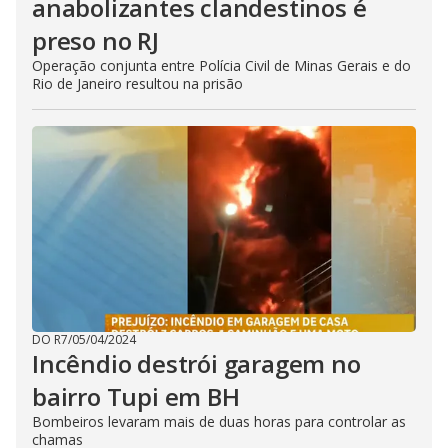
anabolizantes clandestinos é
preso no RJ
Operação conjunta entre Polícia Civil de Minas Gerais e do
Rio de Janeiro resultou na prisão
DO R7
/
05/04/2024
Incêndio destrói garagem no
bairro Tupi em BH
Bombeiros levaram mais de duas horas para controlar as
chamas