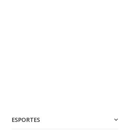
ESPORTES