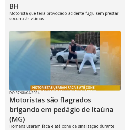
BH
Motorista que teria provocado acidente fugiu sem prestar
socorro às vítimas
DO R7
/
08/04/2024
Motoristas são flagrados
brigando em pedágio de Itaúna
(MG)
Homens usaram faca e até cone de sinalização durante