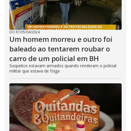
DO R7
/
05/04/2024
Um homem morreu e outro foi
baleado ao tentarem roubar o
carro de um policial em BH
Suspeitos estavam armados quando renderam o policial
militar que estava de folga