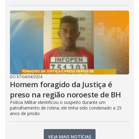
DO R7
/
04/04/2024
Homem foragido da Justiça é
preso na região noroeste de BH
Polícia Militar identificou o suspeito durante um
patrulhamento de rotina; ele tinha sido condenado a 25
anos de prisão
VEJA MAIS NOTÍCIAS