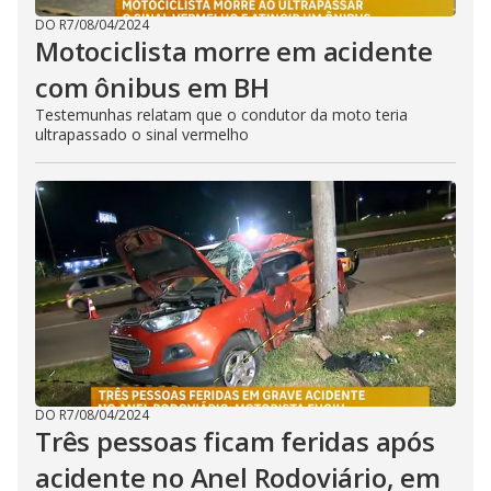
DO R7
/
08/04/2024
Motociclista morre em acidente
com ônibus em BH
Testemunhas relatam que o condutor da moto teria
ultrapassado o sinal vermelho
DO R7
/
08/04/2024
Três pessoas ficam feridas após
acidente no Anel Rodoviário, em