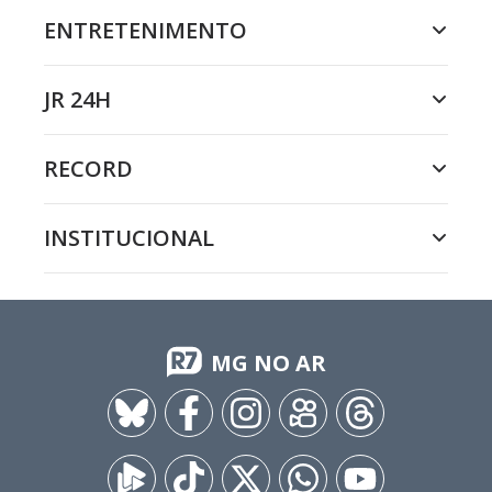
ENTRETENIMENTO
JR 24H
RECORD
INSTITUCIONAL
MG NO AR