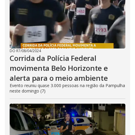
DO R7
/
08/04/2024
Corrida da Polícia Federal
movimenta Belo Horizonte e
alerta para o meio ambiente
Evento reuniu quase 3.000 pessoas na região da Pampulha
neste domingo (7)