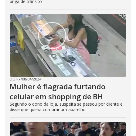
briga de trânsito
DO R7
/
08/04/2024
Mulher é flagrada furtando
celular em shopping de BH
Segundo o dono da loja, suspeita se passou por cliente e
disse que queria comprar um aparelho