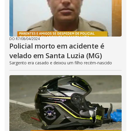
DO R7
/
08/04/2024
Policial morto em acidente é
velado em Santa Luzia (MG)
Sargento era casado e deixou um filho recém-nascido