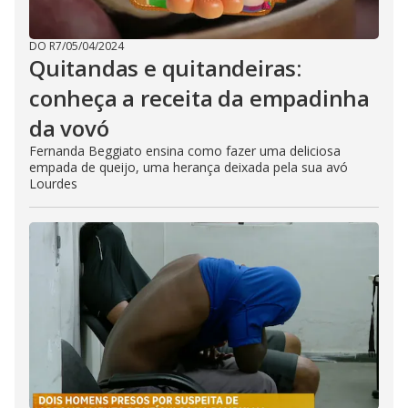
DO R7
/
05/04/2024
Quitandas e quitandeiras:
conheça a receita da empadinha
da vovó
Fernanda Beggiato ensina como fazer uma deliciosa
empada de queijo, uma herança deixada pela sua avó
Lourdes