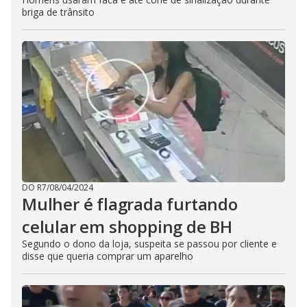
briga de trânsito
DO R7
/
08/04/2024
Mulher é flagrada furtando
celular em shopping de BH
Segundo o dono da loja, suspeita se passou por cliente e
disse que queria comprar um aparelho