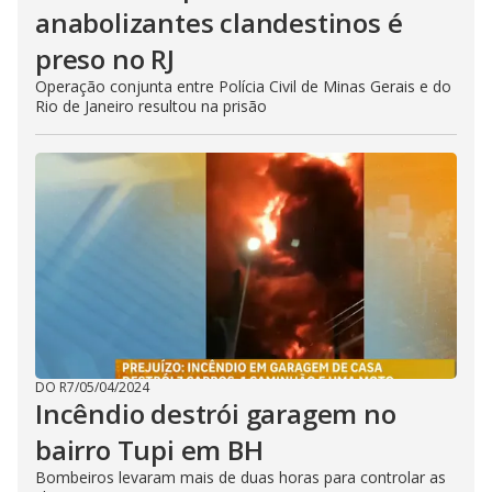
anabolizantes clandestinos é
preso no RJ
Operação conjunta entre Polícia Civil de Minas Gerais e do
Rio de Janeiro resultou na prisão
DO R7
/
05/04/2024
Incêndio destrói garagem no
bairro Tupi em BH
Bombeiros levaram mais de duas horas para controlar as