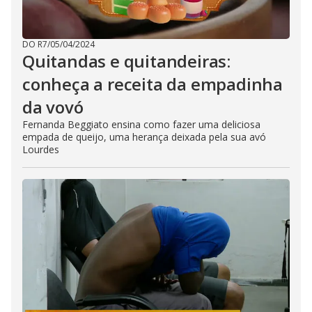
DO R7
/
05/04/2024
Quitandas e quitandeiras:
conheça a receita da empadinha
da vovó
Fernanda Beggiato ensina como fazer uma deliciosa
empada de queijo, uma herança deixada pela sua avó
Lourdes