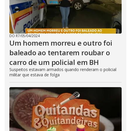
DO R7
/
05/04/2024
Um homem morreu e outro foi
baleado ao tentarem roubar o
carro de um policial em BH
Suspeitos estavam armados quando renderam o policial
militar que estava de folga