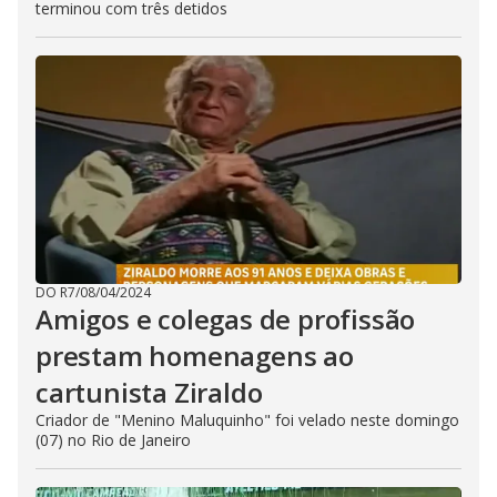
terminou com três detidos
DO R7
/
08/04/2024
Amigos e colegas de profissão
prestam homenagens ao
cartunista Ziraldo
Criador de "Menino Maluquinho" foi velado neste domingo
(07) no Rio de Janeiro