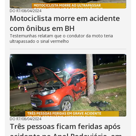
DO R7
/
08/04/2024
Motociclista morre em acidente
com ônibus em BH
Testemunhas relatam que o condutor da moto teria
ultrapassado o sinal vermelho
DO R7
/
08/04/2024
Três pessoas ficam feridas após