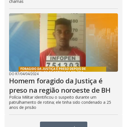
chamas
DO R7
/
04/04/2024
Homem foragido da Justiça é
preso na região noroeste de BH
Polícia Militar identificou o suspeito durante um
patrulhamento de rotina; ele tinha sido condenado a 25
anos de prisão