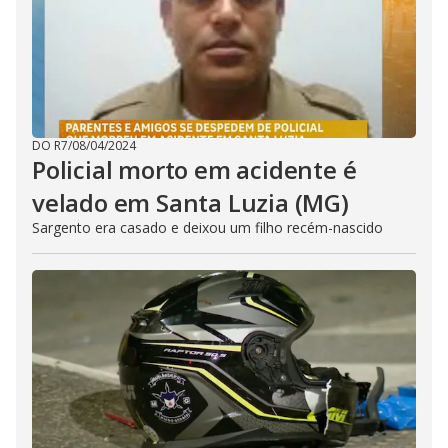
DO R7
/
08/04/2024
Policial morto em acidente é
velado em Santa Luzia (MG)
Sargento era casado e deixou um filho recém-nascido