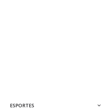
ESPORTES