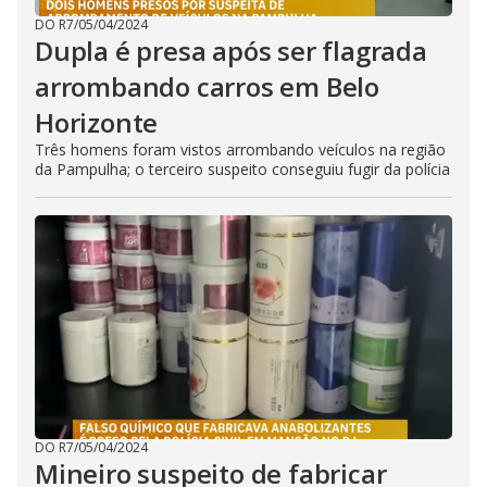
DO R7
/
05/04/2024
Dupla é presa após ser flagrada
arrombando carros em Belo
Horizonte
Três homens foram vistos arrombando veículos na região
da Pampulha; o terceiro suspeito conseguiu fugir da polícia
DO R7
/
05/04/2024
Mineiro suspeito de fabricar