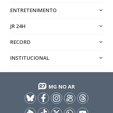
ENTRETENIMENTO
JR 24H
RECORD
INSTITUCIONAL
MG NO AR