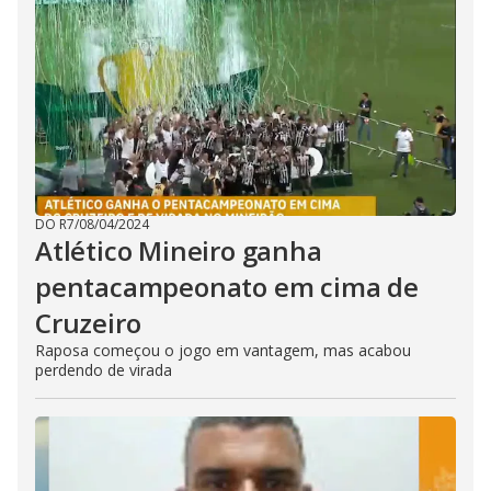
DO R7
/
08/04/2024
Atlético Mineiro ganha
pentacampeonato em cima de
Cruzeiro
Raposa começou o jogo em vantagem, mas acabou
perdendo de virada