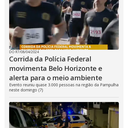
DO R7
/
08/04/2024
Corrida da Polícia Federal
movimenta Belo Horizonte e
alerta para o meio ambiente
Evento reuniu quase 3.000 pessoas na região da Pampulha
neste domingo (7)