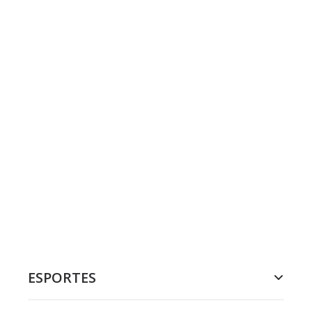
ESPORTES