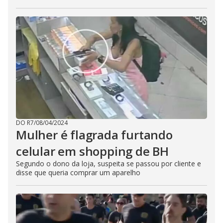
DO R7
/
08/04/2024
Mulher é flagrada furtando
celular em shopping de BH
Segundo o dono da loja, suspeita se passou por cliente e
disse que queria comprar um aparelho