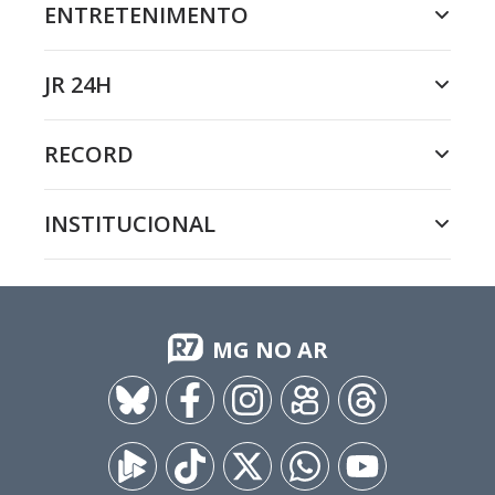
ENTRETENIMENTO
JR 24H
RECORD
INSTITUCIONAL
MG NO AR