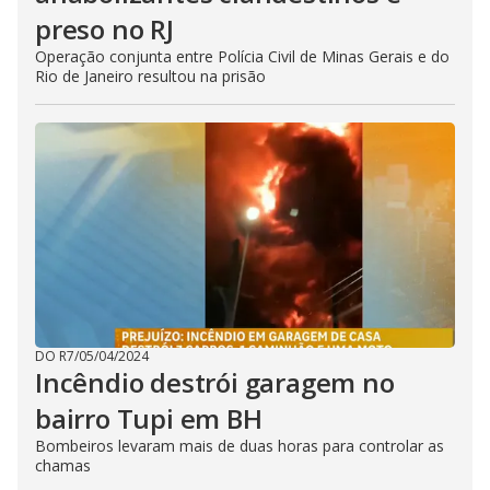
preso no RJ
Operação conjunta entre Polícia Civil de Minas Gerais e do
Rio de Janeiro resultou na prisão
DO R7
/
05/04/2024
Incêndio destrói garagem no
bairro Tupi em BH
Bombeiros levaram mais de duas horas para controlar as
chamas