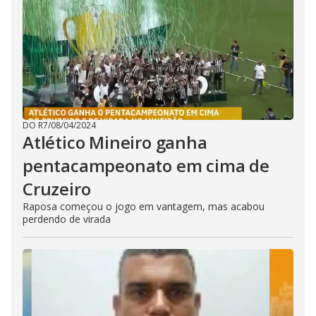
DO R7
/
08/04/2024
Atlético Mineiro ganha
pentacampeonato em cima de
Cruzeiro
Raposa começou o jogo em vantagem, mas acabou
perdendo de virada