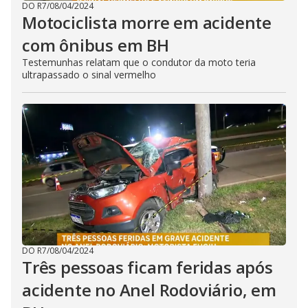
DO R7
/
08/04/2024
Motociclista morre em acidente
com ônibus em BH
Testemunhas relatam que o condutor da moto teria
ultrapassado o sinal vermelho
DO R7
/
08/04/2024
Três pessoas ficam feridas após
acidente no Anel Rodoviário, em