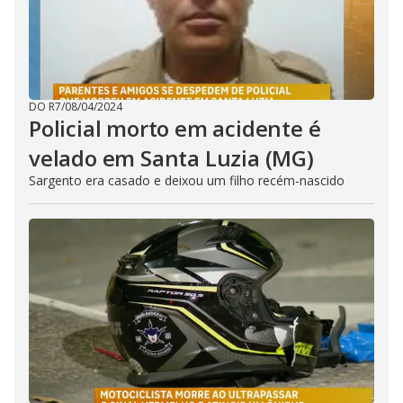
DO R7
/
08/04/2024
Policial morto em acidente é
velado em Santa Luzia (MG)
Sargento era casado e deixou um filho recém-nascido