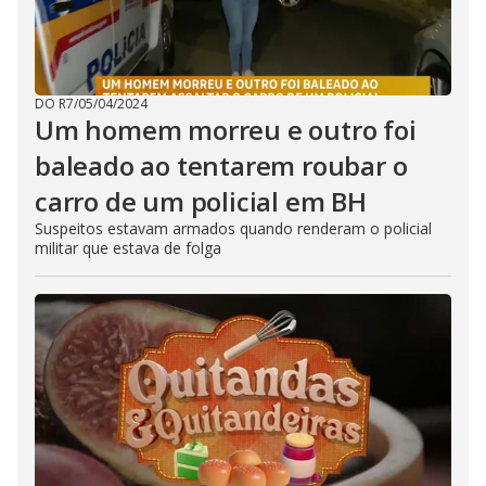
DO R7
/
05/04/2024
Um homem morreu e outro foi
baleado ao tentarem roubar o
carro de um policial em BH
Suspeitos estavam armados quando renderam o policial
militar que estava de folga