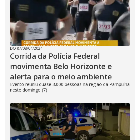
DO R7
/
08/04/2024
Corrida da Polícia Federal
movimenta Belo Horizonte e
alerta para o meio ambiente
Evento reuniu quase 3.000 pessoas na região da Pampulha
neste domingo (7)