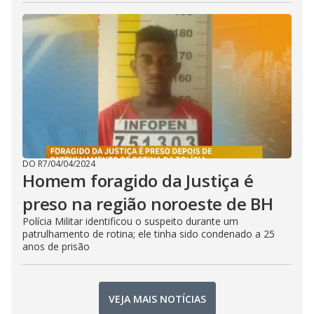
DO R7
/
04/04/2024
Homem foragido da Justiça é
preso na região noroeste de BH
Polícia Militar identificou o suspeito durante um
patrulhamento de rotina; ele tinha sido condenado a 25
anos de prisão
VEJA MAIS NOTÍCIAS