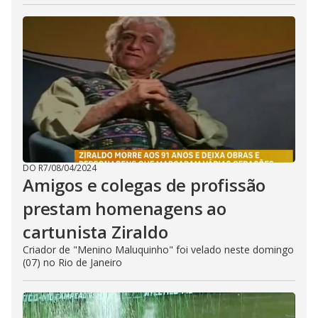
DO R7
/
08/04/2024
Amigos e colegas de profissão
prestam homenagens ao
cartunista Ziraldo
Criador de "Menino Maluquinho" foi velado neste domingo
(07) no Rio de Janeiro