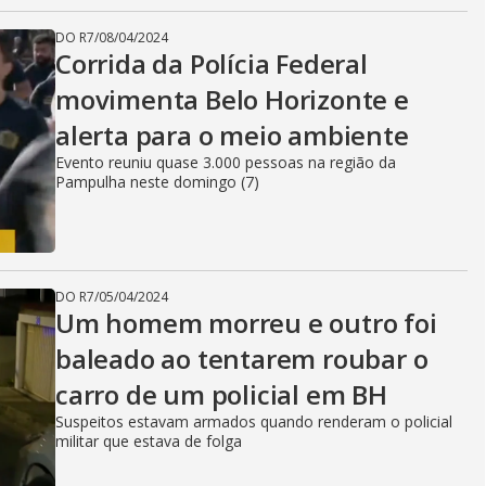
DO R7
/
08/04/2024
Corrida da Polícia Federal
movimenta Belo Horizonte e
alerta para o meio ambiente
Evento reuniu quase 3.000 pessoas na região da
Pampulha neste domingo (7)
DO R7
/
05/04/2024
Um homem morreu e outro foi
baleado ao tentarem roubar o
carro de um policial em BH
Suspeitos estavam armados quando renderam o policial
militar que estava de folga