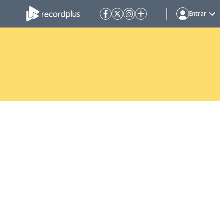
Entrar