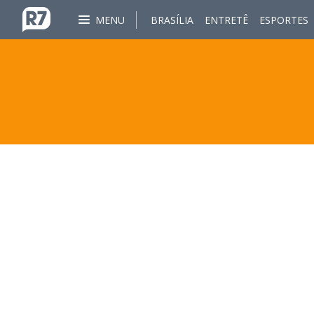
MENU
BRASÍLIA
ENTRETÊ
ESPORTES