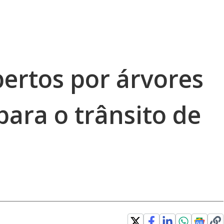
ertos por árvores
para o trânsito de