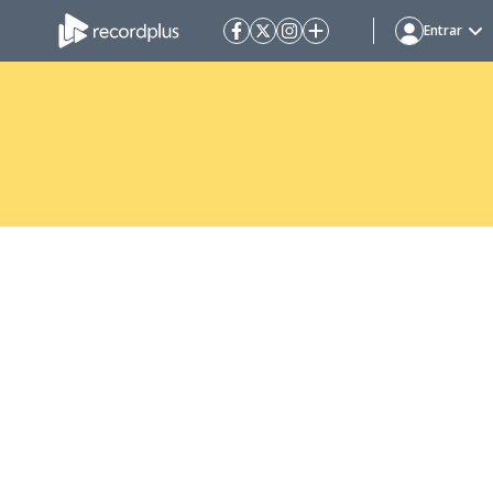
Entrar