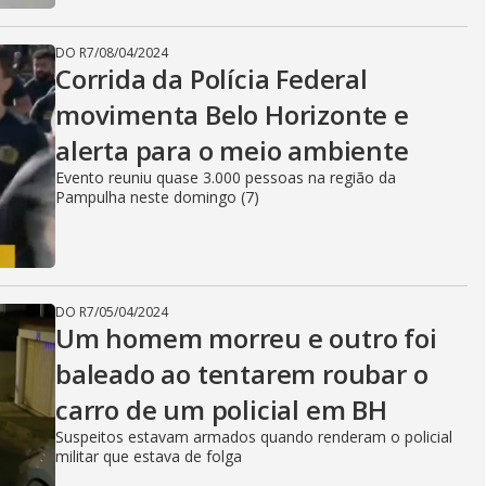
DO R7
/
08/04/2024
Corrida da Polícia Federal
movimenta Belo Horizonte e
alerta para o meio ambiente
Evento reuniu quase 3.000 pessoas na região da
Pampulha neste domingo (7)
DO R7
/
05/04/2024
Um homem morreu e outro foi
baleado ao tentarem roubar o
carro de um policial em BH
Suspeitos estavam armados quando renderam o policial
militar que estava de folga