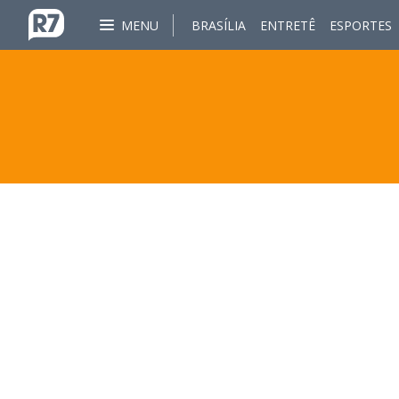
MENU
BRASÍLIA
ENTRETÊ
ESPORTES