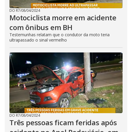
DO R7
/
08/04/2024
Motociclista morre em acidente
com ônibus em BH
Testemunhas relatam que o condutor da moto teria
ultrapassado o sinal vermelho
DO R7
/
08/04/2024
Três pessoas ficam feridas após