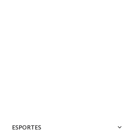
ESPORTES