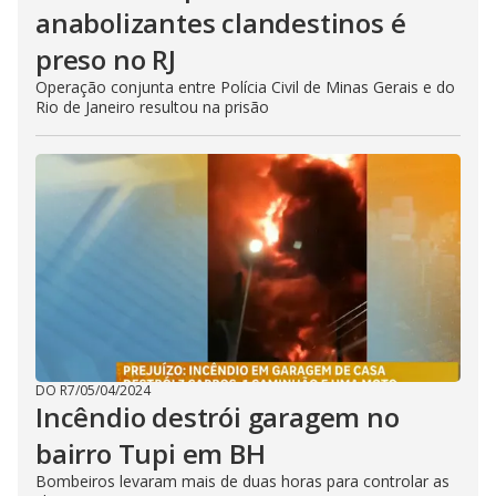
anabolizantes clandestinos é
preso no RJ
Operação conjunta entre Polícia Civil de Minas Gerais e do
Rio de Janeiro resultou na prisão
DO R7
/
05/04/2024
Incêndio destrói garagem no
bairro Tupi em BH
Bombeiros levaram mais de duas horas para controlar as