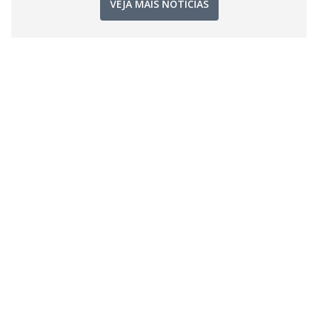
VEJA MAIS NOTÍCIAS