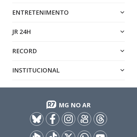
ENTRETENIMENTO
JR 24H
RECORD
INSTITUCIONAL
MG NO AR