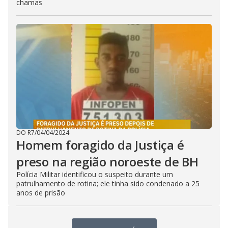
chamas
DO R7
/
04/04/2024
Homem foragido da Justiça é
preso na região noroeste de BH
Polícia Militar identificou o suspeito durante um
patrulhamento de rotina; ele tinha sido condenado a 25
anos de prisão