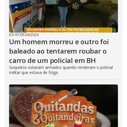
DO R7
/
05/04/2024
Um homem morreu e outro foi
baleado ao tentarem roubar o
carro de um policial em BH
Suspeitos estavam armados quando renderam o policial
militar que estava de folga