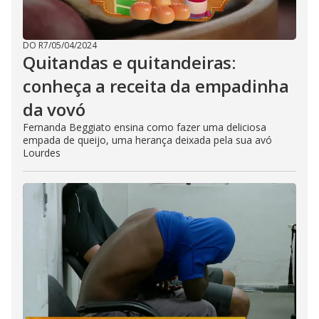
DO R7
/
05/04/2024
Quitandas e quitandeiras:
conheça a receita da empadinha
da vovó
Fernanda Beggiato ensina como fazer uma deliciosa
empada de queijo, uma herança deixada pela sua avó
Lourdes