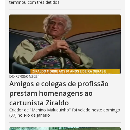
terminou com três detidos
DO R7
/
08/04/2024
Amigos e colegas de profissão
prestam homenagens ao
cartunista Ziraldo
Criador de "Menino Maluquinho" foi velado neste domingo
(07) no Rio de Janeiro