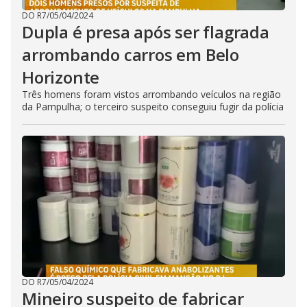
DO R7
/
05/04/2024
Dupla é presa após ser flagrada
arrombando carros em Belo
Horizonte
Três homens foram vistos arrombando veículos na região
da Pampulha; o terceiro suspeito conseguiu fugir da polícia
DO R7
/
05/04/2024
Mineiro suspeito de fabricar