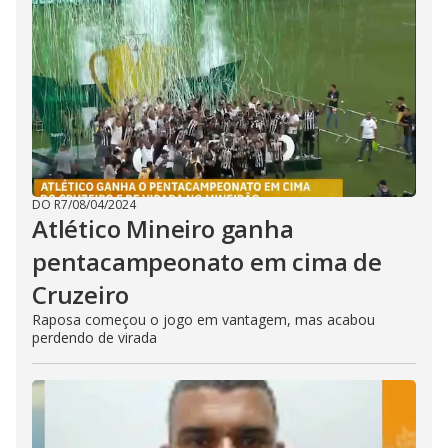
DO R7
/
08/04/2024
Atlético Mineiro ganha
pentacampeonato em cima de
Cruzeiro
Raposa começou o jogo em vantagem, mas acabou
perdendo de virada