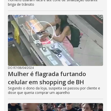
briga de trânsito
DO R7
/
08/04/2024
Mulher é flagrada furtando
celular em shopping de BH
Segundo o dono da loja, suspeita se passou por cliente e
disse que queria comprar um aparelho