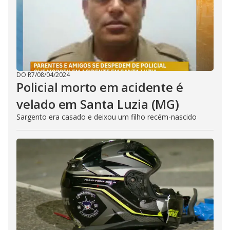
DO R7
/
08/04/2024
Policial morto em acidente é
velado em Santa Luzia (MG)
Sargento era casado e deixou um filho recém-nascido