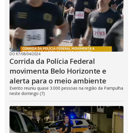
DO R7
/
08/04/2024
Corrida da Polícia Federal
movimenta Belo Horizonte e
alerta para o meio ambiente
Evento reuniu quase 3.000 pessoas na região da Pampulha
neste domingo (7)