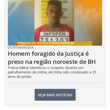
DO R7
/
04/04/2024
Homem foragido da Justiça é
preso na região noroeste de BH
Polícia Militar identificou o suspeito durante um
patrulhamento de rotina; ele tinha sido condenado a 25
anos de prisão
VEJA MAIS NOTÍCIAS