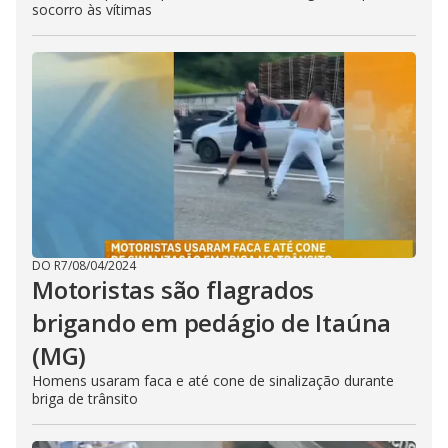
socorro às vítimas
DO R7
/
08/04/2024
Motoristas são flagrados
brigando em pedágio de Itaúna
(MG)
Homens usaram faca e até cone de sinalização durante
briga de trânsito