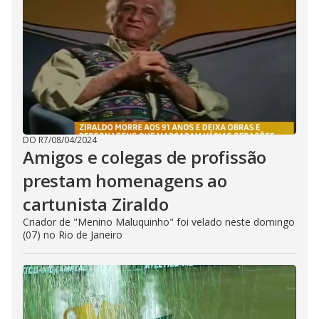
DO R7
/
08/04/2024
Amigos e colegas de profissão
prestam homenagens ao
cartunista Ziraldo
Criador de "Menino Maluquinho" foi velado neste domingo
(07) no Rio de Janeiro