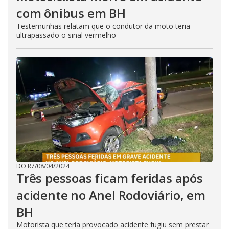
com ônibus em BH
Testemunhas relatam que o condutor da moto teria
ultrapassado o sinal vermelho
DO R7
/
08/04/2024
Três pessoas ficam feridas após
acidente no Anel Rodoviário, em
BH
Motorista que teria provocado acidente fugiu sem prestar