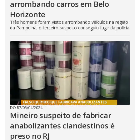
arrombando carros em Belo
Horizonte
Três homens foram vistos arrombando veículos na região
da Pampulha; o terceiro suspeito conseguiu fugir da polícia
DO R7
/
05/04/2024
Mineiro suspeito de fabricar
anabolizantes clandestinos é
preso no RJ