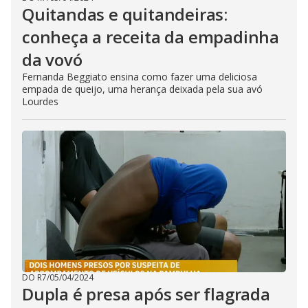
Quitandas e quitandeiras:
conheça a receita da empadinha
da vovó
Fernanda Beggiato ensina como fazer uma deliciosa
empada de queijo, uma herança deixada pela sua avó
Lourdes
DO R7
/
05/04/2024
Dupla é presa após ser flagrada