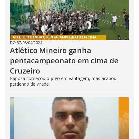
DO R7
/
08/04/2024
Atlético Mineiro ganha
pentacampeonato em cima de
Cruzeiro
Raposa começou o jogo em vantagem, mas acabou
perdendo de virada