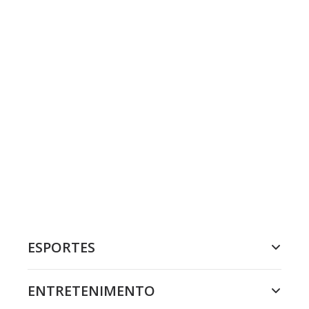
ESPORTES
ENTRETENIMENTO