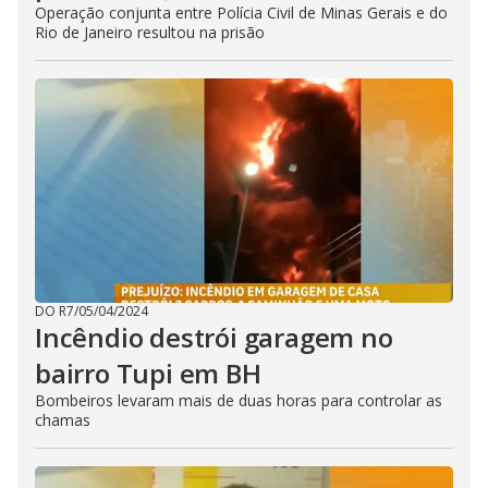
Operação conjunta entre Polícia Civil de Minas Gerais e do
Rio de Janeiro resultou na prisão
DO R7
/
05/04/2024
Incêndio destrói garagem no
bairro Tupi em BH
Bombeiros levaram mais de duas horas para controlar as
chamas