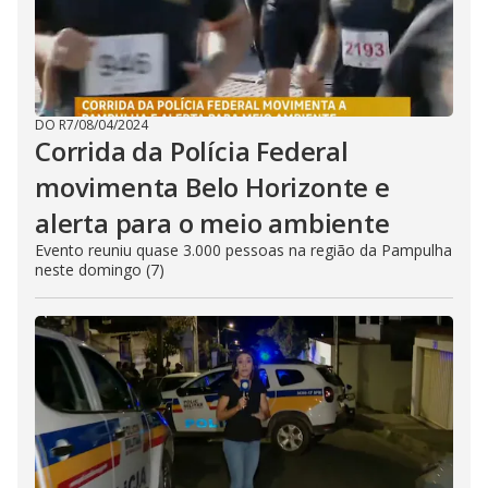
DO R7
/
08/04/2024
Corrida da Polícia Federal
movimenta Belo Horizonte e
alerta para o meio ambiente
Evento reuniu quase 3.000 pessoas na região da Pampulha
neste domingo (7)