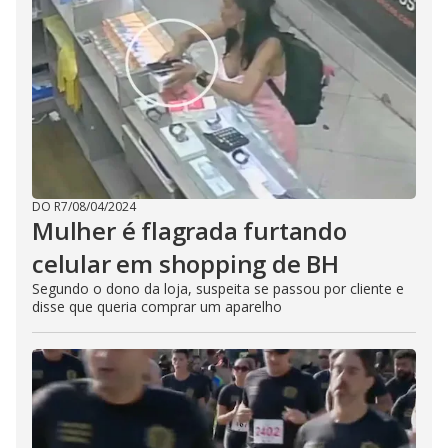
DO R7
/
08/04/2024
Mulher é flagrada furtando
celular em shopping de BH
Segundo o dono da loja, suspeita se passou por cliente e
disse que queria comprar um aparelho