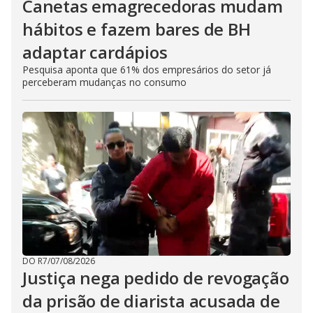
Canetas emagrecedoras mudam
hábitos e fazem bares de BH
adaptar cardápios
Pesquisa aponta que 61% dos empresários do setor já
perceberam mudanças no consumo
DO R7
/
07/08/2026
Justiça nega pedido de revogação
da prisão de diarista acusada de