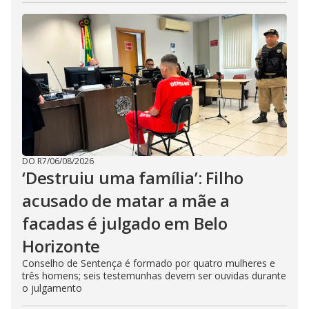
DO R7
/
06/08/2026
‘Destruiu uma família’: Filho
acusado de matar a mãe a
facadas é julgado em Belo
Horizonte
Conselho de Sentença é formado por quatro mulheres e
três homens; seis testemunhas devem ser ouvidas durante
o julgamento