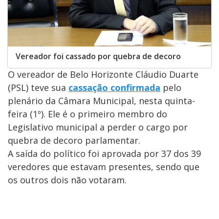
Vereador foi cassado por quebra de decoro
O vereador de Belo Horizonte Cláudio Duarte
(PSL) teve sua
cassação confirmada
pelo
plenário da Câmara Municipal, nesta quinta-
feira (1º). Ele é o primeiro membro do
Legislativo municipal a perder o cargo por
quebra de decoro parlamentar.
A saída do político foi aprovada por 37 dos 39
veredores que estavam presentes, sendo que
os outros dois não votaram.