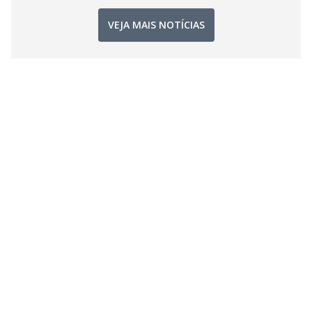
VEJA MAIS NOTÍCIAS