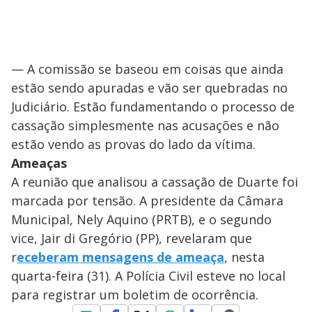
— A comissão se baseou em coisas que ainda
estão sendo apuradas e vão ser quebradas no
Judiciário. Estão fundamentando o processo de
cassação simplesmente nas acusações e não
estão vendo as provas do lado da vítima.
Ameaças
A reunião que analisou a cassação de Duarte foi
marcada por tensão. A presidente da Câmara
Municipal, Nely Aquino (PRTB), e o segundo
vice, Jair di Gregório (PP), revelaram que
r
eceberam mensagens de ameaça
, nesta
quarta-feira (31). A Polícia Civil esteve no local
para registrar um boletim de ocorrência.