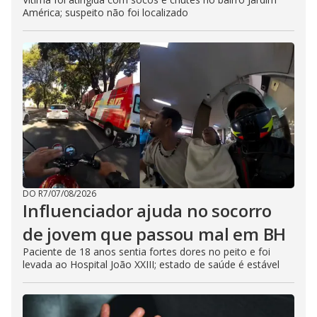
América; suspeito não foi localizado
DO R7
/
07/08/2026
Influenciador ajuda no socorro
de jovem que passou mal em BH
Paciente de 18 anos sentia fortes dores no peito e foi
levada ao Hospital João XXIII; estado de saúde é estável