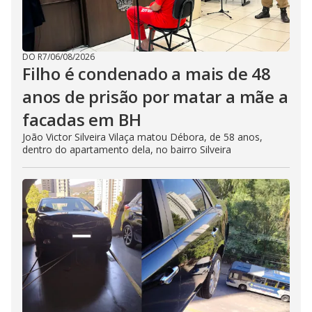
DO R7
/
06/08/2026
Filho é condenado a mais de 48
anos de prisão por matar a mãe a
facadas em BH
João Victor Silveira Vilaça matou Débora, de 58 anos,
dentro do apartamento dela, no bairro Silveira