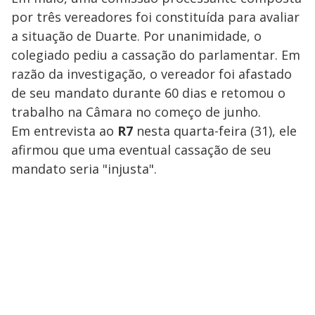
por três vereadores foi constituída para avaliar
a situação de Duarte. Por unanimidade, o
colegiado pediu a cassação do parlamentar. Em
razão da investigação, o vereador foi afastado
de seu mandato durante 60 dias e retomou o
trabalho na Câmara no começo de junho.
Em entrevista ao
R7
nesta quarta-feira (31), ele
afirmou que uma eventual cassação de seu
mandato seria "injusta".