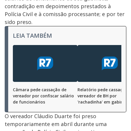
contradição em depoimentos prestados à
Polícia Civil e à comissão processante; e por ter
sido preso.
LEIA TAMBÉM
Câmara pede cassação de
Relatório pede cassação 
vereador por confiscar salário
vereador de BH por
de funcionários
'rachadinha' em gabinete
O vereador Cláudio Duarte foi preso
temporariamente em abril durante uma