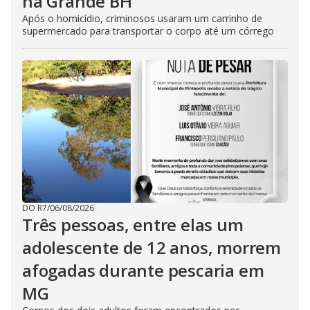
na Grande BH
Após o homicídio, criminosos usaram um carrinho de
supermercado para transportar o corpo até um córrego
DO R7
/
06/08/2026
Três pessoas, entre elas um
adolescente de 12 anos, morrem
afogadas durante pescaria em
MG