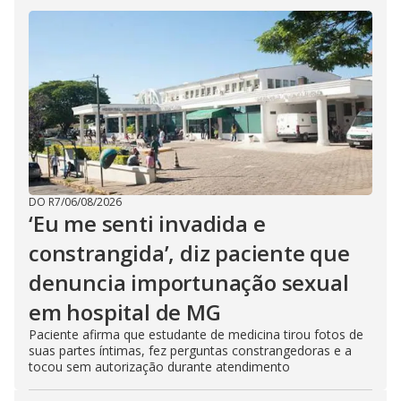
DO R7
/
06/08/2026
‘Eu me senti invadida e
constrangida’, diz paciente que
denuncia importunação sexual
em hospital de MG
Paciente afirma que estudante de medicina tirou fotos de
suas partes íntimas, fez perguntas constrangedoras e a
tocou sem autorização durante atendimento