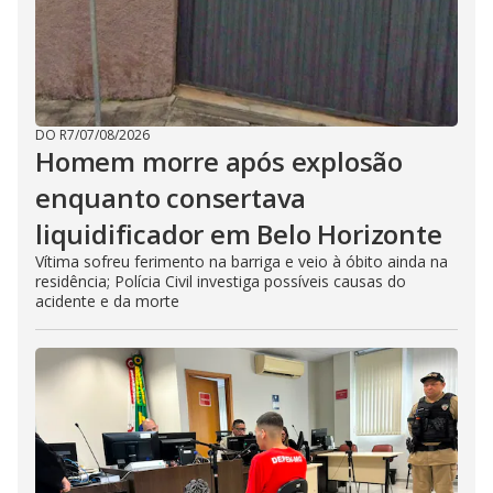
DO R7
/
07/08/2026
Homem morre após explosão
enquanto consertava
liquidificador em Belo Horizonte
Vítima sofreu ferimento na barriga e veio à óbito ainda na
residência; Polícia Civil investiga possíveis causas do
acidente e da morte