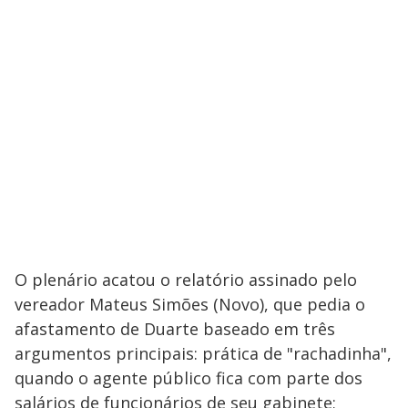
O plenário acatou o relatório assinado pelo
vereador Mateus Simões (Novo), que pedia o
afastamento de Duarte baseado em três
argumentos principais: prática de "rachadinha",
quando o agente público fica com parte dos
salários de funcionários de seu gabinete;