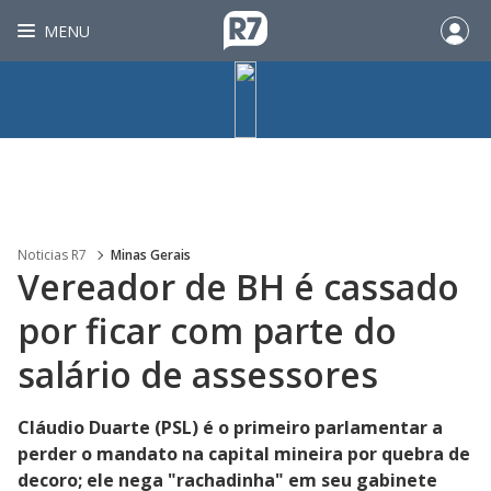
MENU
Noticias R7
Minas Gerais
Vereador de BH é cassado
por ficar com parte do
salário de assessores
Cláudio Duarte (PSL) é o primeiro parlamentar a
perder o mandato na capital mineira por quebra de
decoro; ele nega "rachadinha" em seu gabinete