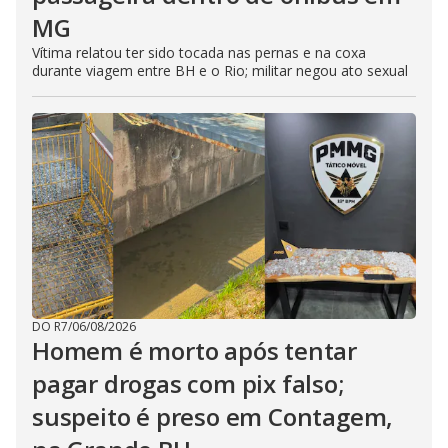
MG
Vítima relatou ter sido tocada nas pernas e na coxa
durante viagem entre BH e o Rio; militar negou ato sexual
DO R7
/
06/08/2026
Homem é morto após tentar
pagar drogas com pix falso;
suspeito é preso em Contagem,