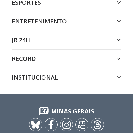
ESPORTES
ENTRETENIMENTO
JR 24H
RECORD
INSTITUCIONAL
MINAS GERAIS