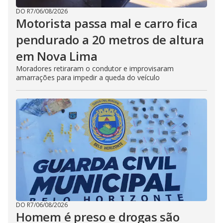
DO R7
/
06/08/2026
Motorista passa mal e carro fica
pendurado a 20 metros de altura
em Nova Lima
Moradores retiraram o condutor e improvisaram
amarrações para impedir a queda do veículo
DO R7
/
06/08/2026
Homem é preso e drogas são