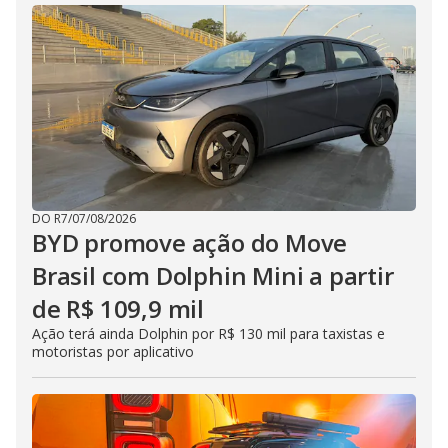
DO R7
/
07/08/2026
BYD promove ação do Move
Brasil com Dolphin Mini a partir
de R$ 109,9 mil
Ação terá ainda Dolphin por R$ 130 mil para taxistas e
motoristas por aplicativo