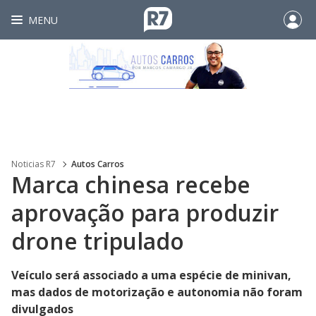
MENU
Noticias R7
Autos Carros
Marca chinesa recebe
aprovação para produzir
drone tripulado
Veículo será associado a uma espécie de minivan,
mas dados de motorização e autonomia não foram
divulgados