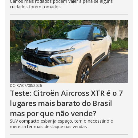
Carros mais rodados podem valer a pena se alguns
cuidados forem tomados
DO R7
/
07/08/2026
Teste: Citroën Aircross XTR é o 7
lugares mais barato do Brasil
mas por que não vende?
SUV compacto esbanja espaço, tem o necessário e
merecia ter mais destaque nas vendas