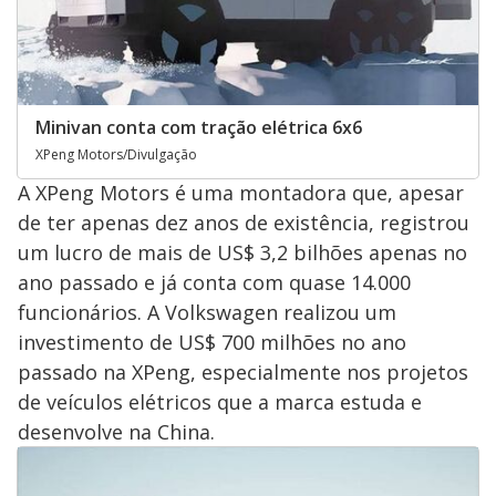
Minivan conta com tração elétrica 6x6
XPeng Motors/Divulgação
A XPeng Motors é uma montadora que, apesar
de ter apenas dez anos de existência, registrou
um lucro de mais de US$ 3,2 bilhões apenas no
ano passado e já conta com quase 14.000
funcionários. A Volkswagen realizou um
investimento de US$ 700 milhões no ano
passado na XPeng, especialmente nos projetos
de veículos elétricos que a marca estuda e
desenvolve na China.