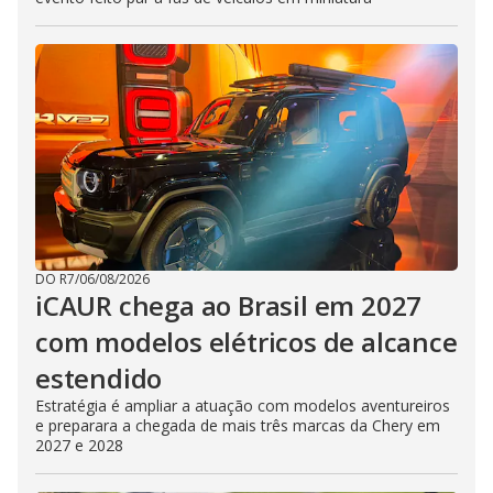
DO R7
/
06/08/2026
iCAUR chega ao Brasil em 2027
com modelos elétricos de alcance
estendido
Estratégia é ampliar a atuação com modelos aventureiros
e preparara a chegada de mais três marcas da Chery em
2027 e 2028