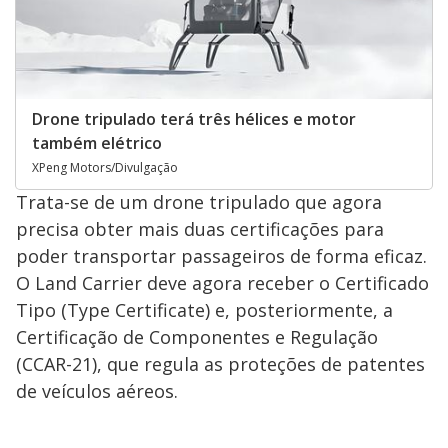
Drone tripulado terá três hélices e motor
também elétrico
XPeng Motors/Divulgação
Trata-se de um drone tripulado que agora
precisa obter mais duas certificações para
poder transportar passageiros de forma eficaz.
O Land Carrier deve agora receber o Certificado
Tipo (Type Certificate) e, posteriormente, a
Certificação de Componentes e Regulação
(CCAR-21), que regula as proteções de patentes
de veículos aéreos.