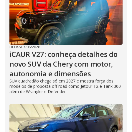
DO R7
/
07/08/2026
iCAUR V27: conheça detalhes do
novo SUV da Chery com motor,
autonomia e dimensões
SUV quadradão chega só em 2027 e mostra força dos
modelos de proposta off road como Jetour T2 e Tank 300
além de Wrangler e Defender