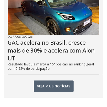
DO R7
/
06/08/2026
GAC acelera no Brasil, cresce
mais de 30% e acelera com Aion
UT
Resultado levou a marca à 16ª posição no ranking geral
com 0,92% de participação
VEJA MAIS NOTÍCIAS