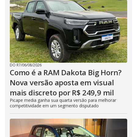
DO R7
/
06/08/2026
Como é a RAM Dakota Big Horn?
Nova versão aposta em visual
mais discreto por R$ 249,9 mil
Picape media ganha sua quarta versão para melhorar
competitividade em um segmento disputado