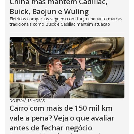
China mas mantém Cadillac,
Buick, Baojun e Wuling
Elétricos compactos seguem com força enquanto marcas
tradicionais como Buick e Cadillac mantém atuação
DO R7
/
HÁ 13 HORAS
Carro com mais de 150 mil km
vale a pena? Veja o que avaliar
antes de fechar negócio