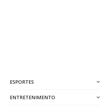
ESPORTES
ENTRETENIMENTO