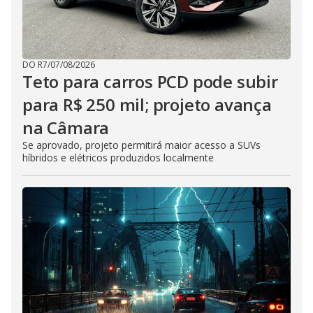
DO R7
/
07/08/2026
Teto para carros PCD pode subir
para R$ 250 mil; projeto avança
na Câmara
Se aprovado, projeto permitirá maior acesso a SUVs
híbridos e elétricos produzidos localmente