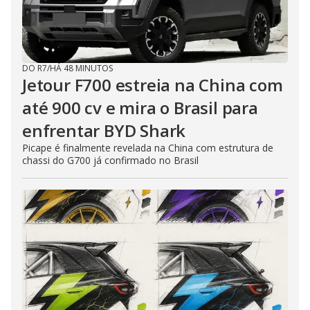
DO R7
/
HÁ 48 MINUTOS
Jetour F700 estreia na China com
até 900 cv e mira o Brasil para
enfrentar BYD Shark
Picape é finalmente revelada na China com estrutura de
chassi do G700 já confirmado no Brasil