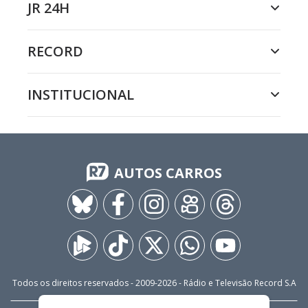
JR 24H
RECORD
INSTITUCIONAL
AUTOS CARROS
Todos os direitos reservados - 2009-
2026
- Rádio e Televisão Record S.A