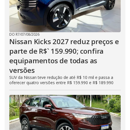
DO R7
/
07/08/2026
Nissan Kicks 2027 reduz preços e
parte de R$` 159.990; confira
equipamentos de todas as
versões
SUV da Nissan teve redução de até R$ 10 mil e passa a
oferecer quatro versões entre R$ 159.990 e R$ 189.990