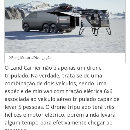
XPeng Motors/Divulgação
O Land Carrier não é apenas um drone
tripulado. Na verdade, trata-se de uma
combinação de dois veículos, sendo uma
espécie de minivan com tração elétrica 6x6
associada ao veículo aéreo tripulado capaz de
levar 5 pessoas. O drone tripulado terá três
hélices e motor elétrico, porém ainda levará
algum tempo para efetivamente chegar ao