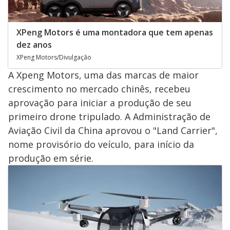
XPeng Motors é uma montadora que tem apenas
dez anos
XPeng Motors/Divulgação
A Xpeng Motors, uma das marcas de maior
crescimento no mercado chinês, recebeu
aprovação para iniciar a produção de seu
primeiro drone tripulado. A Administração de
Aviação Civil da China aprovou o "Land Carrier",
nome provisório do veículo, para início da
produção em série.