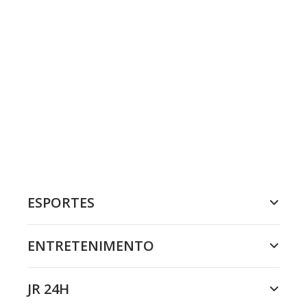
ESPORTES
ENTRETENIMENTO
JR 24H