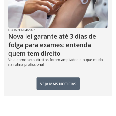
DO R7
/
11/04/2026
Nova lei garante até 3 dias de
folga para exames: entenda
quem tem direito
Veja como seus direitos foram ampliados e o que muda
na rotina profissional
VEJA MAIS NOTÍCIAS