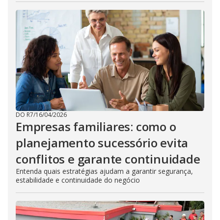
DO R7
/
16/04/2026
Empresas familiares: como o
planejamento sucessório evita
conflitos e garante continuidade
Entenda quais estratégias ajudam a garantir segurança,
estabilidade e continuidade do negócio