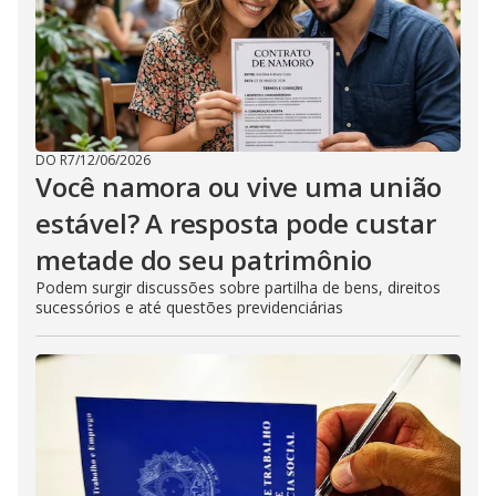
DO R7
/
12/06/2026
Você namora ou vive uma união
estável? A resposta pode custar
metade do seu patrimônio
Podem surgir discussões sobre partilha de bens, direitos
sucessórios e até questões previdenciárias