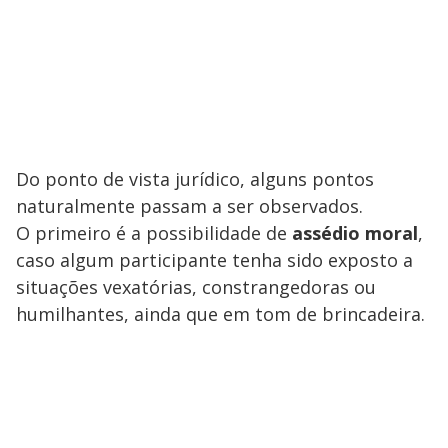
Do ponto de vista jurídico, alguns pontos
naturalmente passam a ser observados.
O primeiro é a possibilidade de
assédio moral
,
caso algum participante tenha sido exposto a
situações vexatórias, constrangedoras ou
humilhantes, ainda que em tom de brincadeira.