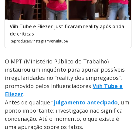
Viih Tube e Eliezer justificaram reality após onda
de críticas
Reprodução/Instagram/@viihtube
O MPT (Ministério Público do Trabalho)
instaurou um inquérito para apurar possíveis
irregularidades no “reality dos empregados”,
promovido pelos influenciadores
Viih Tube e
Eliezer
.
Antes de qualquer
julgamento antecipado
, um
ponto importante: investigação não significa
condenação. Até o momento, o que existe é
uma apuração sobre os fatos.