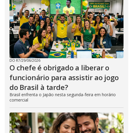
DO R7
/
29/06/2026
O chefe é obrigado a liberar o
funcionário para assistir ao jogo
do Brasil à tarde?
Brasil enfrenta o Japão nesta segunda-feira em horário
comercial