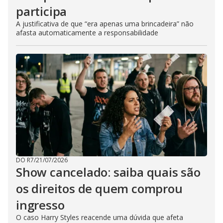
participa
A justificativa de que “era apenas uma brincadeira” não
afasta automaticamente a responsabilidade
DO R7
/
21/07/2026
Show cancelado: saiba quais são
os direitos de quem comprou
ingresso
O caso Harry Styles reacende uma dúvida que afeta