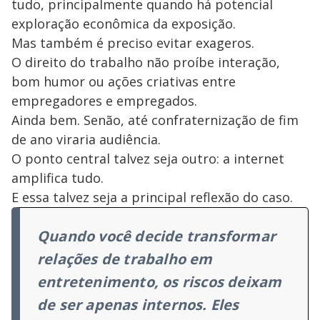
tudo, principalmente quando há potencial
exploração econômica da exposição.
Mas também é preciso evitar exageros.
O direito do trabalho não proíbe interação,
bom humor ou ações criativas entre
empregadores e empregados.
Ainda bem. Senão, até confraternização de fim
de ano viraria audiência.
O ponto central talvez seja outro: a internet
amplifica tudo.
E essa talvez seja a principal reflexão do caso.
Quando você decide transformar
relações de trabalho em
entretenimento, os riscos deixam
de ser apenas internos. Eles