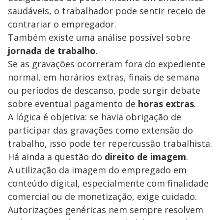
saudáveis, o trabalhador pode sentir receio de
contrariar o empregador.
Também existe uma análise possível sobre
jornada de trabalho
.
Se as gravações ocorreram fora do expediente
normal, em horários extras, finais de semana
ou períodos de descanso, pode surgir debate
sobre eventual pagamento de
horas extras
.
A lógica é objetiva: se havia obrigação de
participar das gravações como extensão do
trabalho, isso pode ter repercussão trabalhista.
Há ainda a questão do
direito de imagem
.
A utilização da imagem do empregado em
conteúdo digital, especialmente com finalidade
comercial ou de monetização, exige cuidado.
Autorizações genéricas nem sempre resolvem