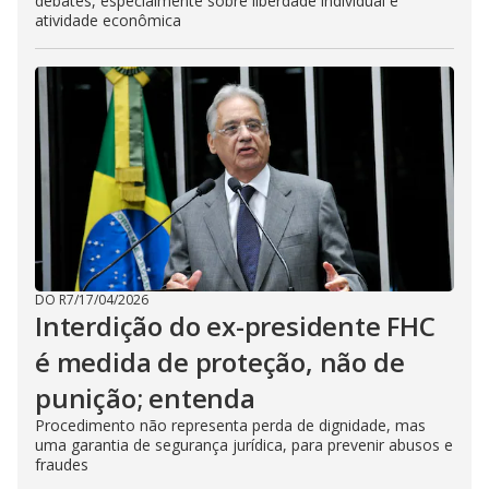
debates, especialmente sobre liberdade individual e
atividade econômica
DO R7
/
17/04/2026
Interdição do ex-presidente FHC
é medida de proteção, não de
punição; entenda
Procedimento não representa perda de dignidade, mas
uma garantia de segurança jurídica, para prevenir abusos e
fraudes