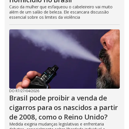
Caso da mulher que esfaqueou o cabeleireiro vai muito
além de um salão de beleza. Ele escancara discussão
essencial sobre os limites da violência
DO R7
/
27/04/2026
Brasil pode proibir a venda de
cigarros para os nascidos a partir
de 2008, como o Reino Unido?
Medida exigiria mudanças legislativas e enfrentaria