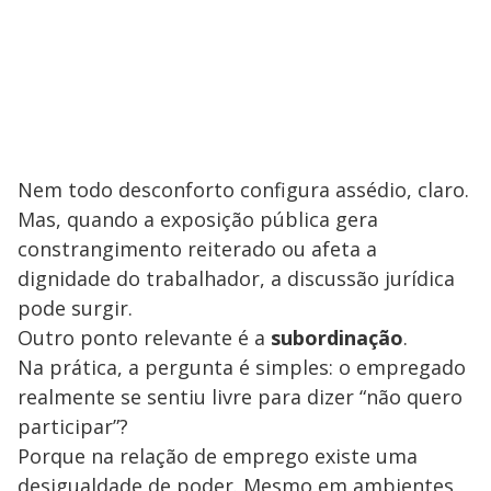
Nem todo desconforto configura assédio, claro.
Mas, quando a exposição pública gera
constrangimento reiterado ou afeta a
dignidade do trabalhador, a discussão jurídica
pode surgir.
Outro ponto relevante é a
subordinação
.
Na prática, a pergunta é simples: o empregado
realmente se sentiu livre para dizer “não quero
participar”?
Porque na relação de emprego existe uma
desigualdade de poder. Mesmo em ambientes