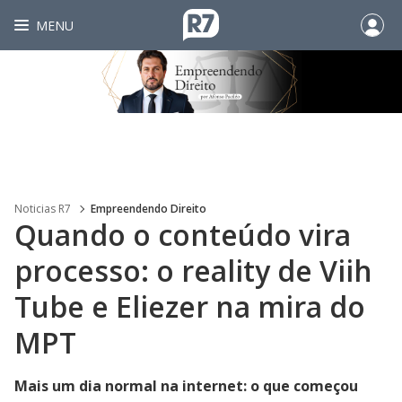
MENU
Noticias R7
Empreendendo Direito
Quando o conteúdo vira
processo: o reality de Viih
Tube e Eliezer na mira do
MPT
Mais um dia normal na internet: o que começou