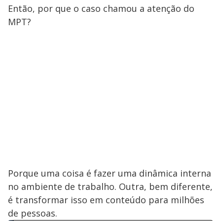
Então, por que o caso chamou a atenção do
MPT?
Porque uma coisa é fazer uma dinâmica interna
no ambiente de trabalho. Outra, bem diferente,
é transformar isso em conteúdo para milhões
de pessoas.