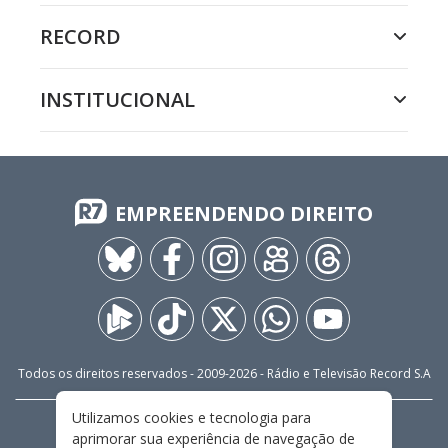
RECORD
INSTITUCIONAL
EMPREENDENDO DIREITO
Todos os direitos reservados - 2009-
2026
- Rádio e Televisão Record S.A
Utilizamos cookies e tecnologia para
CARREIRA
FALE CONOSCO
PRIVACIDADE
aprimorar sua experiência de navegação de