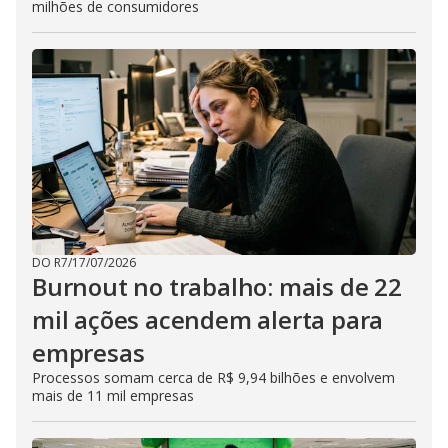
milhões de consumidores
DO R7
/
17/07/2026
Burnout no trabalho: mais de 22
mil ações acendem alerta para
empresas
Processos somam cerca de R$ 9,94 bilhões e envolvem
mais de 11 mil empresas