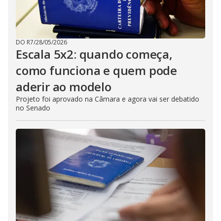
DO R7
/
28/05/2026
Escala 5x2: quando começa,
como funciona e quem pode
aderir ao modelo
Projeto foi aprovado na Câmara e agora vai ser debatido
no Senado