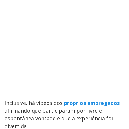
Inclusive, há vídeos dos
próprios empregados
afirmando que participaram por livre e
espontânea vontade e que a experiência foi
divertida.