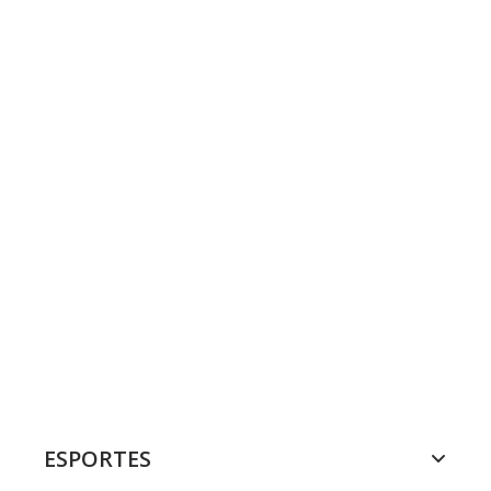
ESPORTES