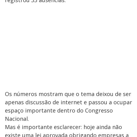
Os números mostram que o tema deixou de ser
apenas discussão de internet e passou a ocupar
espaço importante dentro do Congresso
Nacional.
Mas é importante esclarecer: hoje ainda não
existe uma lei aprovada obrigando empresas a