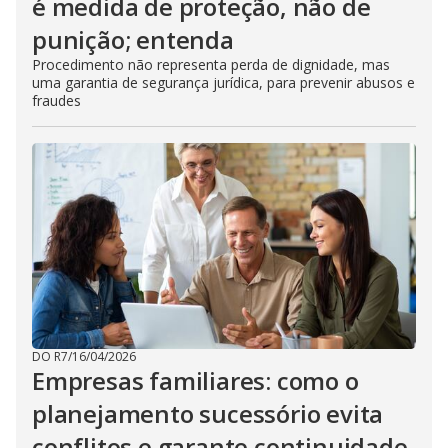
é medida de proteção, não de
punição; entenda
Procedimento não representa perda de dignidade, mas
uma garantia de segurança jurídica, para prevenir abusos e
fraudes
DO R7
/
16/04/2026
Empresas familiares: como o
planejamento sucessório evita
conflitos e garante continuidade