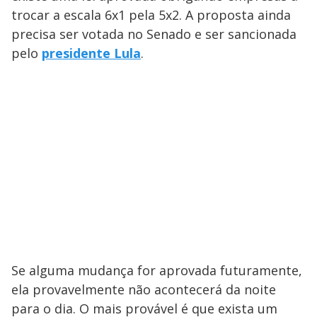
trocar a escala 6x1 pela 5x2. A proposta ainda
precisa ser votada no Senado e ser sancionada
pelo
presidente Lula
.
Se alguma mudança for aprovada futuramente,
ela provavelmente não acontecerá da noite
para o dia. O mais provável é que exista um