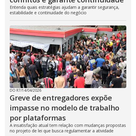
Entenda quais estratégias ajudam a garantir segurança,
estabilidade e continuidade do negócio
DO R7
/
14/04/2026
Greve de entregadores expõe
impasse no modelo de trabalho
por plataformas
A insatisfação atual tem relação com mudanças propostas
no projeto de lei que busca regulamentar a atividade