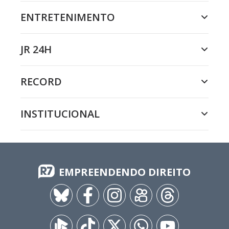
ENTRETENIMENTO
JR 24H
RECORD
INSTITUCIONAL
EMPREENDENDO DIREITO