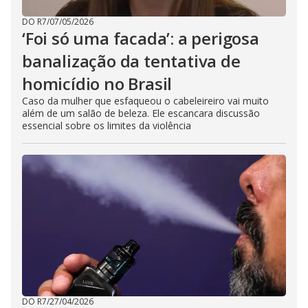
DO R7
/
07/05/2026
‘Foi só uma facada’: a perigosa
banalização da tentativa de
homicídio no Brasil
Caso da mulher que esfaqueou o cabeleireiro vai muito
além de um salão de beleza. Ele escancara discussão
essencial sobre os limites da violência
DO R7
/
27/04/2026