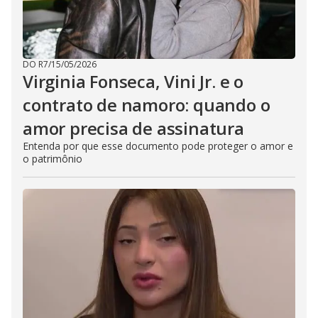
DO R7
/
15/05/2026
Virginia Fonseca, Vini Jr. e o
contrato de namoro: quando o
amor precisa de assinatura
Entenda por que esse documento pode proteger o amor e
o patrimônio