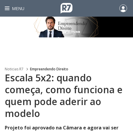
MENU
Noticias R7
Empreendendo Direito
Escala 5x2: quando
começa, como funciona e
quem pode aderir ao
modelo
Projeto foi aprovado na Câmara e agora vai ser