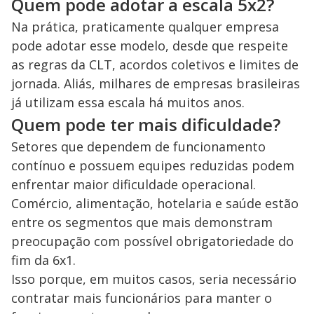
Quem pode adotar a escala 5x2?
Na prática, praticamente qualquer empresa
pode adotar esse modelo, desde que respeite
as regras da CLT, acordos coletivos e limites de
jornada. Aliás, milhares de empresas brasileiras
já utilizam essa escala há muitos anos.
Quem pode ter mais dificuldade?
Setores que dependem de funcionamento
contínuo e possuem equipes reduzidas podem
enfrentar maior dificuldade operacional.
Comércio, alimentação, hotelaria e saúde estão
entre os segmentos que mais demonstram
preocupação com possível obrigatoriedade do
fim da 6x1.
Isso porque, em muitos casos, seria necessário
contratar mais funcionários para manter o