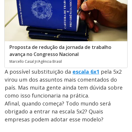
Proposta de redução da jornada de trabalho
avança no Congresso Nacional
Marcello Casal Jr/Agência Brasil
A possível substituição da
escala 6x1
pela 5x2
virou um dos assuntos mais comentados do
país. Mas muita gente ainda tem dúvida sobre
como isso funcionaria na prática.
Afinal, quando começa? Todo mundo será
obrigado a entrar na escala 5x2? Quais
empresas podem adotar esse modelo?