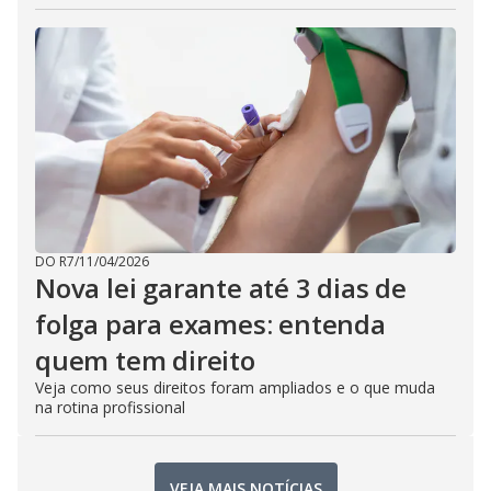
DO R7
/
11/04/2026
Nova lei garante até 3 dias de
folga para exames: entenda
quem tem direito
Veja como seus direitos foram ampliados e o que muda
na rotina profissional
VEJA MAIS NOTÍCIAS