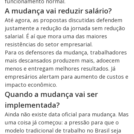
funcionamento normal.
A mudança vai reduzir salário?
Até agora, as propostas discutidas defendem
justamente a redução da jornada sem redução
salarial. É aí que mora uma das maiores
resistências do setor empresarial.
Para os defensores da mudança, trabalhadores
mais descansados produzem mais, adoecem
menos e entregam melhores resultados. Já
empresários alertam para aumento de custos e
impacto econômico.
Quando a mudança vai ser
implementada?
Ainda não existe data oficial para mudança. Mas
uma coisa já começou: a pressão para que o
modelo tradicional de trabalho no Brasil seja