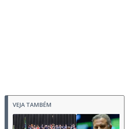
VEJA TAMBÉM