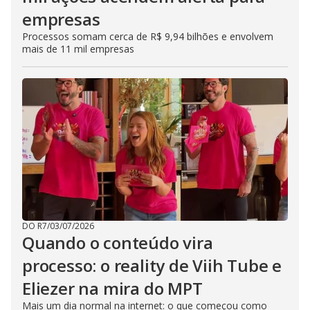
empresas
Processos somam cerca de R$ 9,94 bilhões e envolvem
mais de 11 mil empresas
DO R7
/
03/07/2026
Quando o conteúdo vira
processo: o reality de Viih Tube e
Eliezer na mira do MPT
Mais um dia normal na internet: o que começou como