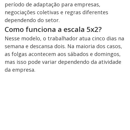
período de adaptação para empresas,
negociações coletivas e regras diferentes
dependendo do setor.
Como funciona a escala 5x2?
Nesse modelo, o trabalhador atua cinco dias na
semana e descansa dois. Na maioria dos casos,
as folgas acontecem aos sábados e domingos,
mas isso pode variar dependendo da atividade
da empresa.