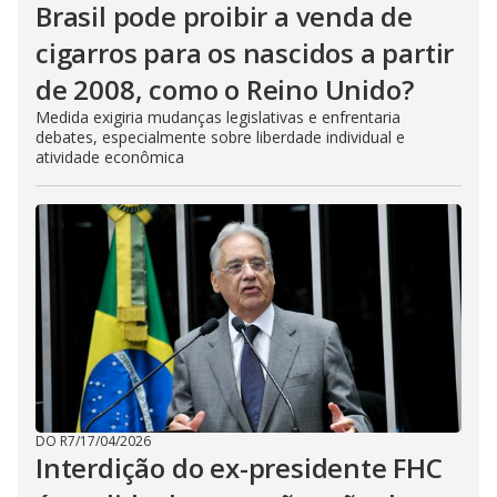
Brasil pode proibir a venda de
cigarros para os nascidos a partir
de 2008, como o Reino Unido?
Medida exigiria mudanças legislativas e enfrentaria
debates, especialmente sobre liberdade individual e
atividade econômica
DO R7
/
17/04/2026
Interdição do ex-presidente FHC