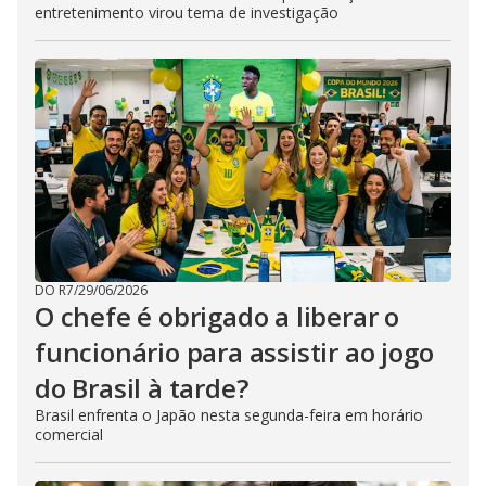
entretenimento virou tema de investigação
DO R7
/
29/06/2026
O chefe é obrigado a liberar o
funcionário para assistir ao jogo
do Brasil à tarde?
Brasil enfrenta o Japão nesta segunda-feira em horário
comercial