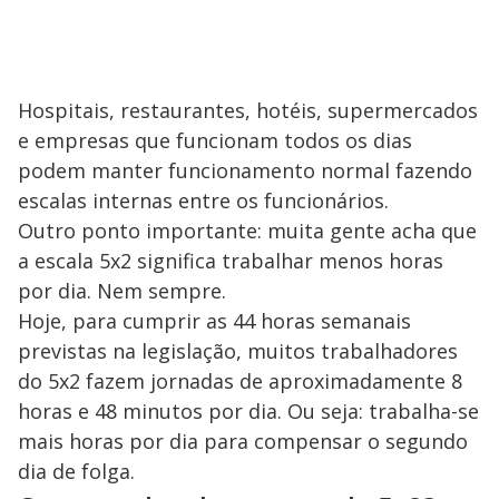
Hospitais, restaurantes, hotéis, supermercados
e empresas que funcionam todos os dias
podem manter funcionamento normal fazendo
escalas internas entre os funcionários.
Outro ponto importante: muita gente acha que
a escala 5x2 significa trabalhar menos horas
por dia. Nem sempre.
Hoje, para cumprir as 44 horas semanais
previstas na legislação, muitos trabalhadores
do 5x2 fazem jornadas de aproximadamente 8
horas e 48 minutos por dia. Ou seja: trabalha-se
mais horas por dia para compensar o segundo
dia de folga.