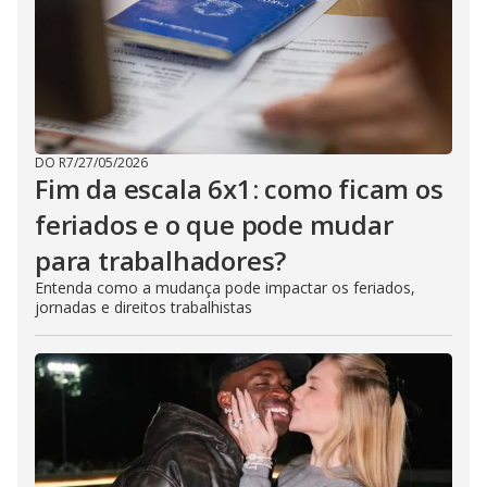
DO R7
/
27/05/2026
Fim da escala 6x1: como ficam os
feriados e o que pode mudar
para trabalhadores?
Entenda como a mudança pode impactar os feriados,
jornadas e direitos trabalhistas