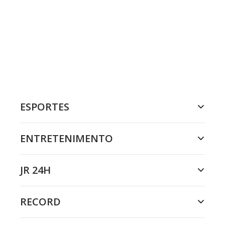
ESPORTES
ENTRETENIMENTO
JR 24H
RECORD