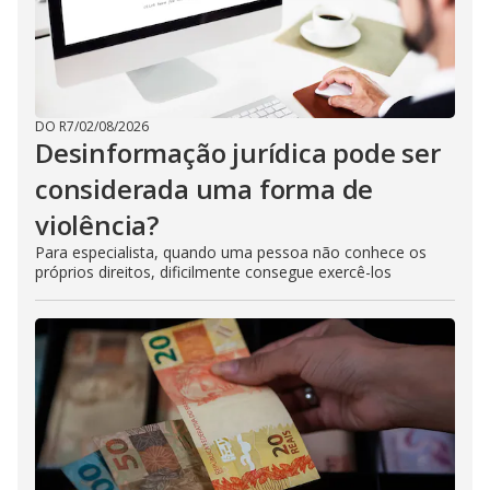
DO R7
/
02/08/2026
Desinformação jurídica pode ser
considerada uma forma de
violência?
Para especialista, quando uma pessoa não conhece os
próprios direitos, dificilmente consegue exercê-los