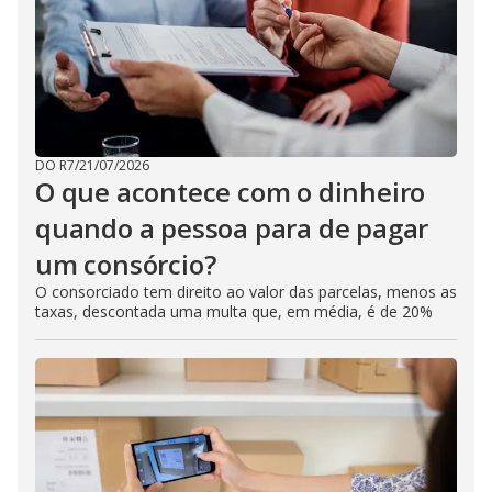
DO R7
/
21/07/2026
O que acontece com o dinheiro
quando a pessoa para de pagar
um consórcio?
O consorciado tem direito ao valor das parcelas, menos as
taxas, descontada uma multa que, em média, é de 20%