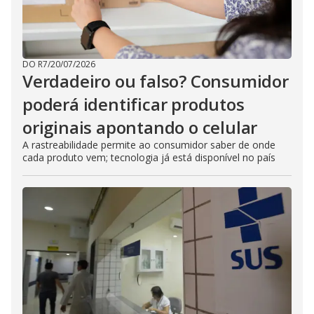
DO R7
/
20/07/2026
Verdadeiro ou falso? Consumidor
poderá identificar produtos
originais apontando o celular
A rastreabilidade permite ao consumidor saber de onde
cada produto vem; tecnologia já está disponível no país