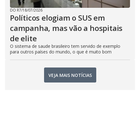
DO R7
/
18/07/2026
Políticos elogiam o SUS em
campanha, mas vão a hospitais
de elite
O sistema de saude brasileiro tem servido de exemplo
para outros países do mundo, o que é muito bom
VEJA MAIS NOTÍCIAS