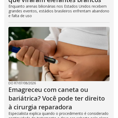
Enquanto arenas bilionárias nos Estados Unidos recebem
grandes eventos, estádios brasileiros enfrentam abandono
e falta de uso
DO R7
/
07/08/2026
Emagreceu com caneta ou
bariátrica? Você pode ter direito
à cirurgia reparadora
Especialista explica quando o procedimento é considerado