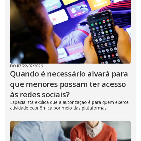
DO R7
/
22/07/2026
Quando é necessário alvará para
que menores possam ter acesso
às redes sociais?
Especialista explica que a autorização é para quem exerce
atividade econômica por meio das plataformas