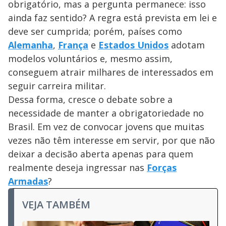
obrigatório, mas a pergunta permanece: isso
ainda faz sentido? A regra está prevista em lei e
deve ser cumprida; porém, países como
Alemanha
,
França
e
Estados Unidos
adotam
modelos voluntários e, mesmo assim,
conseguem atrair milhares de interessados em
seguir carreira militar.
Dessa forma, cresce o debate sobre a
necessidade de manter a obrigatoriedade no
Brasil. Em vez de convocar jovens que muitas
vezes não têm interesse em servir, por que não
deixar a decisão aberta apenas para quem
realmente deseja ingressar nas
Forças
Armadas
?
VEJA TAMBÉM