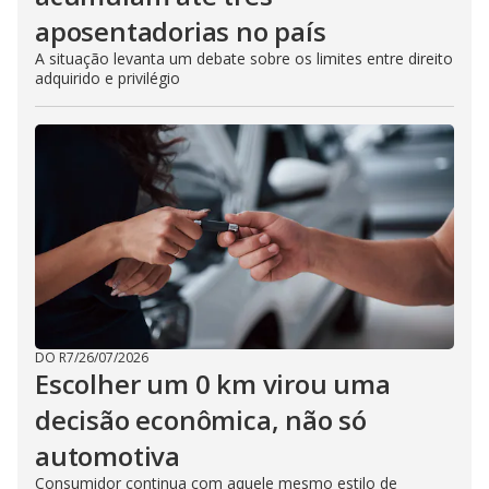
aposentadorias no país
A situação levanta um debate sobre os limites entre direito
adquirido e privilégio
DO R7
/
26/07/2026
Escolher um 0 km virou uma
decisão econômica, não só
automotiva
Consumidor continua com aquele mesmo estilo de