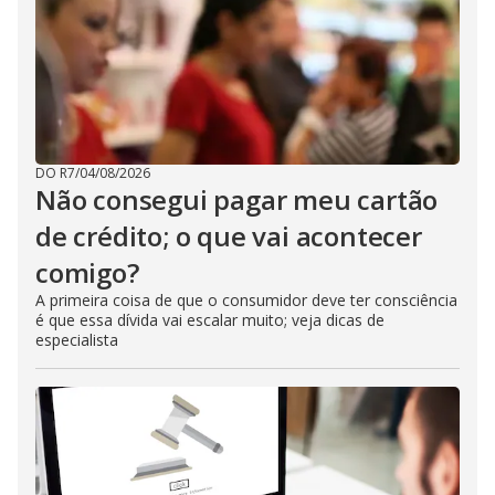
DO R7
/
04/08/2026
Não consegui pagar meu cartão
de crédito; o que vai acontecer
comigo?
A primeira coisa de que o consumidor deve ter consciência
é que essa dívida vai escalar muito; veja dicas de
especialista