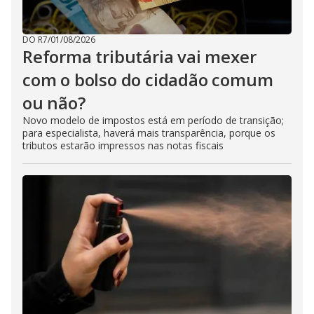
DO R7
/
01/08/2026
Reforma tributária vai mexer
com o bolso do cidadão comum
ou não?
Novo modelo de impostos está em período de transição;
para especialista, haverá mais transparência, porque os
tributos estarão impressos nas notas fiscais