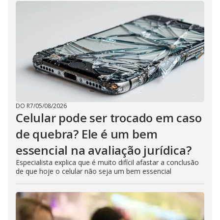
DO R7
/
05/08/2026
Celular pode ser trocado em caso
de quebra? Ele é um bem
essencial na avaliação jurídica?
Especialista explica que é muito difícil afastar a conclusão
de que hoje o celular não seja um bem essencial