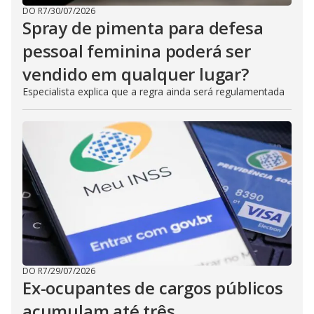
DO R7
/
30/07/2026
Spray de pimenta para defesa
pessoal feminina poderá ser
vendido em qualquer lugar?
Especialista explica que a regra ainda será regulamentada
DO R7
/
29/07/2026
Ex-ocupantes de cargos públicos
acumulam até três