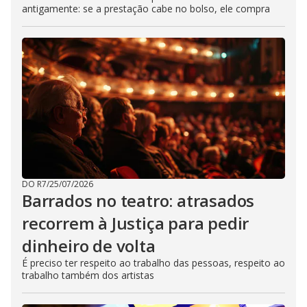
antigamente: se a prestação cabe no bolso, ele compra
DO R7
/
25/07/2026
Barrados no teatro: atrasados
recorrem à Justiça para pedir
dinheiro de volta
É preciso ter respeito ao trabalho das pessoas, respeito ao
trabalho também dos artistas