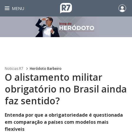
MENU
Noticias R7
Heródoto Barbeiro
O alistamento militar
obrigatório no Brasil ainda
faz sentido?
Entenda por que a obrigatoriedade é questionada
em comparação a países com modelos mais
flexíveis