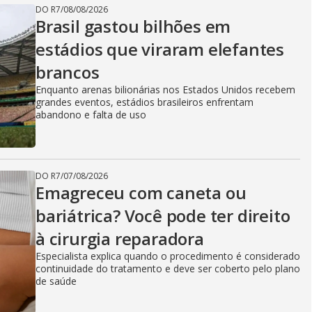
DO R7
/
08/08/2026
Brasil gastou bilhões em
estádios que viraram elefantes
brancos
Enquanto arenas bilionárias nos Estados Unidos recebem
grandes eventos, estádios brasileiros enfrentam
abandono e falta de uso
DO R7
/
07/08/2026
Emagreceu com caneta ou
bariátrica? Você pode ter direito
à cirurgia reparadora
Especialista explica quando o procedimento é considerado
continuidade do tratamento e deve ser coberto pelo plano
de saúde