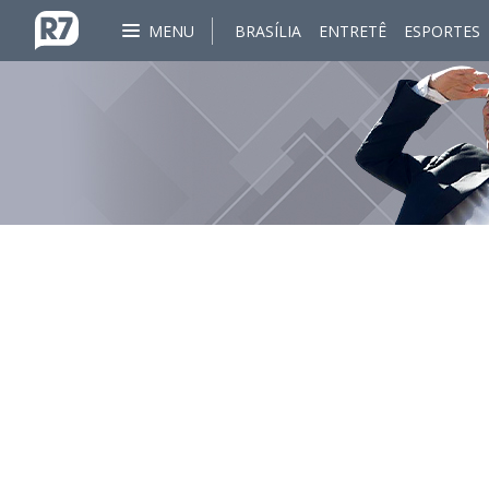
MENU
BRASÍLIA
ENTRETÊ
ESPORTES