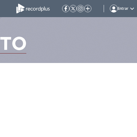
Entrar