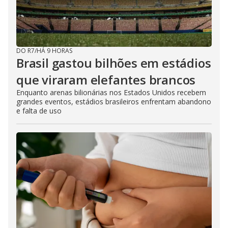
DO R7
/
HÁ 9 HORAS
Brasil gastou bilhões em estádios
que viraram elefantes brancos
Enquanto arenas bilionárias nos Estados Unidos recebem
grandes eventos, estádios brasileiros enfrentam abandono
e falta de uso