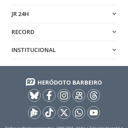
JR 24H
RECORD
INSTITUCIONAL
HERÓDOTO BARBEIRO