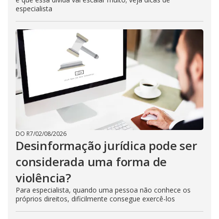
especialista
DO R7
/
02/08/2026
Desinformação jurídica pode ser
considerada uma forma de
violência?
Para especialista, quando uma pessoa não conhece os
próprios direitos, dificilmente consegue exercê-los