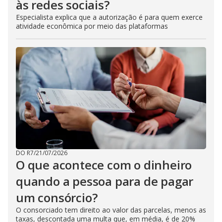
às redes sociais?
Especialista explica que a autorização é para quem exerce
atividade econômica por meio das plataformas
DO R7
/
21/07/2026
O que acontece com o dinheiro
quando a pessoa para de pagar
um consórcio?
O consorciado tem direito ao valor das parcelas, menos as
taxas, descontada uma multa que, em média, é de 20%