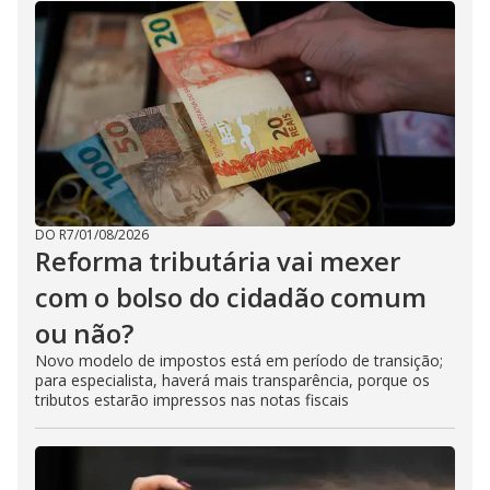
DO R7
/
01/08/2026
Reforma tributária vai mexer
com o bolso do cidadão comum
ou não?
Novo modelo de impostos está em período de transição;
para especialista, haverá mais transparência, porque os
tributos estarão impressos nas notas fiscais