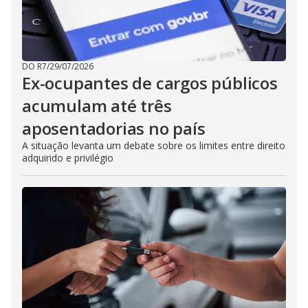
DO R7
/
29/07/2026
Ex-ocupantes de cargos públicos
acumulam até três
aposentadorias no país
A situação levanta um debate sobre os limites entre direito
adquirido e privilégio