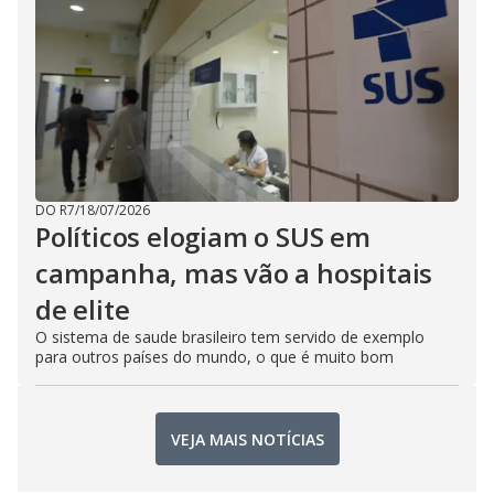
DO R7
/
18/07/2026
Políticos elogiam o SUS em
campanha, mas vão a hospitais
de elite
O sistema de saude brasileiro tem servido de exemplo
para outros países do mundo, o que é muito bom
VEJA MAIS NOTÍCIAS