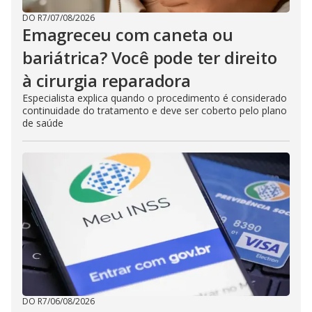
DO R7
/
07/08/2026
Emagreceu com caneta ou
bariátrica? Você pode ter direito
à cirurgia reparadora
Especialista explica quando o procedimento é considerado
continuidade do tratamento e deve ser coberto pelo plano
de saúde
DO R7
/
06/08/2026