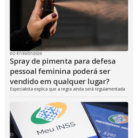
DO R7
/
30/07/2026
Spray de pimenta para defesa
pessoal feminina poderá ser
vendido em qualquer lugar?
Especialista explica que a regra ainda será regulamentada