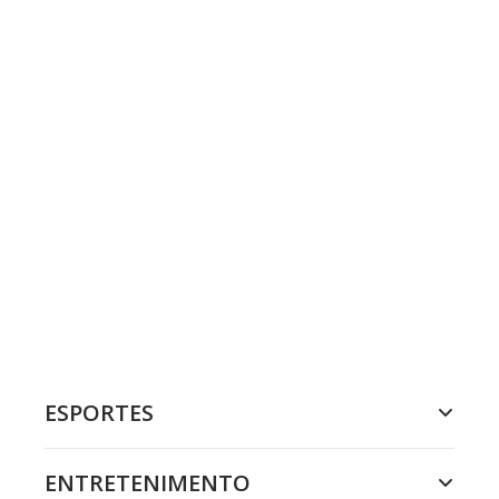
ESPORTES
ENTRETENIMENTO