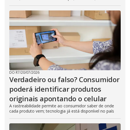
DO R7
/
20/07/2026
Verdadeiro ou falso? Consumidor
poderá identificar produtos
originais apontando o celular
A rastreabilidade permite ao consumidor saber de onde
cada produto vem; tecnologia já está disponível no país