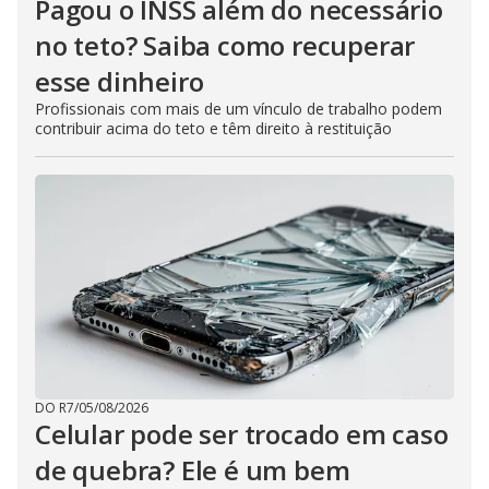
Pagou o INSS além do necessário
no teto? Saiba como recuperar
esse dinheiro
Profissionais com mais de um vínculo de trabalho podem
contribuir acima do teto e têm direito à restituição
DO R7
/
05/08/2026
Celular pode ser trocado em caso
de quebra? Ele é um bem