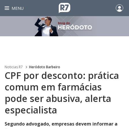
MENU
Noticias R7
Heródoto Barbeiro
CPF por desconto: prática
comum em farmácias
pode ser abusiva, alerta
especialista
Segundo advogado, empresas devem informar a