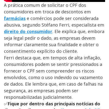
A prática comum de solicitar o CPF dos
consumidores em troca de descontos em
farmácias
e comércios pode ser considerada
abusiva, segundo Stéfano Ferri, especialista em
direito do consumidor
. Ele explica que, embora
seja legal pedir o dado, as empresas devem
informar claramente sua finalidade e obter o
consentimento explícito do cliente.
Ferri destaca que, em tempos de alta inflação,
consumidores podem se sentir pressionados a
fornecer o CPF sem compreender os riscos
envolvidos, como o uso indevido ou vazamento
de dados. Ele lembra que, em caso de falhas na
segurança, as empresas podem ser
responsabilizadas judicialmente.
✅
Fique por dentro das principais notícias do