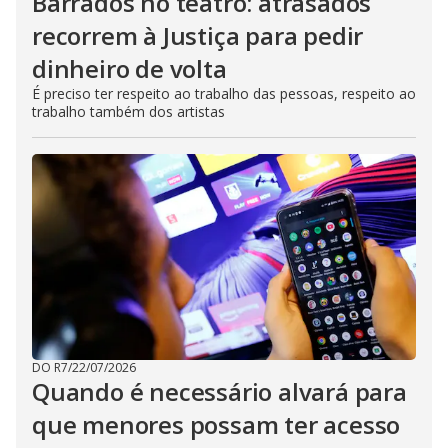
Barrados no teatro: atrasados
recorrem à Justiça para pedir
dinheiro de volta
É preciso ter respeito ao trabalho das pessoas, respeito ao
trabalho também dos artistas
DO R7
/
22/07/2026
Quando é necessário alvará para
que menores possam ter acesso