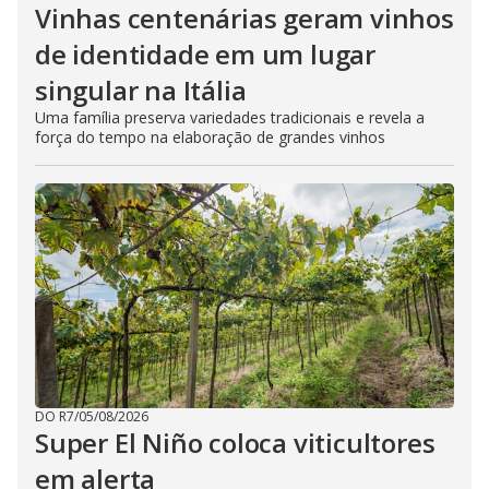
Vinhas centenárias geram vinhos
de identidade em um lugar
singular na Itália
Uma família preserva variedades tradicionais e revela a
força do tempo na elaboração de grandes vinhos
DO R7
/
05/08/2026
Super El Niño coloca viticultores
em alerta