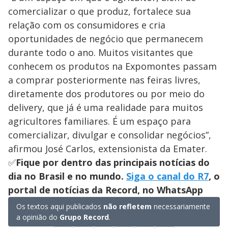
comercializar o que produz, fortalece sua
relação com os consumidores e cria
oportunidades de negócio que permanecem
durante todo o ano. Muitos visitantes que
conhecem os produtos na Expomontes passam
a comprar posteriormente nas feiras livres,
diretamente dos produtores ou por meio do
delivery, que já é uma realidade para muitos
agricultores familiares. É um espaço para
comercializar, divulgar e consolidar negócios”,
afirmou José Carlos, extensionista da Emater.
✅
Fique por dentro das principais notícias do
dia no Brasil e no mundo.
Siga o canal do R7
, o
portal de notícias da Record, no WhatsApp
Os textos aqui publicados
não refletem
necessariamente
a opinião do
Grupo Record
.