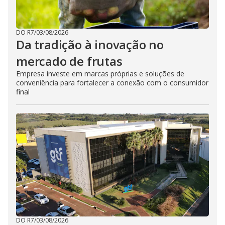
DO R7
/
03/08/2026
Da tradição à inovação no
mercado de frutas
Empresa investe em marcas próprias e soluções de
conveniência para fortalecer a conexão com o consumidor
final
DO R7
/
03/08/2026