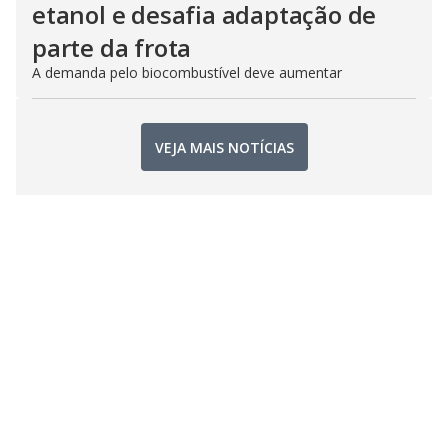
etanol e desafia adaptação de
parte da frota
A demanda pelo biocombustível deve aumentar
VEJA MAIS NOTÍCIAS