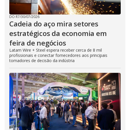
DO R7
/
30/07/2026
Cadeia do aço mira setores
estratégicos da economia em
feira de negócios
Latam Wire + Steel espera receber cerca de 8 mil
profissionais e conectar fornecedores aos principais
tomadores de decisão da indústria