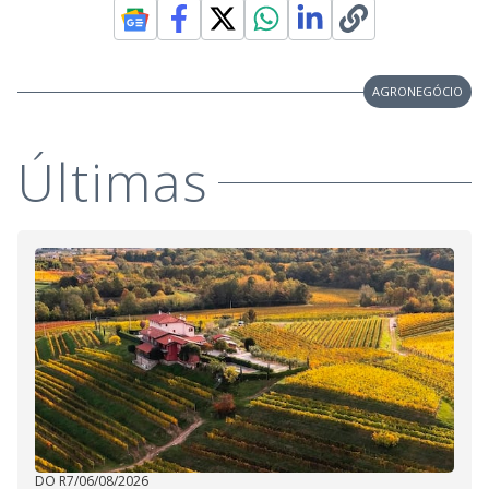
AGRONEGÓCIO
Últimas
DO R7
/
06/08/2026