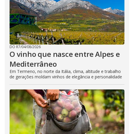
DO R7
/
04/08/2026
O vinho que nasce entre Alpes e
Mediterrâneo
Em Termeno, no norte da Itália, clima, altitude e trabalho
de gerações moldam vinhos de elegância e personalidade