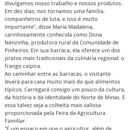
divulgamos nosso trabalho e nossos produtos.
Em dez dias, nos tornamos uma família,
companheiros de luta, e isso é muito
importante”, disse Maria Madalena,
carinhosamente conhecida como Dona
Nenzinha, produtora rural da Comunidade de
Pinheiros. Em sua barraca, ela oferece um dos
pratos mais tradicionais da culinária regional: o
frango caipira.
Ao caminhar entre as barracas, o visitante
levará para casa muito mais do que alimentos
típicos. Carregará consigo um pouco da cultura,
da história e da identidade do Norte de Minas. E
essa talvez seja a colheita mais valiosa
proporcionada pela Feira da Agricultura
Familiar.
“É um espaço em que o agricultor, além de