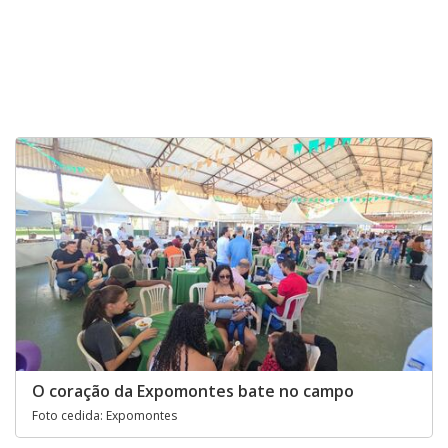
O coração da Expomontes bate no campo
Foto cedida: Expomontes