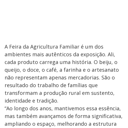
A Feira da Agricultura Familiar é um dos
ambientes mais autênticos da exposição. Ali,
cada produto carrega uma história. O beiju, o
queijo, o doce, o café, a farinha e o artesanato
não representam apenas mercadorias. São o
resultado do trabalho de famílias que
transformam a produção rural em sustento,
identidade e tradição.
“Ao longo dos anos, mantivemos essa essência,
mas também avançamos de forma significativa,
ampliando o espaço, melhorando a estrutura