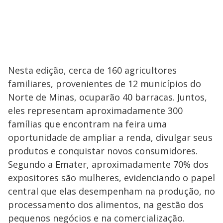
Nesta edição, cerca de 160 agricultores
familiares, provenientes de 12 municípios do
Norte de Minas, ocuparão 40 barracas. Juntos,
eles representam aproximadamente 300
famílias que encontram na feira uma
oportunidade de ampliar a renda, divulgar seus
produtos e conquistar novos consumidores.
Segundo a Emater, aproximadamente 70% dos
expositores são mulheres, evidenciando o papel
central que elas desempenham na produção, no
processamento dos alimentos, na gestão dos
pequenos negócios e na comercialização.