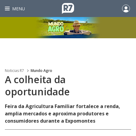
MENU
Noticias R7
Mundo Agro
A colheita da
oportunidade
Feira da Agricultura Familiar fortalece a renda,
amplia mercados e aproxima produtores e
consumidores durante a Expomontes