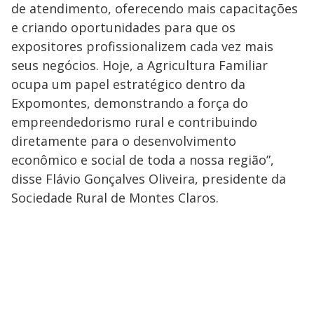
de atendimento, oferecendo mais capacitações
e criando oportunidades para que os
expositores profissionalizem cada vez mais
seus negócios. Hoje, a Agricultura Familiar
ocupa um papel estratégico dentro da
Expomontes, demonstrando a força do
empreendedorismo rural e contribuindo
diretamente para o desenvolvimento
econômico e social de toda a nossa região”,
disse Flávio Gonçalves Oliveira, presidente da
Sociedade Rural de Montes Claros.