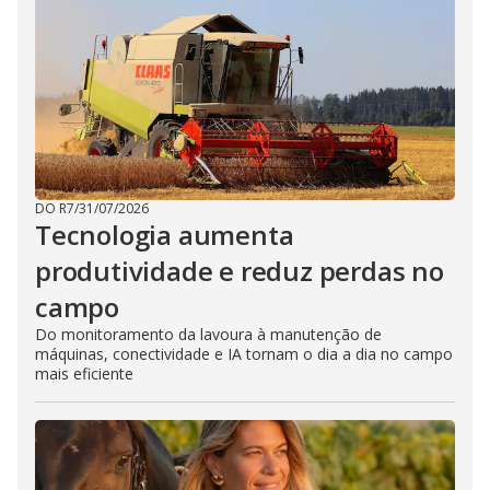
DO R7
/
31/07/2026
Tecnologia aumenta
produtividade e reduz perdas no
campo
Do monitoramento da lavoura à manutenção de
máquinas, conectividade e IA tornam o dia a dia no campo
mais eficiente