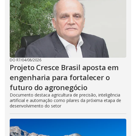
DO R7
/
04/08/2026
Projeto Cresce Brasil aposta em
engenharia para fortalecer o
futuro do agronegócio
Documento destaca agricultura de precisão, inteligência
artificial e automação como pilares da próxima etapa de
desenvolvimento do setor