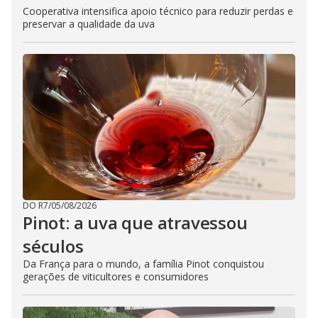
Cooperativa intensifica apoio técnico para reduzir perdas e
preservar a qualidade da uva
DO R7
/
05/08/2026
Pinot: a uva que atravessou
séculos
Da França para o mundo, a família Pinot conquistou
gerações de viticultores e consumidores