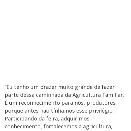
“Eu tenho um prazer muito grande de fazer
parte dessa caminhada da Agricultura Familiar.
É um reconhecimento para nós, produtores,
porque antes não tínhamos esse privilégio.
Participando da feira, adquirimos
conhecimento, fortalecemos a agricultura,