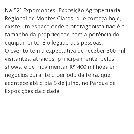
Na 52ª Expomontes, Exposição Agropecuária
Regional de Montes Claros, que começa hoje,
existe um espaço onde o protagonista não é o
tamanho da propriedade nem a potência do
equipamento. É o legado das pessoas.
O evento tem a expectativa de receber 300 mil
visitantes, atraídos, principalmente, pelos
shows, e de movimentar R$ 400 milhões em
negócios durante o período da feira, que
acontece até o dia 5 de julho, no Parque de
Exposições da cidade.