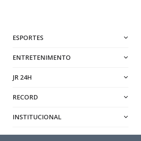
ESPORTES
ENTRETENIMENTO
JR 24H
RECORD
INSTITUCIONAL