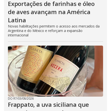
Exportações de farinhas e óleo
de aves avançam na América
Latina
Novas habilitações permitem o acesso aos mercados da
Argentina e do México e reforçam a expansão
internacional
DO R7
/
03/08/2026
Frappato, a uva siciliana que