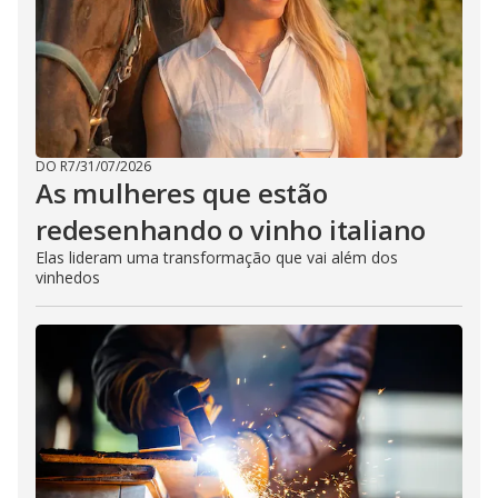
DO R7
/
31/07/2026
As mulheres que estão
redesenhando o vinho italiano
Elas lideram uma transformação que vai além dos
vinhedos