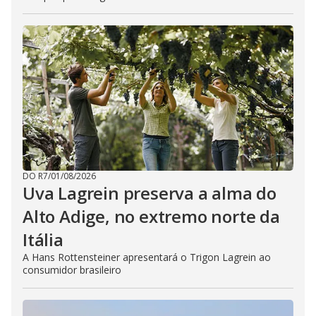
DO R7
/
01/08/2026
Uva Lagrein preserva a alma do
Alto Adige, no extremo norte da
Itália
A Hans Rottensteiner apresentará o Trigon Lagrein ao
consumidor brasileiro