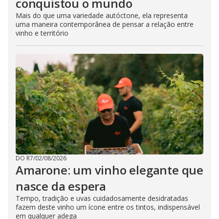
conquistou o mundo
Mais do que uma variedade autóctone, ela representa
uma maneira contemporânea de pensar a relação entre
vinho e território
DO R7
/
02/08/2026
Amarone: um vinho elegante que
nasce da espera
Tempo, tradição e uvas cuidadosamente desidratadas
fazem deste vinho um ícone entre os tintos, indispensável
em qualquer adega