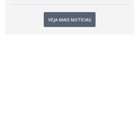
VEJA MAIS NOTÍCIAS