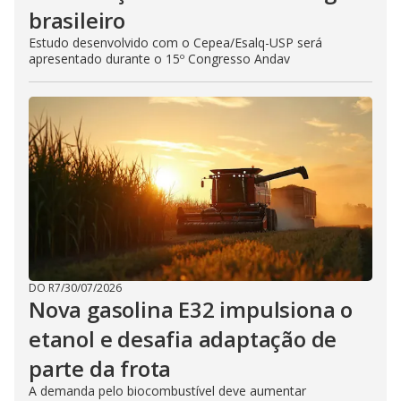
brasileiro
Estudo desenvolvido com o Cepea/Esalq-USP será
apresentado durante o 15º Congresso Andav
DO R7
/
30/07/2026
Nova gasolina E32 impulsiona o
etanol e desafia adaptação de
parte da frota
A demanda pelo biocombustível deve aumentar