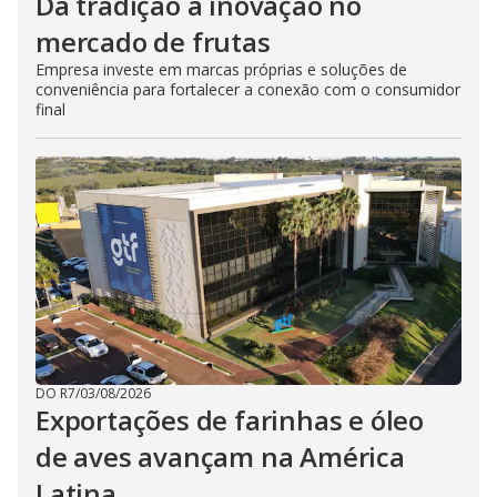
Da tradição à inovação no
mercado de frutas
Empresa investe em marcas próprias e soluções de
conveniência para fortalecer a conexão com o consumidor
final
DO R7
/
03/08/2026
Exportações de farinhas e óleo
de aves avançam na América
Latina