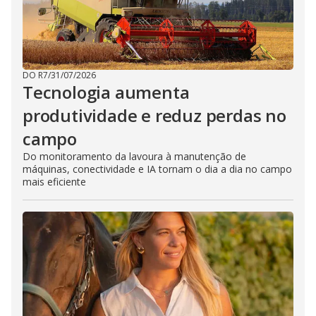
DO R7
/
31/07/2026
Tecnologia aumenta
produtividade e reduz perdas no
campo
Do monitoramento da lavoura à manutenção de
máquinas, conectividade e IA tornam o dia a dia no campo
mais eficiente