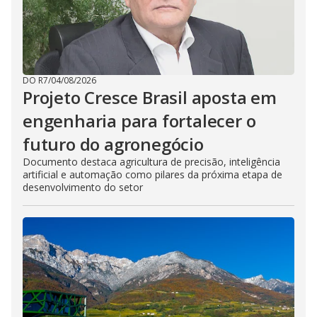
DO R7
/
04/08/2026
Projeto Cresce Brasil aposta em
engenharia para fortalecer o
futuro do agronegócio
Documento destaca agricultura de precisão, inteligência
artificial e automação como pilares da próxima etapa de
desenvolvimento do setor