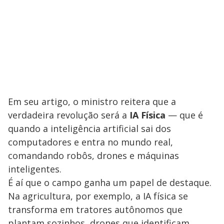
Em seu artigo, o ministro reitera que a
verdadeira revolução será a
IA Física
— que é
quando a inteligência artificial sai dos
computadores e entra no mundo real,
comandando robôs, drones e máquinas
inteligentes.
É aí que o campo ganha um papel de destaque.
Na agricultura, por exemplo, a IA física se
transforma em tratores autônomos que
plantam sozinhos, drones que identificam