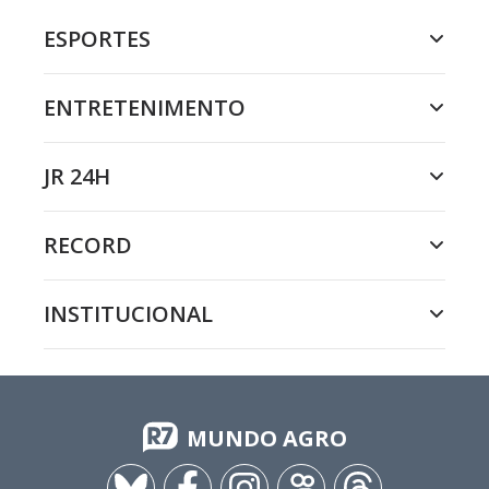
ESPORTES
ENTRETENIMENTO
JR 24H
RECORD
INSTITUCIONAL
MUNDO AGRO