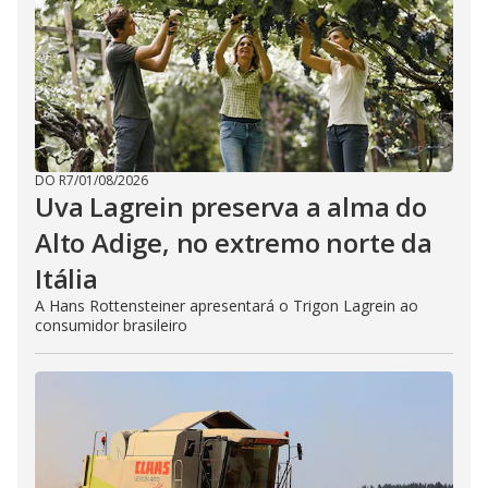
DO R7
/
01/08/2026
Uva Lagrein preserva a alma do
Alto Adige, no extremo norte da
Itália
A Hans Rottensteiner apresentará o Trigon Lagrein ao
consumidor brasileiro