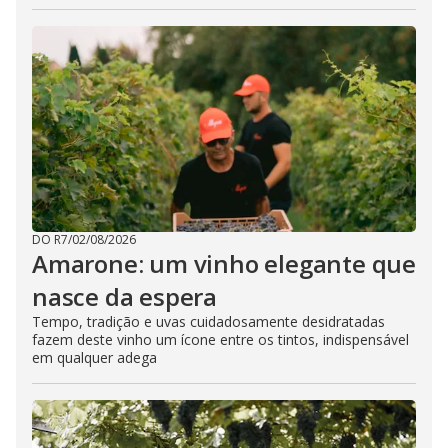
DO R7
/
02/08/2026
Amarone: um vinho elegante que
nasce da espera
Tempo, tradição e uvas cuidadosamente desidratadas
fazem deste vinho um ícone entre os tintos, indispensável
em qualquer adega