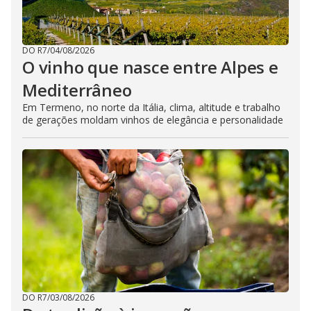
DO R7
/
04/08/2026
O vinho que nasce entre Alpes e
Mediterrâneo
Em Termeno, no norte da Itália, clima, altitude e trabalho
de gerações moldam vinhos de elegância e personalidade
DO R7
/
03/08/2026