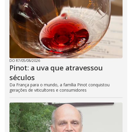
DO R7
/
05/08/2026
Pinot: a uva que atravessou
séculos
Da França para o mundo, a família Pinot conquistou
gerações de viticultores e consumidores