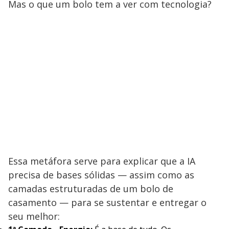
Mas o que um bolo tem a ver com tecnologia?
Essa metáfora serve para explicar que a IA
precisa de bases sólidas — assim como as
camadas estruturadas de um bolo de
casamento — para se sustentar e entregar o
seu melhor: