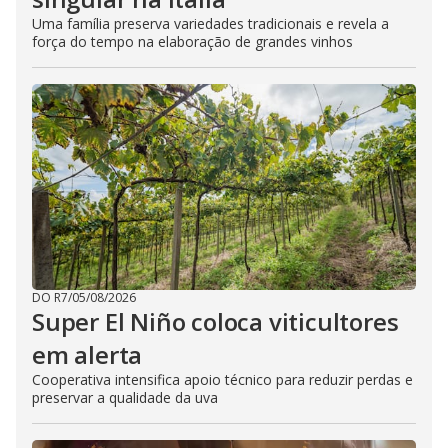
Uma família preserva variedades tradicionais e revela a
força do tempo na elaboração de grandes vinhos
DO R7
/
05/08/2026
Super El Niño coloca viticultores
em alerta
Cooperativa intensifica apoio técnico para reduzir perdas e
preservar a qualidade da uva