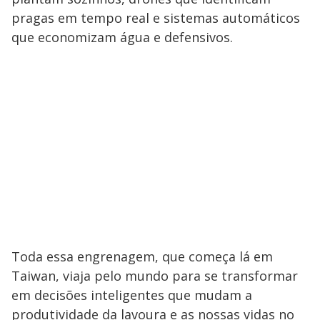
pragas em tempo real e sistemas automáticos
que economizam água e defensivos.
Toda essa engrenagem, que começa lá em
Taiwan, viaja pelo mundo para se transformar
em decisões inteligentes que mudam a
produtividade da lavoura e as nossas vidas no