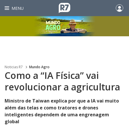
MENU
Noticias R7
Mundo Agro
Como a “IA Física” vai
revolucionar a agricultura
Ministro de Taiwan explica por que a IA vai muito
além das telas e como tratores e drones
inteligentes dependem de uma engrenagem
global