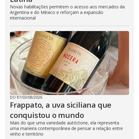
Novas habilitações permitem o acesso aos mercados da
Argentina e do México e reforçam a expansão
internacional
DO R7
/
03/08/2026
Frappato, a uva siciliana que
conquistou o mundo
Mais do que uma variedade autóctone, ela representa
uma maneira contemporânea de pensar a relação entre
vinho e território