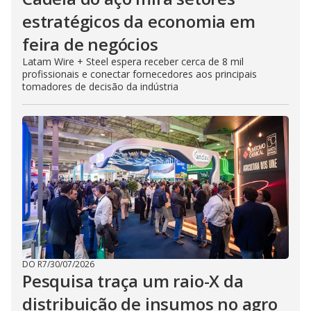
estratégicos da economia em
feira de negócios
Latam Wire + Steel espera receber cerca de 8 mil
profissionais e conectar fornecedores aos principais
tomadores de decisão da indústria
DO R7
/
30/07/2026
Pesquisa traça um raio-X da
distribuição de insumos no agro