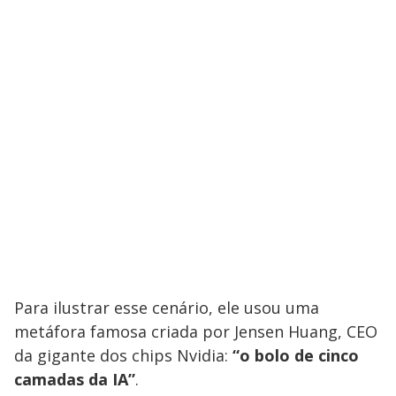
Para ilustrar esse cenário, ele usou uma
metáfora famosa criada por Jensen Huang, CEO
da gigante dos chips Nvidia:
“o bolo de cinco
camadas da IA”
.