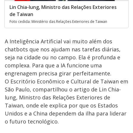
Lin Chia-lung, Ministro das Relações Exteriores
de Taiwan
Foto cedida: Ministério das Relações Exteriores de Taiwan
A Inteligência Artificial vai muito além dos
chatbots que nos ajudam nas tarefas diárias,
seja na cidade ou no campo. Ela é profunda e
complexa. Para que a IA funcione uma
engrenagem precisa girar perfeitamente.
O Escritório Econômico e Cultural de Taiwan em
São Paulo, compartilhou o artigo de Lin Chia-
lung, Ministro das Relações Exteriores de
Taiwan, onde ele explica por que os Estados
Unidos e a China dependem da ilha para liderar
o futuro tecnológico.