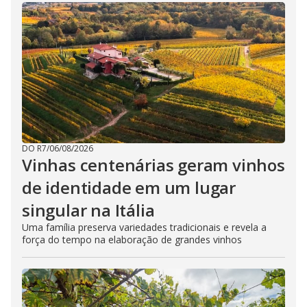
DO R7
/
06/08/2026
Vinhas centenárias geram vinhos
de identidade em um lugar
singular na Itália
Uma família preserva variedades tradicionais e revela a
força do tempo na elaboração de grandes vinhos