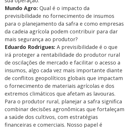
sua operação.
Mundo Agro:
Qual é o impacto da
previsibilidade no fornecimento de insumos
para o planejamento da safra e como empresas
da cadeia agrícola podem contribuir para dar
mais segurança ao produtor?
Eduardo Rodrigues:
A previsibilidade é o que
irá proteger a rentabilidade do produtor rural
de oscilações de mercado e facilitar o acesso a
insumos, algo cada vez mais importante diante
de conflitos geopolíticos globais que impactam
o fornecimento de materiais agrícolas e dos
extremos climáticos que afetam as lavouras.
Para o produtor rural, planejar a safra significa
combinar decisões agronômicas que fortaleçam
a saúde dos cultivos, com estratégias
financeiras e comerciais. Nosso papel é