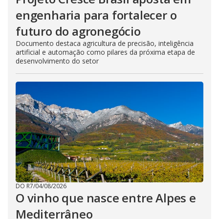
engenharia para fortalecer o
futuro do agronegócio
Documento destaca agricultura de precisão, inteligência
artificial e automação como pilares da próxima etapa de
desenvolvimento do setor
DO R7
/
04/08/2026
O vinho que nasce entre Alpes e
Mediterrâneo