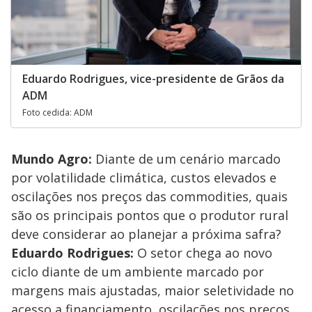
Eduardo Rodrigues, vice-presidente de Grãos da
ADM
Foto cedida: ADM
Mundo Agro:
Diante de um cenário marcado
por volatilidade climática, custos elevados e
oscilações nos preços das commodities, quais
são os principais pontos que o produtor rural
deve considerar ao planejar a próxima safra?
Eduardo Rodrigues:
O setor chega ao novo
ciclo diante de um ambiente marcado por
margens mais ajustadas, maior seletividade no
acesso a financiamento, oscilações nos preços