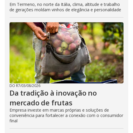
Em Termeno, no norte da Itália, clima, altitude e trabalho
de gerações moldam vinhos de elegância e personalidade
DO R7
/
03/08/2026
Da tradição à inovação no
mercado de frutas
Empresa investe em marcas próprias e soluções de
conveniência para fortalecer a conexão com o consumidor
final