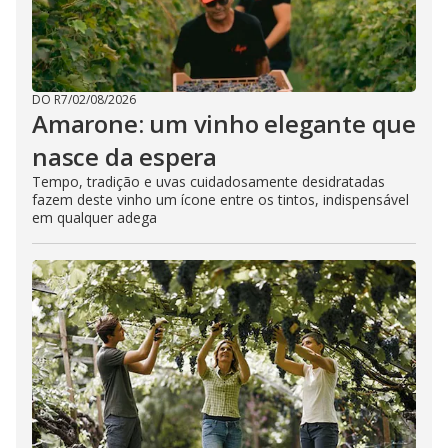
DO R7
/
02/08/2026
Amarone: um vinho elegante que
nasce da espera
Tempo, tradição e uvas cuidadosamente desidratadas
fazem deste vinho um ícone entre os tintos, indispensável
em qualquer adega