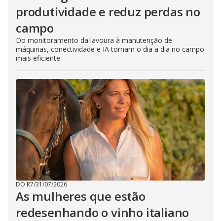
produtividade e reduz perdas no
campo
Do monitoramento da lavoura à manutenção de
máquinas, conectividade e IA tornam o dia a dia no campo
mais eficiente
DO R7
/
31/07/2026
As mulheres que estão
redesenhando o vinho italiano