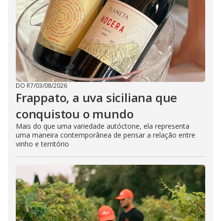
DO R7
/
03/08/2026
Frappato, a uva siciliana que
conquistou o mundo
Mais do que uma variedade autóctone, ela representa
uma maneira contemporânea de pensar a relação entre
vinho e território