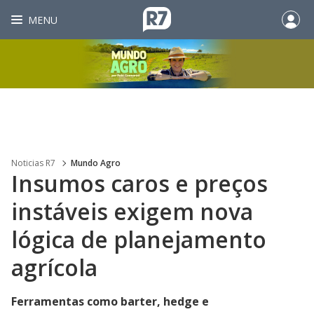
MENU
Noticias R7
Mundo Agro
Insumos caros e preços
instáveis exigem nova
lógica de planejamento
agrícola
Ferramentas como barter, hedge e