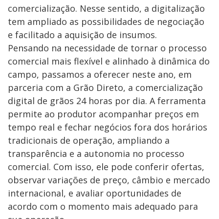
comercialização. Nesse sentido, a digitalização
tem ampliado as possibilidades de negociação
e facilitado a aquisição de insumos.
Pensando na necessidade de tornar o processo
comercial mais flexível e alinhado à dinâmica do
campo, passamos a oferecer neste ano, em
parceria com a Grão Direto, a comercialização
digital de grãos 24 horas por dia. A ferramenta
permite ao produtor acompanhar preços em
tempo real e fechar negócios fora dos horários
tradicionais de operação, ampliando a
transparência e a autonomia no processo
comercial. Com isso, ele pode conferir ofertas,
observar variações de preço, câmbio e mercado
internacional, e avaliar oportunidades de
acordo com o momento mais adequado para