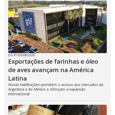
DO R7
/
03/08/2026
Exportações de farinhas e óleo
de aves avançam na América
Latina
Novas habilitações permitem o acesso aos mercados da
Argentina e do México e reforçam a expansão
internacional