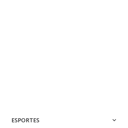
ESPORTES