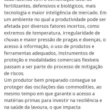
fertilizantes, defensivos e biológicos, mais
tecnologia e maior inteligência de mercado. Em
um ambiente no qual a produtividade pode ser
afetada por diversos fatores incertos, como
extremos de temperatura, irregularidade de
chuvas e maior pressão de pragas e doenças, o
acesso à informação, o uso de produtos e
ferramentas adequados, instrumentos de
proteção e modalidades comerciais flexíveis
passam a ser parte do processo de mitigação
de riscos.
Um produtor bem preparado consegue se
proteger das oscilações das commodities, ao
mesmo tempo em que garante o acesso a
matérias-primas para investir na resiliência e
na saúde da lavoura, o que impacta