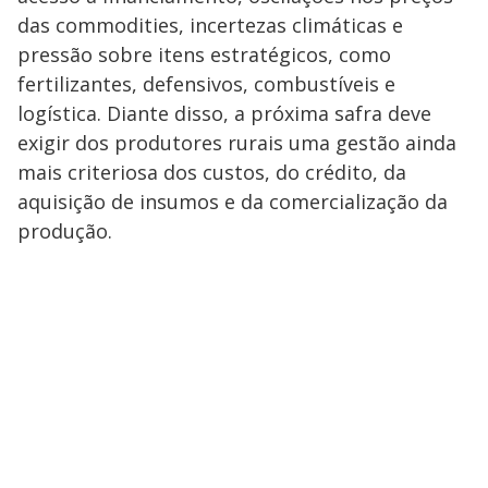
das commodities, incertezas climáticas e
pressão sobre itens estratégicos, como
fertilizantes, defensivos, combustíveis e
logística. Diante disso, a próxima safra deve
exigir dos produtores rurais uma gestão ainda
mais criteriosa dos custos, do crédito, da
aquisição de insumos e da comercialização da
produção.