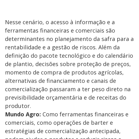
Nesse cenário, o acesso à informação e a
ferramentas financeiras e comerciais são
determinantes no planejamento da safra para a
rentabilidade e a gestão de riscos. Além da
definição do pacote tecnológico e do calendário
de plantio, decisões sobre proteção de preços,
momento de compra de produtos agrícolas,
alternativas de financiamento e canais de
comercialização passaram a ter peso direto na
previsibilidade orçamentária e de receitas do
produtor.
Mundo Agro:
Como ferramentas financeiras e
comerciais, como operações de barter e
estratégias de comercialização antecipada,