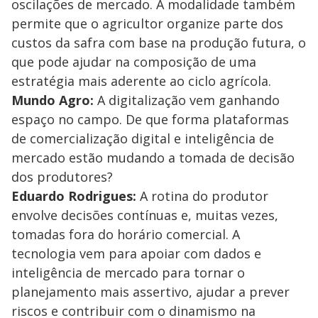
oscilações de mercado. A modalidade também
permite que o agricultor organize parte dos
custos da safra com base na produção futura, o
que pode ajudar na composição de uma
estratégia mais aderente ao ciclo agrícola.
Mundo Agro:
A digitalização vem ganhando
espaço no campo. De que forma plataformas
de comercialização digital e inteligência de
mercado estão mudando a tomada de decisão
dos produtores?
Eduardo Rodrigues:
A rotina do produtor
envolve decisões contínuas e, muitas vezes,
tomadas fora do horário comercial. A
tecnologia vem para apoiar com dados e
inteligência de mercado para tornar o
planejamento mais assertivo, ajudar a prever
riscos e contribuir com o dinamismo na