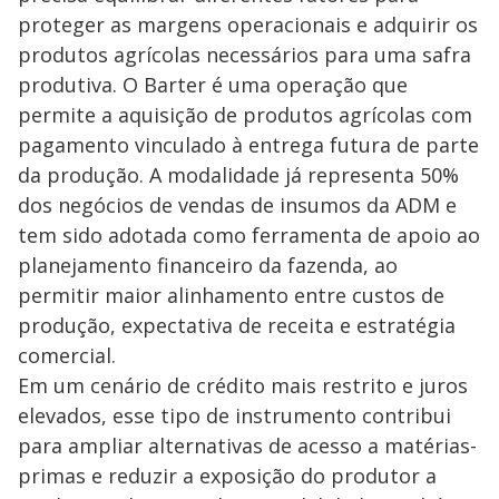
proteger as margens operacionais e adquirir os
produtos agrícolas necessários para uma safra
produtiva. O Barter é uma operação que
permite a aquisição de produtos agrícolas com
pagamento vinculado à entrega futura de parte
da produção. A modalidade já representa 50%
dos negócios de vendas de insumos da ADM e
tem sido adotada como ferramenta de apoio ao
planejamento financeiro da fazenda, ao
permitir maior alinhamento entre custos de
produção, expectativa de receita e estratégia
comercial.
Em um cenário de crédito mais restrito e juros
elevados, esse tipo de instrumento contribui
para ampliar alternativas de acesso a matérias-
primas e reduzir a exposição do produtor a