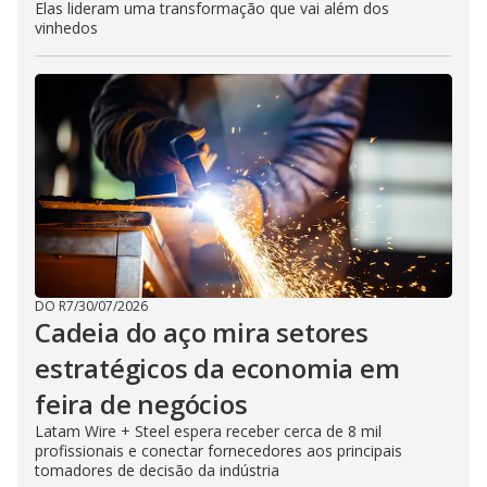
Elas lideram uma transformação que vai além dos
vinhedos
DO R7
/
30/07/2026
Cadeia do aço mira setores
estratégicos da economia em
feira de negócios
Latam Wire + Steel espera receber cerca de 8 mil
profissionais e conectar fornecedores aos principais
tomadores de decisão da indústria