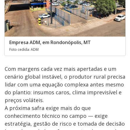
Empresa ADM, em Rondonópolis, MT
Foto cedida: ADM
Com margens cada vez mais apertadas e um
cenário global instável, o produtor rural precisa
lidar com uma equação complexa antes mesmo
do plantio: insumos caros, clima imprevisível e
preços voláteis.
A próxima safra exige mais do que
conhecimento técnico no campo — exige
estratégia, gestão de risco e tomada de decisão