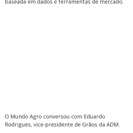
baseada em dados e ferramentas de mercado.
O Mundo Agro conversou com Eduardo
Rodrigues, vice-presidente de Grãos da ADM.