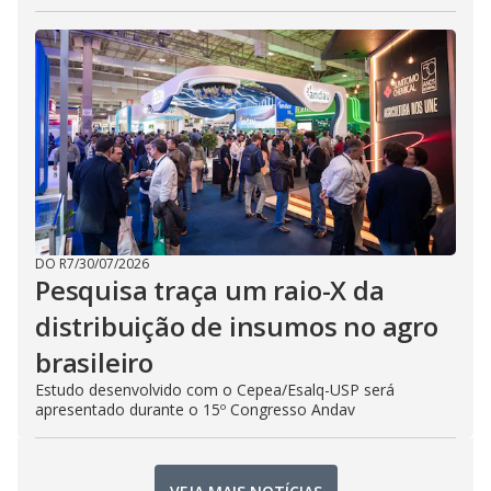
DO R7
/
30/07/2026
Pesquisa traça um raio-X da
distribuição de insumos no agro
brasileiro
Estudo desenvolvido com o Cepea/Esalq-USP será
apresentado durante o 15º Congresso Andav