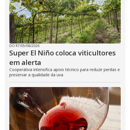
DO R7
/
05/08/2026
Super El Niño coloca viticultores
em alerta
Cooperativa intensifica apoio técnico para reduzir perdas e
preservar a qualidade da uva