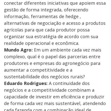
conectar diferentes iniciativas que apoiem essa
gestão de forma integrada, oferecendo
informação, ferramentas de hedge ,
alternativas de negociação e acesso a produtos
agrícolas para que cada produtor possa
organizar sua estratégia de acordo com sua
realidade operacional e econômica.
Mundo Agro:
Em um ambiente cada vez mais
complexo, qual é o papel das parcerias entre
produtores e empresas do agronegócio para
aumentar a competitividade e a
sustentabilidade dos negócios rurais?
Eduardo Rodrigues:
A continuidade dos
negócios e a competitividade combinam a
capacidade de investir em eficiência e produzir
de forma cada vez mais sustentável, atendendo
cada fazenda com a combinação ideal de