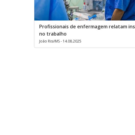
Profissionais de enfermagem relatam in
no trabalho
João Risi/MS - 14.08.2025