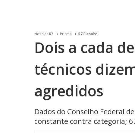
Noticias R7
Prisma
R7 Planalto
Dois a cada d
técnicos dizem
agredidos
Dados do Conselho Federal de
constante contra categoria; 