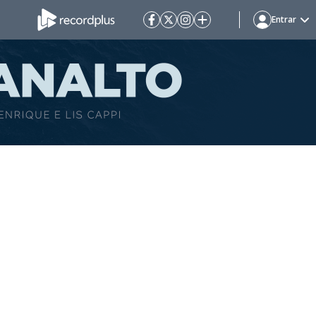
Entrar