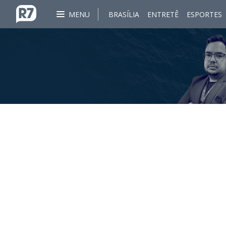
MENU
BRASÍLIA
ENTRETÊ
ESPORTES