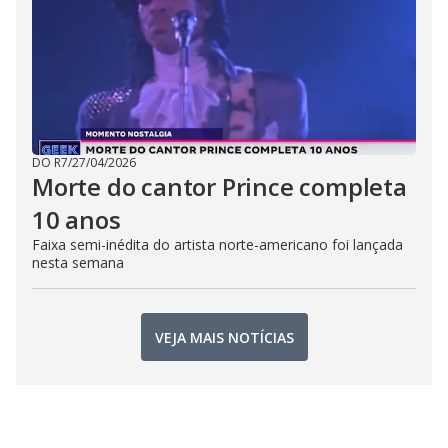
DO R7
/
27/04/2026
Morte do cantor Prince completa
10 anos
Faixa semi-inédita do artista norte-americano foi lançada
nesta semana
VEJA MAIS NOTÍCIAS