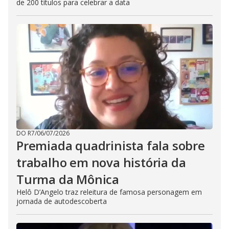
de 200 títulos para celebrar a data
DO R7
/
06/07/2026
Premiada quadrinista fala sobre
trabalho em nova história da
Turma da Mônica
Helô D’Angelo traz releitura de famosa personagem em
jornada de autodescoberta