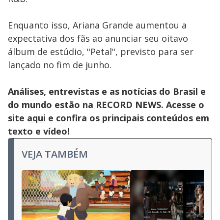
Enquanto isso, Ariana Grande aumentou a
expectativa dos fãs ao anunciar seu oitavo
álbum de estúdio, "Petal", previsto para ser
lançado no fim de junho.
Análises, entrevistas e as notícias do Brasil e
do mundo estão na RECORD NEWS. Acesse o
site
aqui
e confira os principais conteúdos em
texto e vídeo!
VEJA TAMBÉM