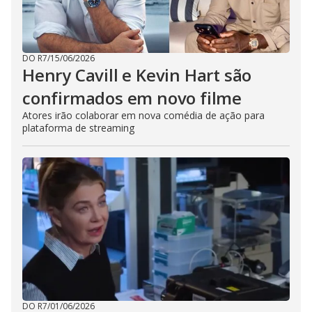
DO R7
/
15/06/2026
Henry Cavill e Kevin Hart são
confirmados em novo filme
Atores irão colaborar em nova comédia de ação para
plataforma de streaming
DO R7
/
01/06/2026