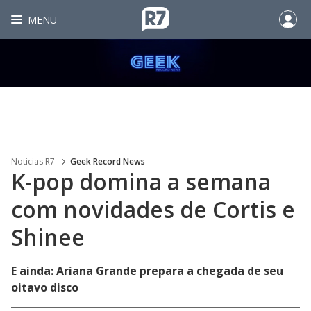
MENU
Noticias R7
Geek Record News
K-pop domina a semana
com novidades de Cortis e
Shinee
E ainda: Ariana Grande prepara a chegada de seu
oitavo disco