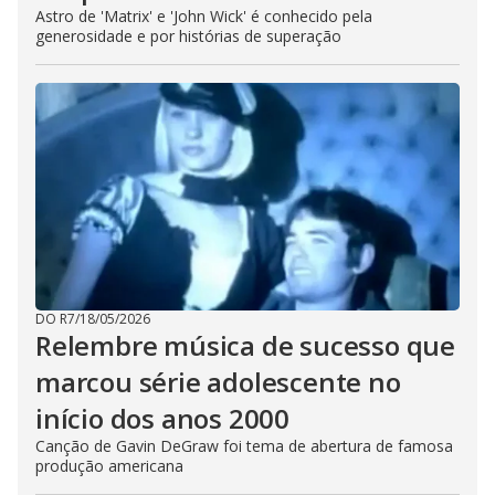
Astro de 'Matrix' e 'John Wick' é conhecido pela
generosidade e por histórias de superação
DO R7
/
18/05/2026
Relembre música de sucesso que
marcou série adolescente no
início dos anos 2000
Canção de Gavin DeGraw foi tema de abertura de famosa
produção americana