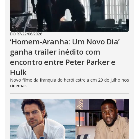
DO R7
/
22/06/2026
‘Homem-Aranha: Um Novo Dia’
ganha trailer inédito com
encontro entre Peter Parker e
Hulk
Novo filme da franquia do herói estreia em 29 de julho nos
cinemas