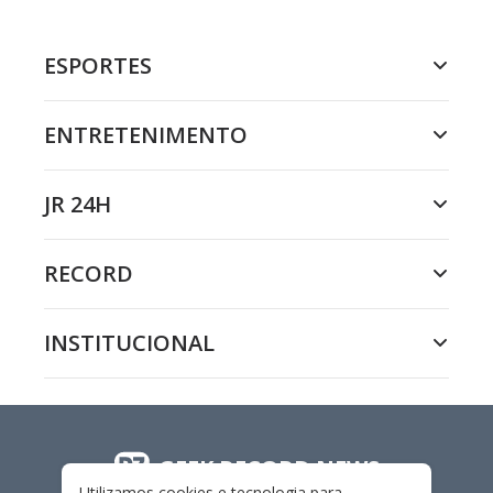
ESPORTES
ENTRETENIMENTO
JR 24H
RECORD
INSTITUCIONAL
GEEK RECORD NEWS
Utilizamos cookies e tecnologia para