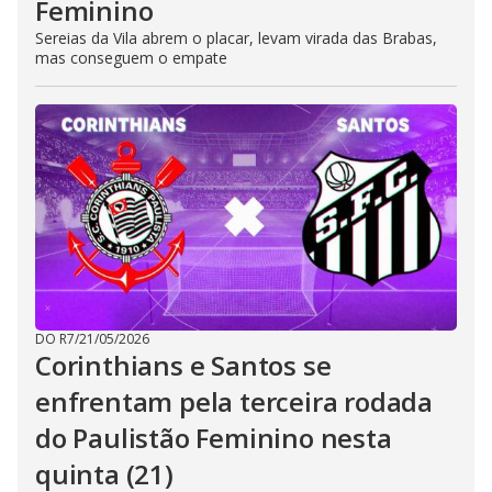
Feminino
Sereias da Vila abrem o placar, levam virada das Brabas,
mas conseguem o empate
DO R7
/
21/05/2026
Corinthians e Santos se
enfrentam pela terceira rodada
do Paulistão Feminino nesta
quinta (21)