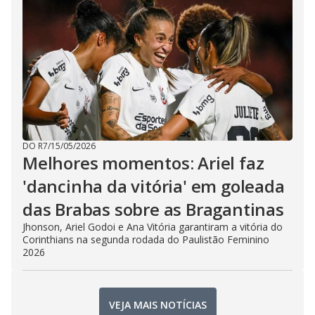
DO R7
/
15/05/2026
Melhores momentos: Ariel faz
'dancinha da vitória' em goleada
das Brabas sobre as Bragantinas
Jhonson, Ariel Godoi e Ana Vitória garantiram a vitória do
Corinthians na segunda rodada do Paulistão Feminino
2026
VEJA MAIS NOTÍCIAS