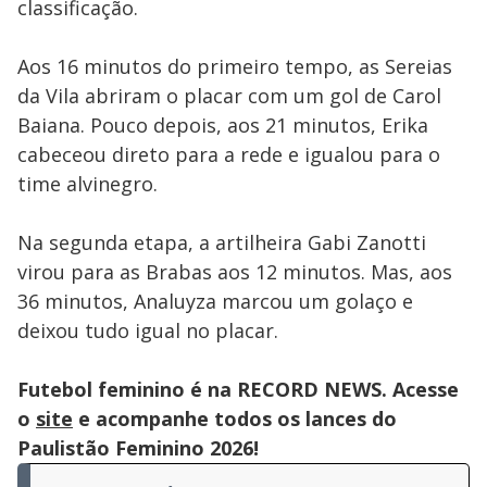
classificação.
Aos 16 minutos do primeiro tempo, as Sereias
da Vila abriram o placar com um gol de Carol
Baiana. Pouco depois, aos 21 minutos, Erika
cabeceou direto para a rede e igualou para o
time alvinegro.
Na segunda etapa, a artilheira Gabi Zanotti
virou para as Brabas aos 12 minutos. Mas, aos
36 minutos, Analuyza marcou um golaço e
deixou tudo igual no placar.
Futebol feminino é na RECORD NEWS. Acesse
o
site
e acompanhe todos os lances do
Paulistão Feminino 2026!