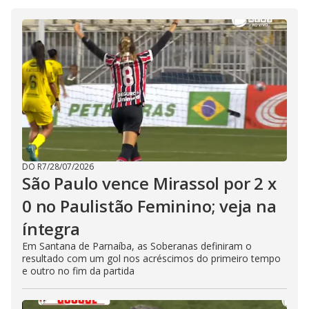
DO R7
/
28/07/2026
São Paulo vence Mirassol por 2 x
0 no Paulistão Feminino; veja na
íntegra
Em Santana de Parnaíba, as Soberanas definiram o
resultado com um gol nos acréscimos do primeiro tempo
e outro no fim da partida