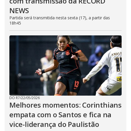
com transmissão da RECORD
NEWS
Partida será transmitida nesta sexta (17), a partir das
18h45
DO R7
/
22/05/2026
Melhores momentos: Corinthians
empata com o Santos e fica na
vice-liderança do Paulistão