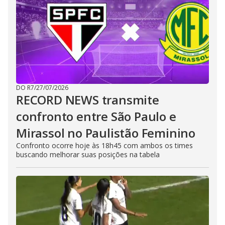
DO R7
/
27/07/2026
RECORD NEWS transmite
confronto entre São Paulo e
Mirassol no Paulistão Feminino
Confronto ocorre hoje às 18h45 com ambos os times
buscando melhorar suas posições na tabela