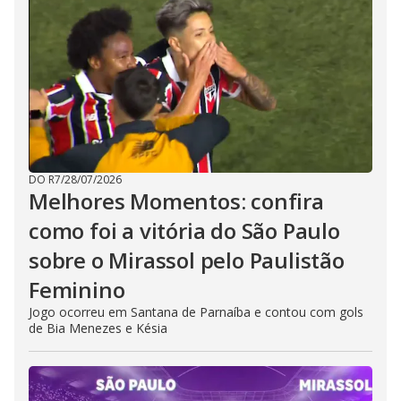
DO R7
/
28/07/2026
Melhores Momentos: confira
como foi a vitória do São Paulo
sobre o Mirassol pelo Paulistão
Feminino
Jogo ocorreu em Santana de Parnaíba e contou com gols
de Bia Menezes e Késia