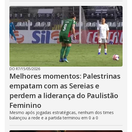
DO R7
/
15/05/2026
Melhores momentos: Palestrinas
empatam com as Sereias e
perdem a liderança do Paulistão
Feminino
Mesmo após jogadas estratégicas, nenhum dos times
balançou a rede e a partida terminou em 0 a 0