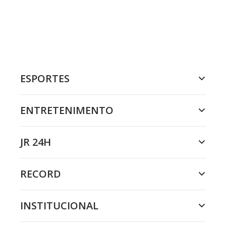
ESPORTES
ENTRETENIMENTO
JR 24H
RECORD
INSTITUCIONAL