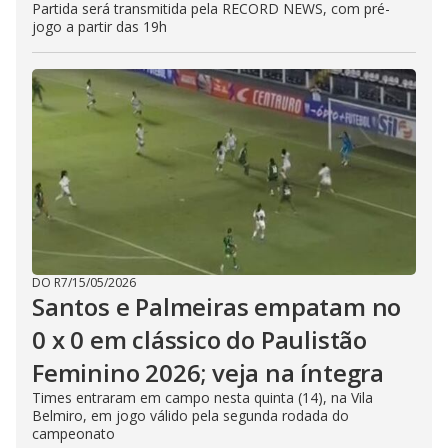
Partida será transmitida pela RECORD NEWS, com pré-
jogo a partir das 19h
DO R7
/
15/05/2026
Santos e Palmeiras empatam no
0 x 0 em clássico do Paulistão
Feminino 2026; veja na íntegra
Times entraram em campo nesta quinta (14), na Vila
Belmiro, em jogo válido pela segunda rodada do
campeonato