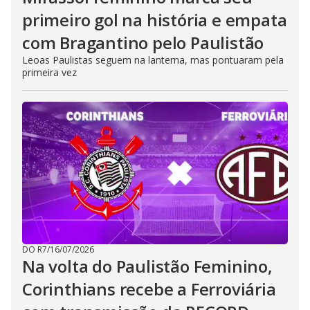
primeiro gol na história e empata
com Bragantino pelo Paulistão
Leoas Paulistas seguem na lanterna, mas pontuaram pela
primeira vez
DO R7
/
16/07/2026
Na volta do Paulistão Feminino,
Corinthians recebe a Ferroviária