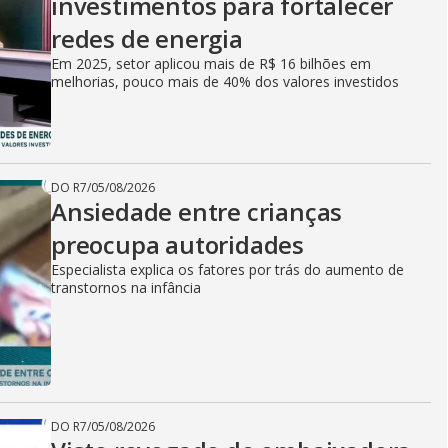
investimentos para fortalecer
redes de energia
Em 2025, setor aplicou mais de R$ 16 bilhões em
melhorias, pouco mais de 40% dos valores investidos
DO R7
/
05/08/2026
Ansiedade entre crianças
preocupa autoridades
Especialista explica os fatores por trás do aumento de
transtornos na infância
DO R7
/
05/08/2026