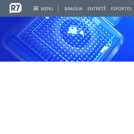
MENU
BRASÍLIA
ENTRETÊ
ESPORTES