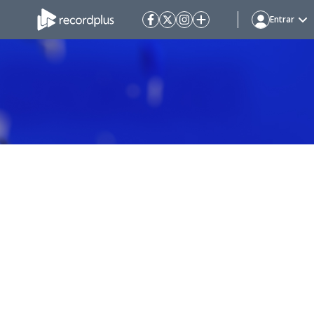
Entrar