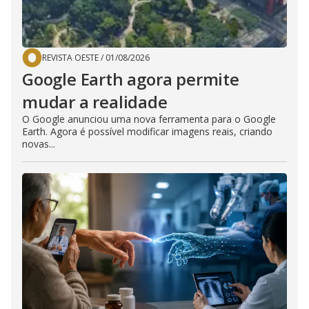
REVISTA OESTE
/
01/08/2026
Google Earth agora permite
mudar a realidade
O Google anunciou uma nova ferramenta para o Google
Earth. Agora é possível modificar imagens reais, criando
novas...