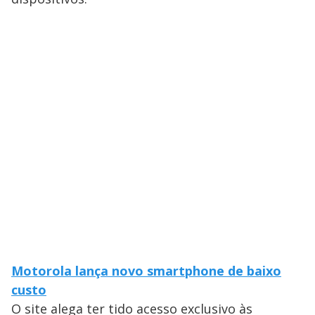
Motorola lança novo smartphone de baixo
custo
O site alega ter tido acesso exclusivo às