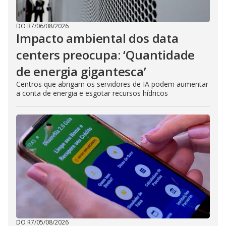
DO R7
/
06/08/2026
Impacto ambiental dos data
centers preocupa: ‘Quantidade
de energia gigantesca’
Centros que abrigam os servidores de IA podem aumentar
a conta de energia e esgotar recursos hídricos
DO R7
/
05/08/2026