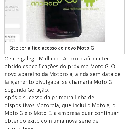
Site teria tido acesso ao novo Moto G
O site galego Mallando Android afirma ter
obtido especificações do próximo Moto G. O
novo aparelho da Motorola, ainda sem data de
lançamento divulgada, se chamaria Moto G
Segunda Geração.
Após o sucesso da primeira linha de
dispositivos Motorola, que inclui o Moto X, o
Moto G e o Moto E, a empresa quer continuar
obtendo êxito com uma nova série de
dispositivos.