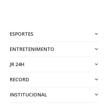
ESPORTES
ENTRETENIMENTO
JR 24H
RECORD
INSTITUCIONAL