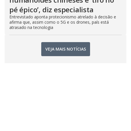
pé épico’, diz especialista
Entrevistado aponta protecionismo atrelado à decisão e
afirma que, assim como o 5G e os drones, país está
atrasado na tecnologia
VEJA MAIS NOTÍCIAS