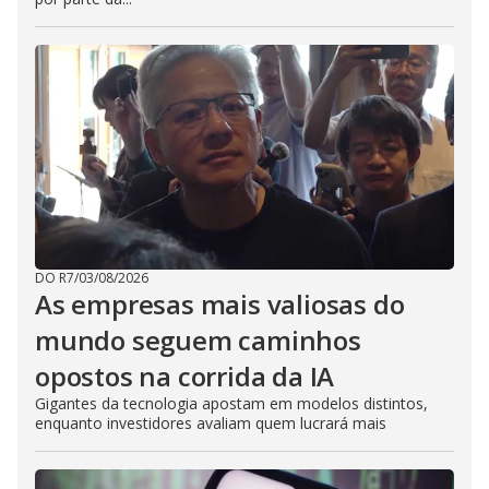
DO R7
/
03/08/2026
As empresas mais valiosas do
mundo seguem caminhos
opostos na corrida da IA
Gigantes da tecnologia apostam em modelos distintos,
enquanto investidores avaliam quem lucrará mais