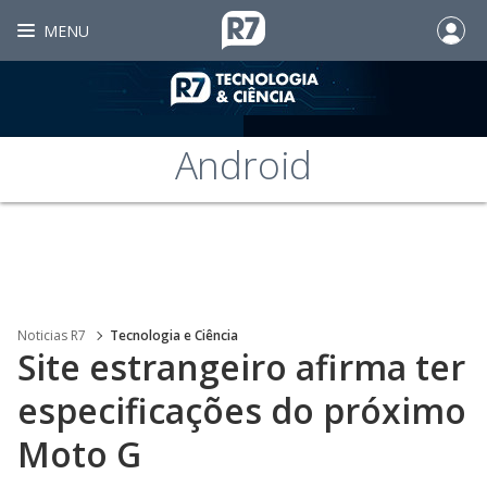
MENU
Android
Noticias R7
Tecnologia e Ciência
Site estrangeiro afirma ter
especificações do próximo
Moto G