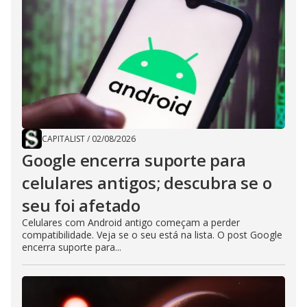
CAPITALIST
/
02/08/2026
Google encerra suporte para
celulares antigos; descubra se o
seu foi afetado
Celulares com Android antigo começam a perder
compatibilidade. Veja se o seu está na lista. O post Google
encerra suporte para...