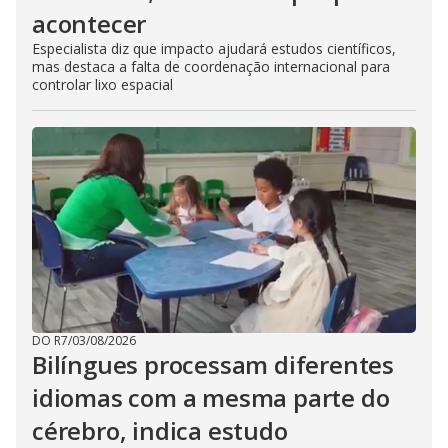
acontecer
Especialista diz que impacto ajudará estudos científicos,
mas destaca a falta de coordenação internacional para
controlar lixo espacial
DO R7
/
03/08/2026
Bilíngues processam diferentes
idiomas com a mesma parte do
cérebro, indica estudo