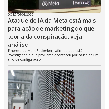
DO R7
/
06/08/2026
Ataque de IA da Meta está mais
para ação de marketing do que
teoria da conspiração; veja
análise
Empresa de Mark Zuckerberg afirmou que está
investigando e que problema aconteceu por causa de um
erro de configuração