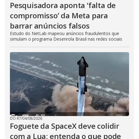
Pesquisadora aponta ‘falta de
compromisso’ da Meta para
barrar anúncios falsos
Estudo do NetLab mapeou anúncios fraudulentos que
simulam o programa Desenrola Brasil nas redes sociais
DO R7
/
04/08/2026
Foguete da SpaceX deve colidir
com a Lua; entenda o que pode