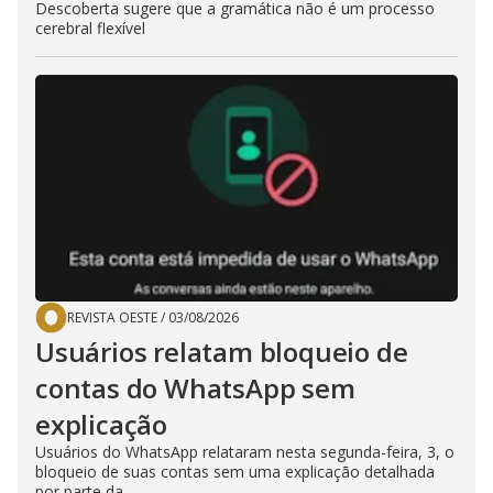
Descoberta sugere que a gramática não é um processo
cerebral flexível
REVISTA OESTE
/
03/08/2026
Usuários relatam bloqueio de
contas do WhatsApp sem
explicação
Usuários do WhatsApp relataram nesta segunda-feira, 3, o
bloqueio de suas contas sem uma explicação detalhada
por parte da...