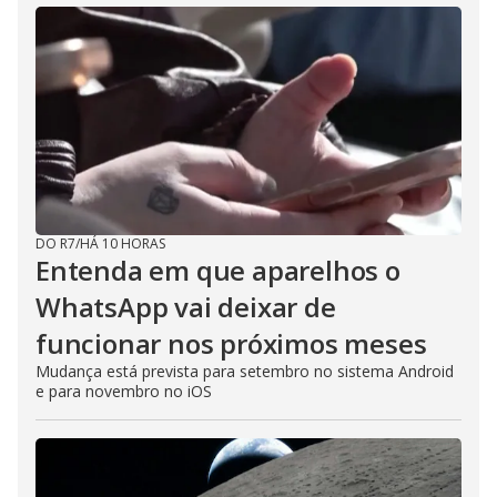
DO R7
/
HÁ 10 HORAS
Entenda em que aparelhos o
WhatsApp vai deixar de
funcionar nos próximos meses
Mudança está prevista para setembro no sistema Android
e para novembro no iOS