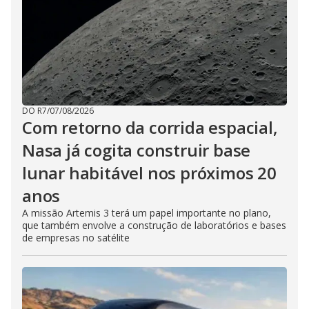
DO R7
/
07/08/2026
Com retorno da corrida espacial,
Nasa já cogita construir base
lunar habitável nos próximos 20
anos
A missão Artemis 3 terá um papel importante no plano,
que também envolve a construção de laboratórios e bases
de empresas no satélite