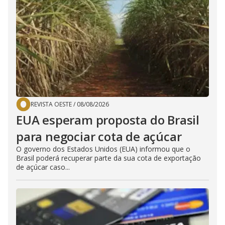
REVISTA OESTE
/
08/08/2026
EUA esperam proposta do Brasil
para negociar cota de açúcar
O governo dos Estados Unidos (EUA) informou que o
Brasil poderá recuperar parte da sua cota de exportação
de açúcar caso...