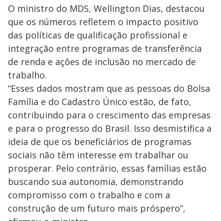
O ministro do MDS, Wellington Dias, destacou
que os números refletem o impacto positivo
das políticas de qualificação profissional e
integração entre programas de transferência
de renda e ações de inclusão no mercado de
trabalho.
“Esses dados mostram que as pessoas do Bolsa
Família e do Cadastro Único estão, de fato,
contribuindo para o crescimento das empresas
e para o progresso do Brasil. Isso desmistifica a
ideia de que os beneficiários de programas
sociais não têm interesse em trabalhar ou
prosperar. Pelo contrário, essas famílias estão
buscando sua autonomia, demonstrando
compromisso com o trabalho e com a
construção de um futuro mais próspero”,