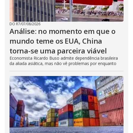
DO R7
/
07/08/2026
Análise: no momento em que o
mundo teme os EUA, China
torna-se uma parceira viável
Economista Ricardo Buso admite dependência brasileira
da aliada asiática, mas não vê problemas por enquanto