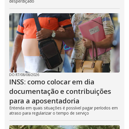
desperdiçado
DO R7
/
08/08/2026
INSS: como colocar em dia
documentação e contribuições
para a aposentadoria
Entenda em quais situações é possível pagar períodos em
atraso para regularizar o tempo de serviço