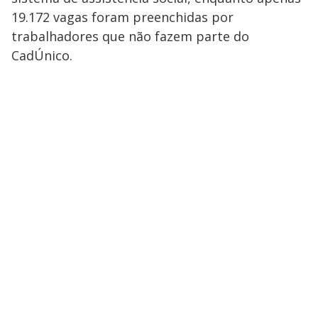
19.172 vagas foram preenchidas por
trabalhadores que não fazem parte do
CadÚnico.