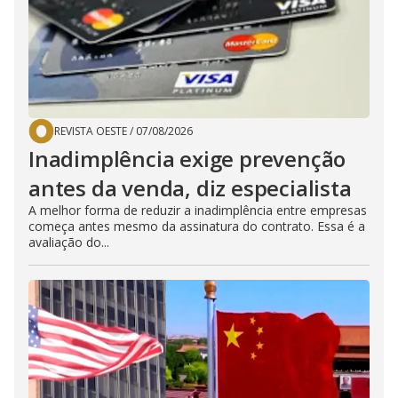
REVISTA OESTE
/
07/08/2026
Inadimplência exige prevenção
antes da venda, diz especialista
A melhor forma de reduzir a inadimplência entre empresas
começa antes mesmo da assinatura do contrato. Essa é a
avaliação do...