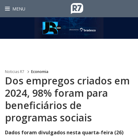
MENU
Noticias R7
Economia
Dos empregos criados em
2024, 98% foram para
beneficiários de
programas sociais
Dados foram divulgados nesta quarta-feira (26)