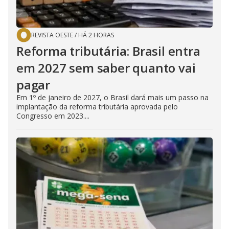
REVISTA OESTE
/
HÁ 2 HORAS
Reforma tributária: Brasil entra
em 2027 sem saber quanto vai
pagar
Em 1º de janeiro de 2027, o Brasil dará mais um passo na
implantação da reforma tributária aprovada pelo
Congresso em 2023....