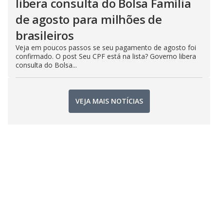
libera consulta do Bolsa Família
de agosto para milhões de
brasileiros
Veja em poucos passos se seu pagamento de agosto foi
confirmado. O post Seu CPF está na lista? Governo libera
consulta do Bolsa...
VEJA MAIS NOTÍCIAS