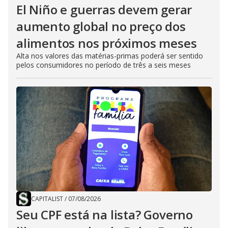
El Niño e guerras devem gerar
aumento global no preço dos
alimentos nos próximos meses
Alta nos valores das matérias-primas poderá ser sentido
pelos consumidores no período de três a seis meses
CAPITALIST
/
07/08/2026
Seu CPF está na lista? Governo