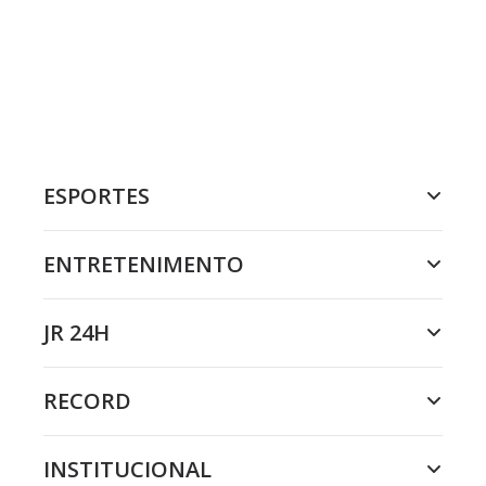
ESPORTES
ENTRETENIMENTO
JR 24H
RECORD
INSTITUCIONAL