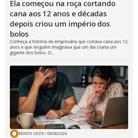
Ela começou na roça cortando
cana aos 12 anos e décadas
depois criou um império dos
bolos
Conheça a história da empresária que cortava cana aos 12
anos e que ninguém imaginava que um dia criaria um
gigante dos bolos. O...
REVISTA OESTE
/
08/08/2026