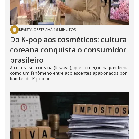
REVISTA OESTE
/
HÁ 16 MINUTOS
Do K-pop aos cosméticos: cultura
coreana conquista o consumidor
brasileiro
A cultura sul-coreana (K-wave), que começou na pandemia
como um fenômeno entre adolescentes apaixonados por
bandas de K-pop ou...