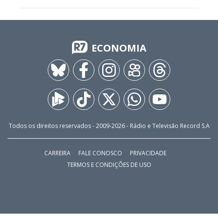
ECONOMIA
Todos os direitos reservados - 2009-
2026
- Rádio e Televisão Record S.A
CARREIRA
FALE CONOSCO
PRIVACIDADE
TERMOS E CONDIÇÕES DE USO