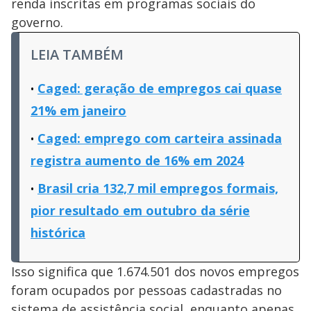
renda inscritas em programas sociais do
governo.
LEIA TAMBÉM
Caged: geração de empregos cai quase
21% em janeiro
Caged: emprego com carteira assinada
registra aumento de 16% em 2024
Brasil cria 132,7 mil empregos formais,
pior resultado em outubro da série
histórica
Isso significa que 1.674.501 dos novos empregos
foram ocupados por pessoas cadastradas no
sistema de assistência social, enquanto apenas