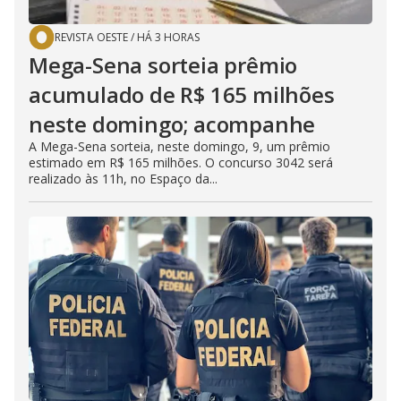
REVISTA OESTE
/
HÁ 3 HORAS
Mega-Sena sorteia prêmio
acumulado de R$ 165 milhões
neste domingo; acompanhe
A Mega-Sena sorteia, neste domingo, 9, um prêmio
estimado em R$ 165 milhões. O concurso 3042 será
realizado às 11h, no Espaço da...