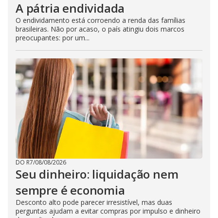
A pátria endividada
O endividamento está corroendo a renda das famílias
brasileiras. Não por acaso, o país atingiu dois marcos
preocupantes: por um...
DO R7
/
08/08/2026
Seu dinheiro: liquidação nem
sempre é economia
Desconto alto pode parecer irresistível, mas duas
perguntas ajudam a evitar compras por impulso e dinheiro