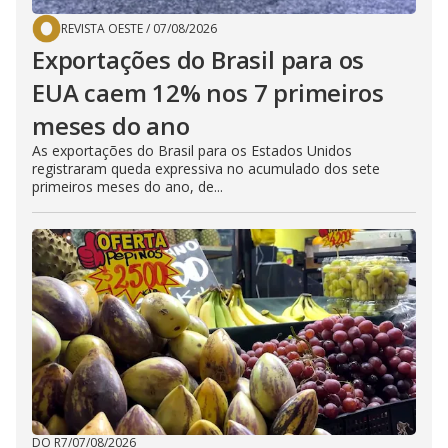
REVISTA OESTE
/
07/08/2026
Exportações do Brasil para os
EUA caem 12% nos 7 primeiros
meses do ano
As exportações do Brasil para os Estados Unidos
registraram queda expressiva no acumulado dos sete
primeiros meses do ano, de...
DO R7
/
07/08/2026