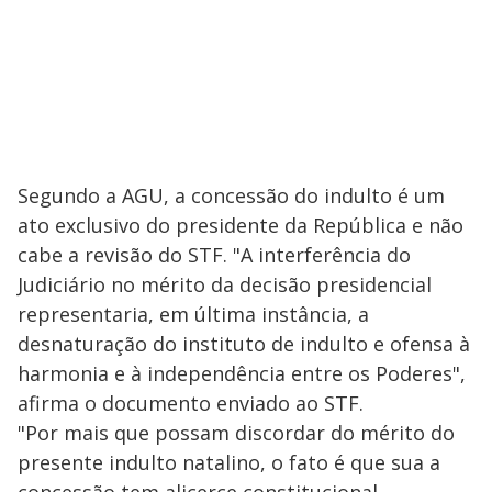
Segundo a AGU, a concessão do indulto é um
ato exclusivo do presidente da República e não
cabe a revisão do STF. "A interferência do
Judiciário no mérito da decisão presidencial
representaria, em última instância, a
desnaturação do instituto de indulto e ofensa à
harmonia e à independência entre os Poderes",
afirma o documento enviado ao STF.
"Por mais que possam discordar do mérito do
presente indulto natalino, o fato é que sua a
concessão tem alicerce constitucional,