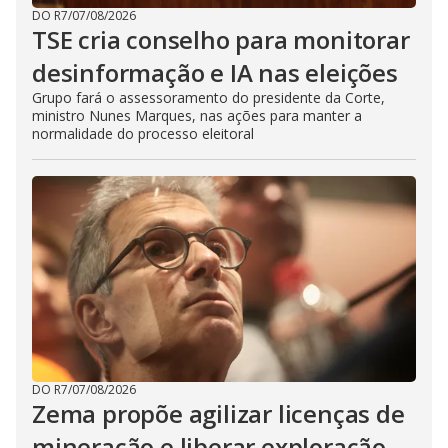
DO R7
/
07/08/2026
TSE cria conselho para monitorar
desinformação e IA nas eleições
Grupo fará o assessoramento do presidente da Corte,
ministro Nunes Marques, nas ações para manter a
normalidade do processo eleitoral
DO R7
/
07/08/2026
Zema propõe agilizar licenças de
mineração e liberar exploração