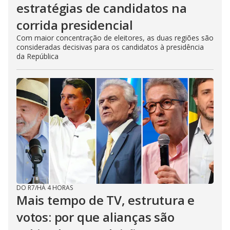
estratégias de candidatos na
corrida presidencial
Com maior concentração de eleitores, as duas regiões são
consideradas decisivas para os candidatos à presidência
da República
DO R7
/
HÁ 4 HORAS
Mais tempo de TV, estrutura e
votos: por que alianças são