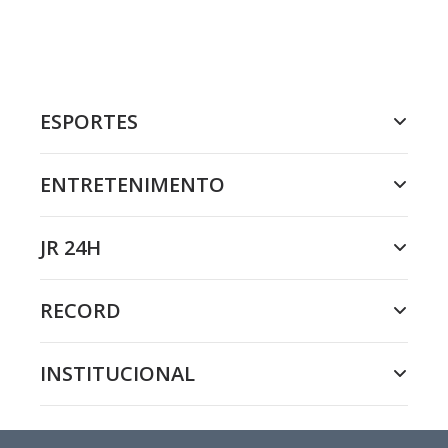
ESPORTES
ENTRETENIMENTO
JR 24H
RECORD
INSTITUCIONAL