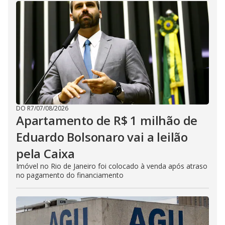
DO R7
/
07/08/2026
Apartamento de R$ 1 milhão de
Eduardo Bolsonaro vai a leilão
pela Caixa
Imóvel no Rio de Janeiro foi colocado à venda após atraso
no pagamento do financiamento