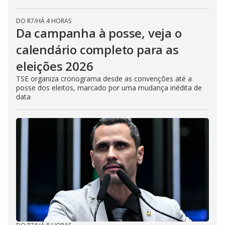
DO R7
/
HÁ 4 HORAS
Da campanha à posse, veja o
calendário completo para as
eleições 2026
TSE organiza cronograma desde as convenções até a
posse dos eleitos, marcado por uma mudança inédita de
data