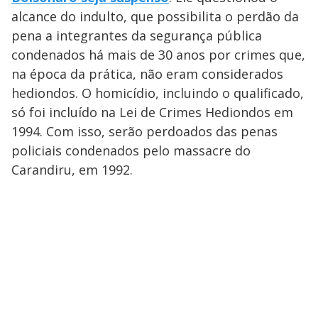
alcance do indulto, que possibilita o perdão da
pena a integrantes da segurança pública
condenados há mais de 30 anos por crimes que,
na época da prática, não eram considerados
hediondos. O homicídio, incluindo o qualificado,
só foi incluído na Lei de Crimes Hediondos em
1994. Com isso, serão perdoados das penas
policiais condenados pelo massacre do
Carandiru, em 1992.