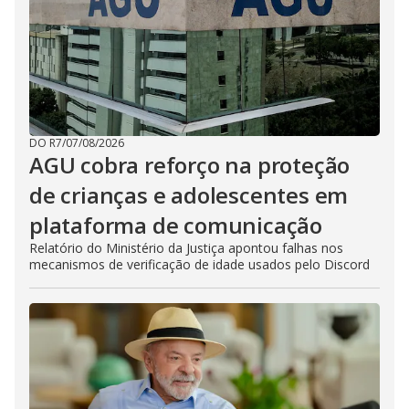
DO R7
/
07/08/2026
AGU cobra reforço na proteção
de crianças e adolescentes em
plataforma de comunicação
Relatório do Ministério da Justiça apontou falhas nos
mecanismos de verificação de idade usados pelo Discord