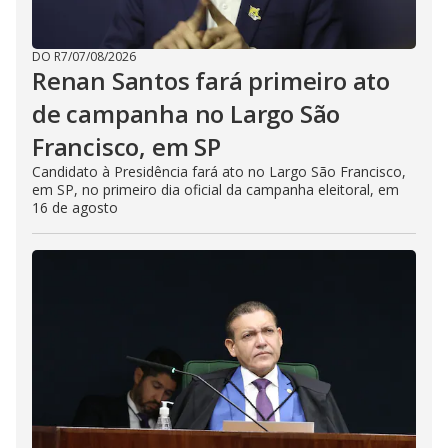
DO R7
/
07/08/2026
Renan Santos fará primeiro ato
de campanha no Largo São
Francisco, em SP
Candidato à Presidência fará ato no Largo São Francisco,
em SP, no primeiro dia oficial da campanha eleitoral, em
16 de agosto