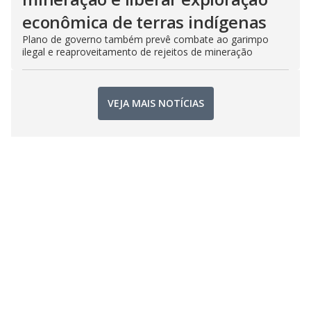
econômica de terras indígenas
Plano de governo também prevê combate ao garimpo
ilegal e reaproveitamento de rejeitos de mineração
VEJA MAIS NOTÍCIAS