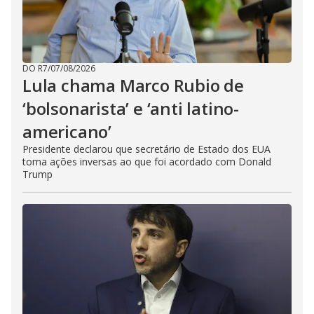
DO R7
/
07/08/2026
Lula chama Marco Rubio de
‘bolsonarista’ e ‘anti latino-
americano’
Presidente declarou que secretário de Estado dos EUA
toma ações inversas ao que foi acordado com Donald
Trump