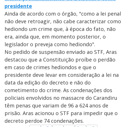
presidente
Ainda de acordo com o órgão, "como a lei penal
não deve retroagir, não cabe caracterizar como
hediondo um crime que, à época do fato, não
era, ainda que, em momento posterior, o
legislador o preveja como hediondo".
No pedido de suspensão enviado ao STF, Aras
destacou que a Constituição proíbe o perdão
em caso de crimes hediondos e que o
presidente deve levar em consideração a lei na
data da edição do decreto e não do
cometimento do crime. As condenações dos
policiais envolvidos no massacre do Carandiru
têm penas que variam de 96 a 624 anos de
prisão. Aras acionou o STF para impedir que o
decreto perdoe 74 condenações.