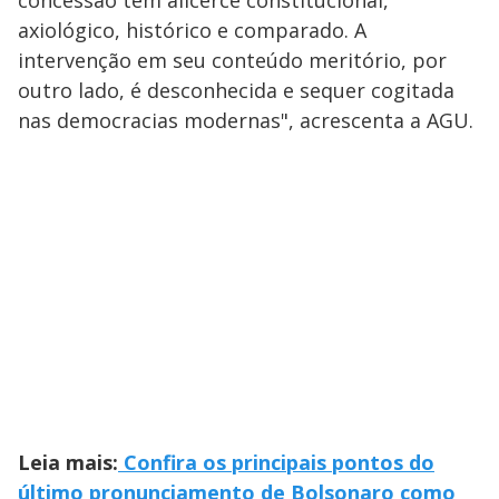
axiológico, histórico e comparado. A
intervenção em seu conteúdo meritório, por
outro lado, é desconhecida e sequer cogitada
nas democracias modernas", acrescenta a AGU.
Leia mais:
Confira os principais pontos do
último pronunciamento de Bolsonaro como