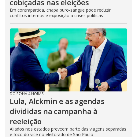
cobiçadas nas eleições
Em contrapartida, chapa puro-sangue pode reduzir
conflitos internos e exposição a crises políticas
DO R7
/
HÁ 4 HORAS
Lula, Alckmin e as agendas
divididas na campanha à
reeleição
Aliados nos estados preveem parte das viagens separadas
e foco do vice no eleitorado de São Paulo