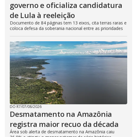
governo e oficializa candidatura
de Lula à reeleição
Documento de 84 páginas tem 13 eixos, cita terras raras e
coloca defesa da soberania nacional entre as prioridades
DO R7
/
07/08/2026
Desmatamento na Amazônia
registra maior recuo da década
Área sob alerta de desmatamento na Amazônia caiu