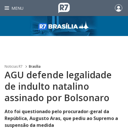
MENU
Noticias R7
Brasília
AGU defende legalidade
de indulto natalino
assinado por Bolsonaro
Ato foi questionado pelo procurador-geral da
República, Augusto Aras, que pediu ao Supremo a
suspensão da medida