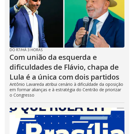
DO R7
/
HÁ 3 HORAS
Com união da esquerda e
dificuldades de Flávio, chapa de
Lula é a única com dois partidos
Antônio Lavareda atribui cenário à dificuldade da oposição
em formar alianças e à estratégia do Centrão de priorizar
o Congresso