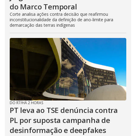
do Marco Temporal
Corte analisa ações contra decisão que reafirmou
inconstitucionalidade da definição de ano-limite para
demarcação das terras indígenas
DO R7
/
HÁ 2 HORAS
PT leva ao TSE denúncia contra
PL por suposta campanha de
desinformação e deepfakes