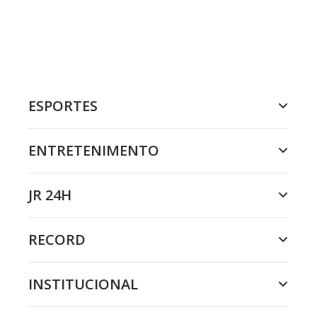
ESPORTES
ENTRETENIMENTO
JR 24H
RECORD
INSTITUCIONAL