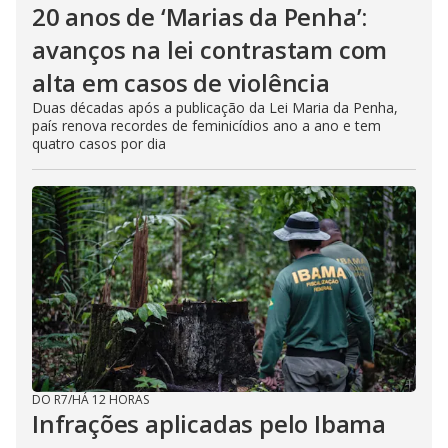
20 anos de ‘Marias da Penha’:
avanços na lei contrastam com
alta em casos de violência
Duas décadas após a publicação da Lei Maria da Penha,
país renova recordes de feminicídios ano a ano e tem
quatro casos por dia
DO R7
/
HÁ 12 HORAS
Infrações aplicadas pelo Ibama