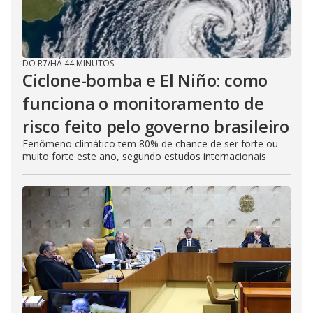
DO R7
/
HÁ 44 MINUTOS
Ciclone-bomba e El Niño: como
funciona o monitoramento de
risco feito pelo governo brasileiro
Fenômeno climático tem 80% de chance de ser forte ou
muito forte este ano, segundo estudos internacionais