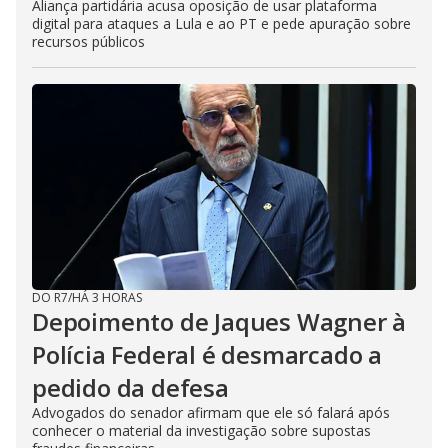
Aliança partidária acusa oposição de usar plataforma
digital para ataques a Lula e ao PT e pede apuração sobre
recursos públicos
DO R7
/
HÁ 3 HORAS
Depoimento de Jaques Wagner à
Polícia Federal é desmarcado a
pedido da defesa
Advogados do senador afirmam que ele só falará após
conhecer o material da investigação sobre supostas