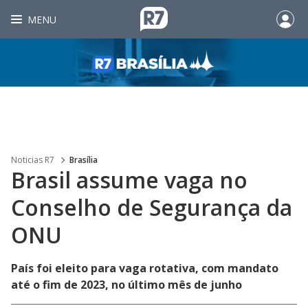
MENU
Noticias R7
Brasília
Brasil assume vaga no
Conselho de Segurança da
ONU
País foi eleito para vaga rotativa, com mandato
até o fim de 2023, no último mês de junho