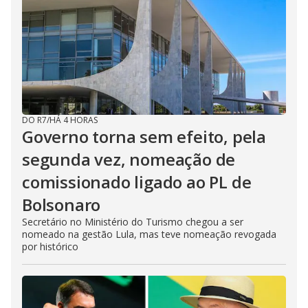
DO R7
/
HÁ 4 HORAS
Governo torna sem efeito, pela
segunda vez, nomeação de
comissionado ligado ao PL de
Bolsonaro
Secretário no Ministério do Turismo chegou a ser
nomeado na gestão Lula, mas teve nomeação revogada
por histórico