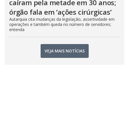
caíram pela metade em 30 anos;
órgão fala em ‘ações cirúrgicas’
Autarquia cita mudanças da legislação, assertividade em
operações e também queda no número de servidores;
entenda
VEJA MAIS NOTÍCIAS