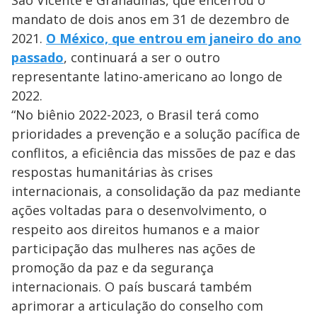
mandato de dois anos em 31 de dezembro de
2021.
O México, que entrou em janeiro do ano
passado
, continuará a ser o outro
representante latino-americano ao longo de
2022.
“No biênio 2022-2023, o Brasil terá como
prioridades a prevenção e a solução pacífica de
conflitos, a eficiência das missões de paz e das
respostas humanitárias às crises
internacionais, a consolidação da paz mediante
ações voltadas para o desenvolvimento, o
respeito aos direitos humanos e a maior
participação das mulheres nas ações de
promoção da paz e da segurança
internacionais. O país buscará também
aprimorar a articulação do conselho com