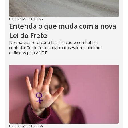
DO R7
/
HÁ 12 HORAS
Entenda o que muda com a nova
Lei do Frete
Norma visa reforçar a fiscalização e combater a
contratação de fretes abaixo dos valores mínimos
definidos pela ANTT
DO R7
/
HÁ 12 HORAS