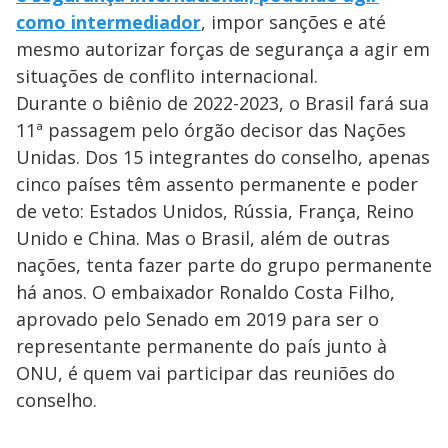
como intermediador
, impor sanções e até
mesmo autorizar forças de segurança a agir em
situações de conflito internacional.
Durante o biênio de 2022-2023, o Brasil fará sua
11ª passagem pelo órgão decisor das Nações
Unidas. Dos 15 integrantes do conselho, apenas
cinco países têm assento permanente e poder
de veto: Estados Unidos, Rússia, França, Reino
Unido e China. Mas o Brasil, além de outras
nações, tenta fazer parte do grupo permanente
há anos. O embaixador Ronaldo Costa Filho,
aprovado pelo Senado em 2019 para ser o
representante permanente do país junto à
ONU, é quem vai participar das reuniões do
conselho.