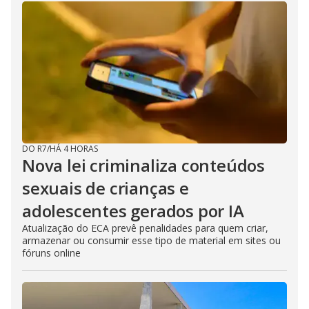
DO R7
/
HÁ 4 HORAS
Nova lei criminaliza conteúdos
sexuais de crianças e
adolescentes gerados por IA
Atualização do ECA prevê penalidades para quem criar,
armazenar ou consumir esse tipo de material em sites ou
fóruns online