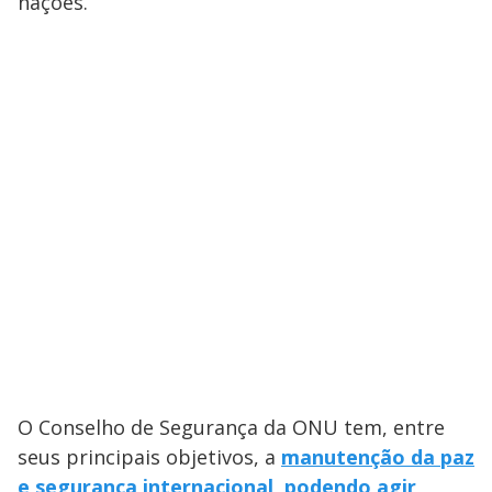
nações.
O Conselho de Segurança da ONU tem, entre
seus principais objetivos, a
manutenção da paz
e segurança internacional, podendo agir