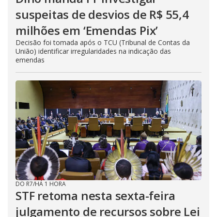
suspeitas de desvios de R$ 55,4
milhões em ‘Emendas Pix’
Decisão foi tomada após o TCU (Tribunal de Contas da
União) identificar irregularidades na indicação das
emendas
DO R7
/
HÁ 1 HORA
STF retoma nesta sexta-feira
julgamento de recursos sobre Lei