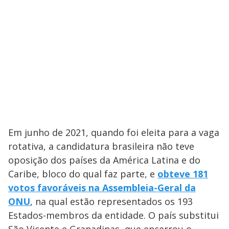
Em junho de 2021, quando foi eleita para a vaga
rotativa, a candidatura brasileira não teve
oposição dos países da América Latina e do
Caribe, bloco do qual faz parte, e
obteve 181
votos favoráveis na Assembleia-Geral da
ONU
, na qual estão representados os 193
Estados-membros da entidade. O país substitui
São Vicente e Granadinas, que encerrou o