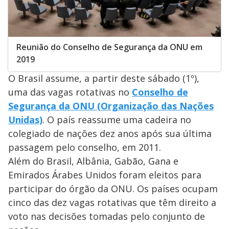
Reunião do Conselho de Segurança da ONU em
2019
O Brasil assume, a partir deste sábado (1º),
uma das vagas rotativas no
Conselho de
Segurança da ONU (Organização das Nações
Unidas)
. O país reassume uma cadeira no
colegiado de nações dez anos após sua última
passagem pelo conselho, em 2011.
Além do Brasil, Albânia, Gabão, Gana e
Emirados Árabes Unidos foram eleitos para
participar do órgão da ONU. Os países ocupam
cinco das dez vagas rotativas que têm direito a
voto nas decisões tomadas pelo conjunto de