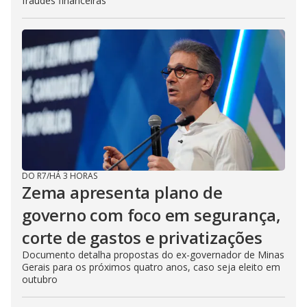
fraudes financeiras
DO R7
/
HÁ 3 HORAS
Zema apresenta plano de
governo com foco em segurança,
corte de gastos e privatizações
Documento detalha propostas do ex-governador de Minas
Gerais para os próximos quatro anos, caso seja eleito em
outubro