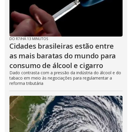
DO R7
/
HÁ 13 MINUTOS
Cidades brasileiras estão entre
as mais baratas do mundo para
consumo de álcool e cigarro
Dado contrasta com a pressão da indústria do álcool e do
tabaco em meio às negociações para regulamentar a
reforma tributária