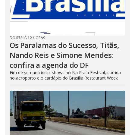
DO R7
/
HÁ 12 HORAS
Os Paralamas do Sucesso, Titãs,
Nando Reis e Simone Mendes:
confira a agenda do DF
Fim de semana inclui shows no Na Praia Festival, corrida
no aeroporto e o cardápio do Brasília Restaurant Week