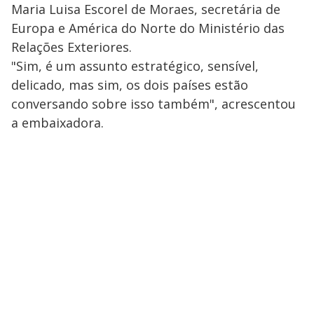
Maria Luisa Escorel de Moraes, secretária de
Europa e América do Norte do Ministério das
Relações Exteriores.
"Sim, é um assunto estratégico, sensível,
delicado, mas sim, os dois países estão
conversando sobre isso também", acrescentou
a embaixadora.