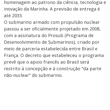
homenagem ao patrono da ciência, tecnologia e
inovação da Marinha. A previsão de entrega é
até 2033.
O submarino armado com propulsão nuclear
passou a ser oficialmente projetado em 2008,
com a assinatura do Prosub (Programa de
Desenvolvimento de Submarinos), criado por
meio de parceria estabelecida entre Brasil e
França. O decreto que estabeleceu o programa
prevê que o apoio francês ao Brasil será
restrito à concepção e à construção "da parte
não-nuclear" do submarino.