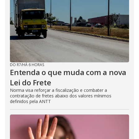
DO R7
/
HÁ 6 HORAS
Entenda o que muda com a nova
Lei do Frete
Norma visa reforçar a fiscalização e combater a
contratação de fretes abaixo dos valores mínimos
definidos pela ANTT