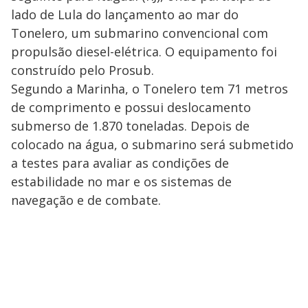
lado de Lula do lançamento ao mar do
Tonelero, um submarino convencional com
propulsão diesel-elétrica. O equipamento foi
construído pelo Prosub.
Segundo a Marinha, o Tonelero tem 71 metros
de comprimento e possui deslocamento
submerso de 1.870 toneladas. Depois de
colocado na água, o submarino será submetido
a testes para avaliar as condições de
estabilidade no mar e os sistemas de
navegação e de combate.