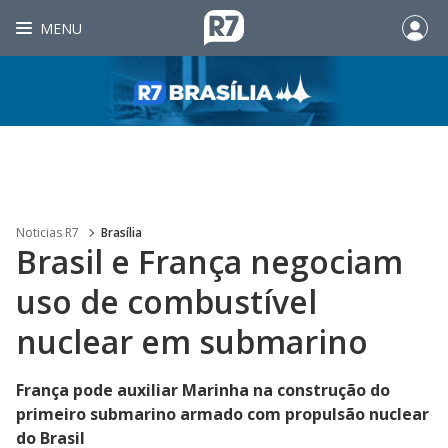
MENU
Noticias R7
Brasília
Brasil e França negociam
uso de combustível
nuclear em submarino
França pode auxiliar Marinha na construção do
primeiro submarino armado com propulsão nuclear
do Brasil