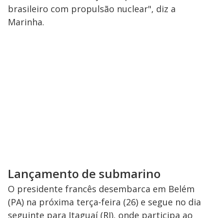
brasileiro com propulsão nuclear", diz a
Marinha.
Lançamento de submarino
O presidente francês desembarca em Belém
(PA) na próxima terça-feira (26) e segue no dia
seguinte para Itaguaí (RJ), onde participa ao