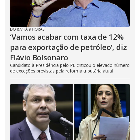
DO R7
/
HÁ 9 HORAS
‘Vamos acabar com taxa de 12%
para exportação de petróleo’, diz
Flávio Bolsonaro
Candidato à Presidência pelo PL criticou o elevado número
de exceções previstas pela reforma tributária atual