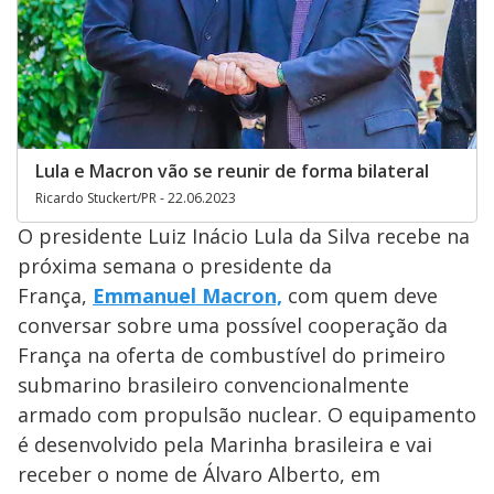
Lula e Macron vão se reunir de forma bilateral
Ricardo Stuckert/PR - 22.06.2023
O presidente Luiz Inácio Lula da Silva recebe na
próxima semana o presidente da
França,
Emmanuel Macron,
com quem deve
conversar sobre uma possível cooperação da
França na oferta de combustível do primeiro
submarino brasileiro convencionalmente
armado com propulsão nuclear. O equipamento
é desenvolvido pela Marinha brasileira e vai
receber o nome de Álvaro Alberto, em