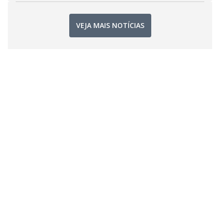
VEJA MAIS NOTÍCIAS