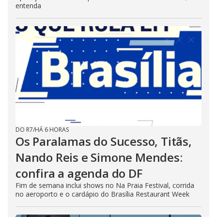
entenda
DO R7
/
HÁ 6 HORAS
Os Paralamas do Sucesso, Titãs,
Nando Reis e Simone Mendes:
confira a agenda do DF
Fim de semana inclui shows no Na Praia Festival, corrida
no aeroporto e o cardápio do Brasília Restaurant Week