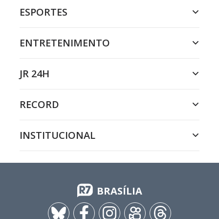
ESPORTES
ENTRETENIMENTO
JR 24H
RECORD
INSTITUCIONAL
BRASÍLIA