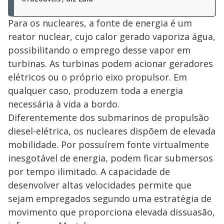
Para os nucleares, a fonte de energia é um
reator nuclear, cujo calor gerado vaporiza água,
possibilitando o emprego desse vapor em
turbinas. As turbinas podem acionar geradores
elétricos ou o próprio eixo propulsor. Em
qualquer caso, produzem toda a energia
necessária à vida a bordo.
Diferentemente dos submarinos de propulsão
diesel-elétrica, os nucleares dispõem de elevada
mobilidade. Por possuírem fonte virtualmente
inesgotável de energia, podem ficar submersos
por tempo ilimitado. A capacidade de
desenvolver altas velocidades permite que
sejam empregados segundo uma estratégia de
movimento que proporciona elevada dissuasão,