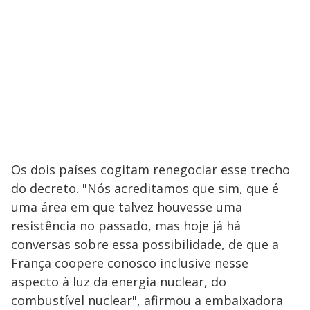
Os dois países cogitam renegociar esse trecho
do decreto. "Nós acreditamos que sim, que é
uma área em que talvez houvesse uma
resistência no passado, mas hoje já há
conversas sobre essa possibilidade, de que a
França coopere conosco inclusive nesse
aspecto à luz da energia nuclear, do
combustível nuclear", afirmou a embaixadora