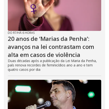
DO R7
/
HÁ 6 HORAS
20 anos de ‘Marias da Penha’:
avanços na lei contrastam com
alta em casos de violência
Duas décadas após a publicação da Lei Maria da Penha,
país renova recordes de feminicídios ano a ano e tem
quatro casos por dia