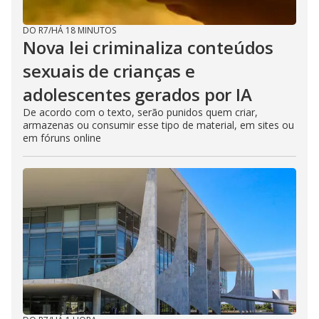
DO R7
/
HÁ 18 MINUTOS
Nova lei criminaliza conteúdos
sexuais de crianças e
adolescentes gerados por IA
De acordo com o texto, serão punidos quem criar,
armazenas ou consumir esse tipo de material, em sites ou
em fóruns online