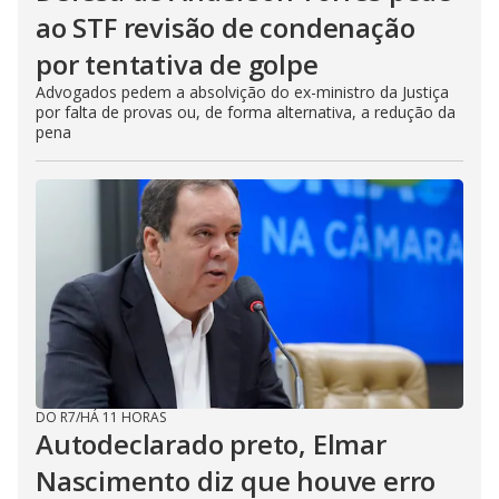
ao STF revisão de condenação
por tentativa de golpe
Advogados pedem a absolvição do ex-ministro da Justiça
por falta de provas ou, de forma alternativa, a redução da
pena
DO R7
/
HÁ 11 HORAS
Autodeclarado preto, Elmar
Nascimento diz que houve erro