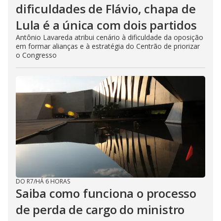
dificuldades de Flávio, chapa de
Lula é a única com dois partidos
Antônio Lavareda atribui cenário à dificuldade da oposição
em formar alianças e à estratégia do Centrão de priorizar
o Congresso
DO R7
/
HÁ 6 HORAS
Saiba como funciona o processo
de perda de cargo do ministro