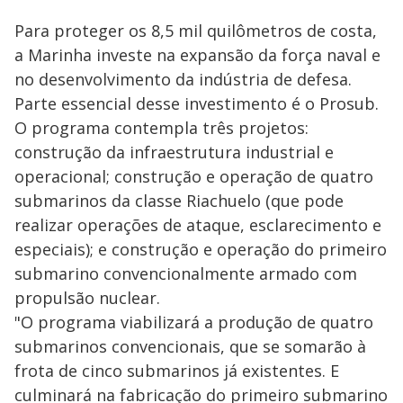
Para proteger os 8,5 mil quilômetros de costa,
a Marinha investe na expansão da força naval e
no desenvolvimento da indústria de defesa.
Parte essencial desse investimento é o Prosub.
O programa contempla três projetos:
construção da infraestrutura industrial e
operacional; construção e operação de quatro
submarinos da classe Riachuelo (que pode
realizar operações de ataque, esclarecimento e
especiais); e construção e operação do primeiro
submarino convencionalmente armado com
propulsão nuclear.
"O programa viabilizará a produção de quatro
submarinos convencionais, que se somarão à
frota de cinco submarinos já existentes. E
culminará na fabricação do primeiro submarino