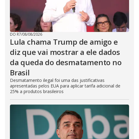
DO R7
/
08/08/2026
Lula chama Trump de amigo e
diz que vai mostrar a ele dados
da queda do desmatamento no
Brasil
Desmatamento ilegal foi uma das justificativas
apresentadas pelos EUA para aplicar tarifa adicional de
25% a produtos brasileiros