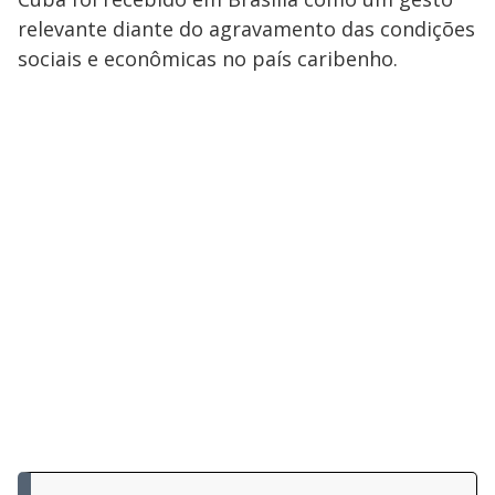
relevante diante do agravamento das condições
sociais e econômicas no país caribenho.