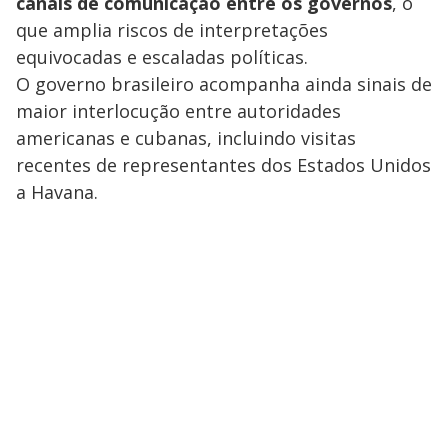
canais de comunicação entre os governos
, o
que amplia riscos de interpretações
equivocadas e escaladas políticas.
O governo brasileiro acompanha ainda sinais de
maior interlocução entre autoridades
americanas e cubanas, incluindo visitas
recentes de representantes dos Estados Unidos
a Havana.