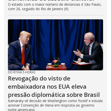
O estado com o maior número de denúncias é São Paulo,
com 20, seguido do Rio de Janeiro (9)
DO R7
/
HÁ 5 HORAS
Revogação do visto de
embaixadora nos EUA eleva
pressão diplomática sobre Brasil
Itamaraty vê decisão de Washington como ‘hostil’ e estuda
acionar Convenção de Viena em resposta ao governo
norte-americano