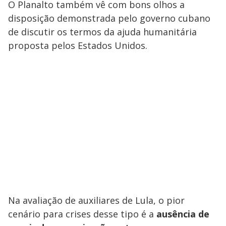
O Planalto também vê com bons olhos a
disposição demonstrada pelo governo cubano
de discutir os termos da ajuda humanitária
proposta pelos Estados Unidos.
Na avaliação de auxiliares de Lula, o pior
cenário para crises desse tipo é a
ausência de