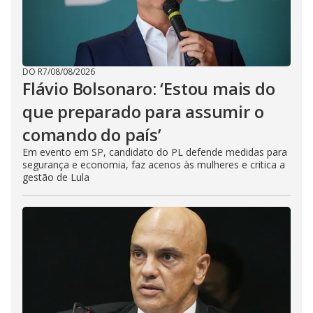
DO R7
/
08/08/2026
Flávio Bolsonaro: ‘Estou mais do
que preparado para assumir o
comando do país’
Em evento em SP, candidato do PL defende medidas para
segurança e economia, faz acenos às mulheres e critica a
gestão de Lula