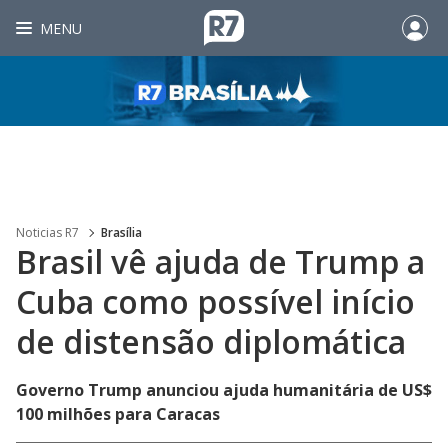
MENU
Noticias R7
Brasília
Brasil vê ajuda de Trump a
Cuba como possível início
de distensão diplomática
Governo Trump anunciou ajuda humanitária de US$
100 milhões para Caracas