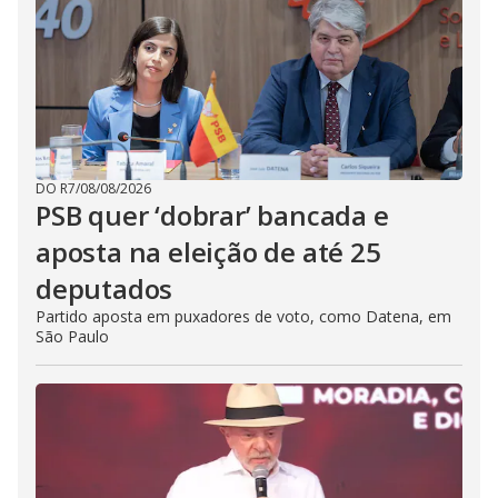
DO R7
/
08/08/2026
PSB quer ‘dobrar’ bancada e
aposta na eleição de até 25
deputados
Partido aposta em puxadores de voto, como Datena, em
São Paulo