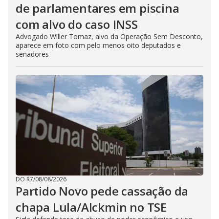
de parlamentares em piscina
com alvo do caso INSS
Advogado Willer Tomaz, alvo da Operação Sem Desconto,
aparece em foto com pelo menos oito deputados e
senadores
DO R7
/
08/08/2026
Partido Novo pede cassação da
chapa Lula/Alckmin no TSE