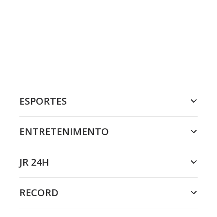
ESPORTES
ENTRETENIMENTO
JR 24H
RECORD