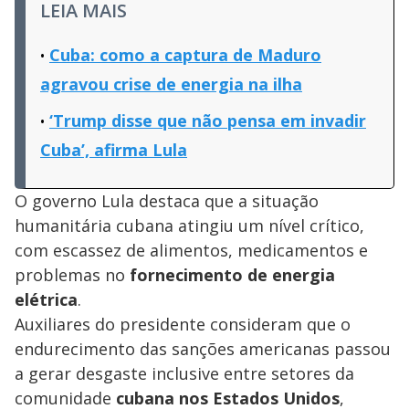
LEIA MAIS
Cuba: como a captura de Maduro
agravou crise de energia na ilha
‘Trump disse que não pensa em invadir
Cuba’, afirma Lula
O governo Lula destaca que a situação
humanitária cubana atingiu um nível crítico,
com escassez de alimentos, medicamentos e
problemas no
fornecimento de energia
elétrica
.
Auxiliares do presidente consideram que o
endurecimento das sanções americanas passou
a gerar desgaste inclusive entre setores da
comunidade
cubana nos Estados Unidos
,