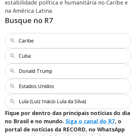
estabilidade política e humanitária no Caribe e
na América Latina.
Busque no R7
Caribe
Cuba
Donald Trump
Estados Unidos
Lula (Luiz Inácio Lula da Silva)
Fique por dentro das principais notícias do dia
no Brasil e no mundo.
Siga o canal do R7
, o
portal de notícias da RECORD, no WhatsApp