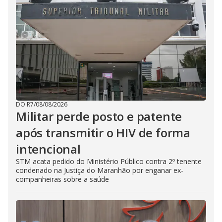
DO R7
/
08/08/2026
Militar perde posto e patente
após transmitir o HIV de forma
intencional
STM acata pedido do Ministério Público contra 2º tenente
condenado na Justiça do Maranhão por enganar ex-
companheiras sobre a saúde