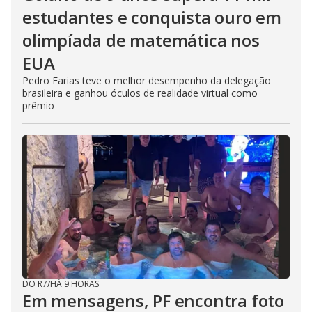
estudantes e conquista ouro em
olimpíada de matemática nos
EUA
Pedro Farias teve o melhor desempenho da delegação
brasileira e ganhou óculos de realidade virtual como
prêmio
DO R7
/
HÁ 9 HORAS
Em mensagens, PF encontra foto