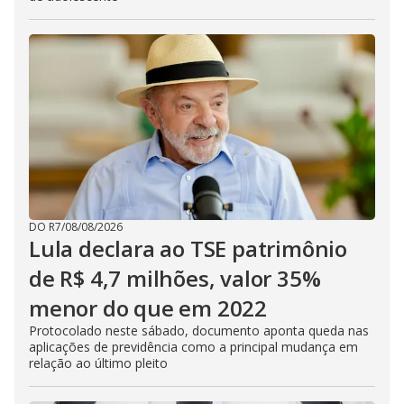
DO R7
/
08/08/2026
Lula declara ao TSE patrimônio
de R$ 4,7 milhões, valor 35%
menor do que em 2022
Protocolado neste sábado, documento aponta queda nas
aplicações de previdência como a principal mudança em
relação ao último pleito