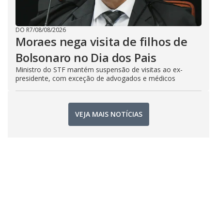
DO R7
/
08/08/2026
Moraes nega visita de filhos de
Bolsonaro no Dia dos Pais
Ministro do STF mantém suspensão de visitas ao ex-
presidente, com exceção de advogados e médicos
VEJA MAIS NOTÍCIAS