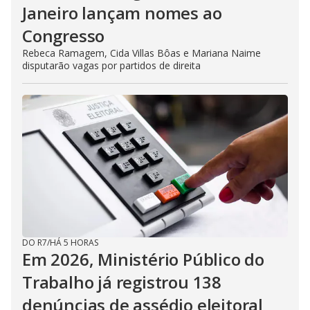
Janeiro lançam nomes ao
Congresso
Rebeca Ramagem, Cida Villas Bôas e Mariana Naime
disputarão vagas por partidos de direita
DO R7
/
HÁ 5 HORAS
Em 2026, Ministério Público do
Trabalho já registrou 138
denúncias de assédio eleitoral