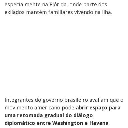
especialmente na Flórida, onde parte dos
exilados mantém familiares vivendo na ilha.
Integrantes do governo brasileiro avaliam que o
movimento americano pode
abrir espaço para
uma retomada gradual do diálogo
diplomático entre Washington e Havana
.