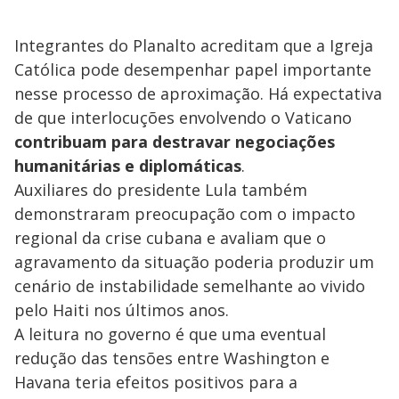
Integrantes do Planalto acreditam que a Igreja
Católica pode desempenhar papel importante
nesse processo de aproximação. Há expectativa
de que interlocuções envolvendo o Vaticano
contribuam para destravar negociações
humanitárias e diplomáticas
.
Auxiliares do presidente Lula também
demonstraram preocupação com o impacto
regional da crise cubana e avaliam que o
agravamento da situação poderia produzir um
cenário de instabilidade semelhante ao vivido
pelo Haiti nos últimos anos.
A leitura no governo é que uma eventual
redução das tensões entre Washington e
Havana teria efeitos positivos para a