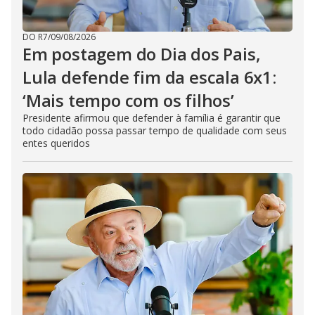
DO R7
/
09/08/2026
Em postagem do Dia dos Pais,
Lula defende fim da escala 6x1:
‘Mais tempo com os filhos’
Presidente afirmou que defender à família é garantir que
todo cidadão possa passar tempo de qualidade com seus
entes queridos