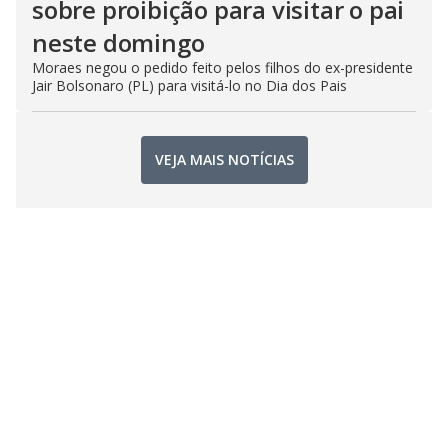
sobre proibição para visitar o pai
neste domingo
Moraes negou o pedido feito pelos filhos do ex-presidente
Jair Bolsonaro (PL) para visitá-lo no Dia dos Pais
VEJA MAIS NOTÍCIAS