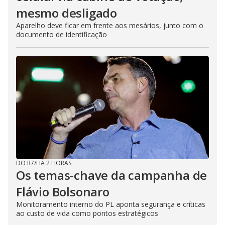
mesmo desligado
Aparelho deve ficar em frente aos mesários, junto com o
documento de identificação
DO R7
/
HÁ 2 HORAS
Os temas-chave da campanha de
Flávio Bolsonaro
Monitoramento interno do PL aponta segurança e críticas
ao custo de vida como pontos estratégicos