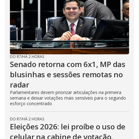
DO R7
/
HÁ 2 HORAS
Senado retorna com 6x1, MP das
blusinhas e sessões remotas no
radar
Parlamentares devem priorizar articulações na primeira
semana e deixar votações mais sensíveis para o segundo
esforço concentrado
DO R7
/
HÁ 2 HORAS
Eleições 2026: lei proíbe o uso de
celular na cabine de votação,