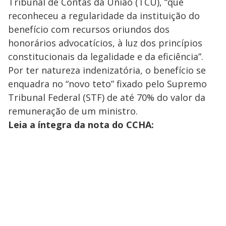
Tribunal de Contas da União (TCU), “que
reconheceu a regularidade da instituição do
benefício com recursos oriundos dos
honorários advocatícios, à luz dos princípios
constitucionais da legalidade e da eficiência”.
Por ter natureza indenizatória, o benefício se
enquadra no “novo teto” fixado pelo Supremo
Tribunal Federal (STF) de até 70% do valor da
remuneração de um ministro.
Leia a íntegra da nota do CCHA: