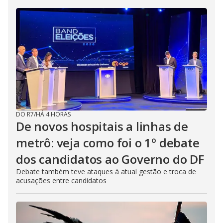
DO R7
/
HÁ 4 HORAS
De novos hospitais a linhas de
metrô: veja como foi o 1º debate
dos candidatos ao Governo do DF
Debate também teve ataques à atual gestão e troca de
acusações entre candidatos