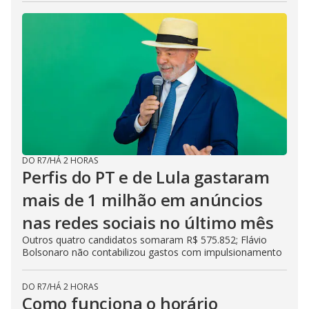
DO R7
/
HÁ 2 HORAS
Perfis do PT e de Lula gastaram
mais de 1 milhão em anúncios
nas redes sociais no último mês
Outros quatro candidatos somaram R$ 575.852; Flávio
Bolsonaro não contabilizou gastos com impulsionamento
DO R7
/
HÁ 2 HORAS
Como funciona o horário