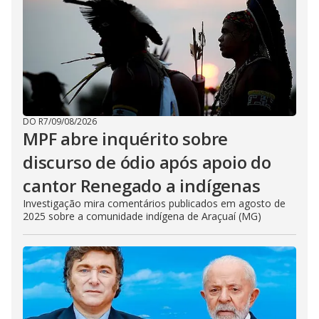
DO R7
/
09/08/2026
MPF abre inquérito sobre
discurso de ódio após apoio do
cantor Renegado a indígenas
Investigação mira comentários publicados em agosto de
2025 sobre a comunidade indígena de Araçuaí (MG)