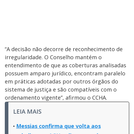
“A decisão não decorre de reconhecimento de
irregularidade. O Conselho mantém o
entendimento de que as coberturas analisadas
possuem amparo jurídico, encontram paralelo
em práticas adotadas por outros órgãos do
sistema de justiça e são compatíveis com o
ordenamento vigente”, afirmou o CCHA.
LEIA MAIS
Messias confirma que volta aos