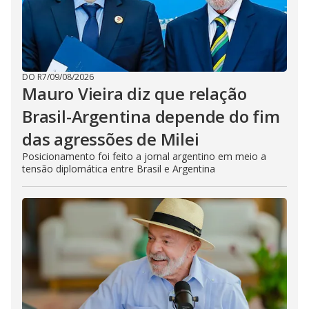
DO R7
/
09/08/2026
Mauro Vieira diz que relação
Brasil-Argentina depende do fim
das agressões de Milei
Posicionamento foi feito a jornal argentino em meio a
tensão diplomática entre Brasil e Argentina