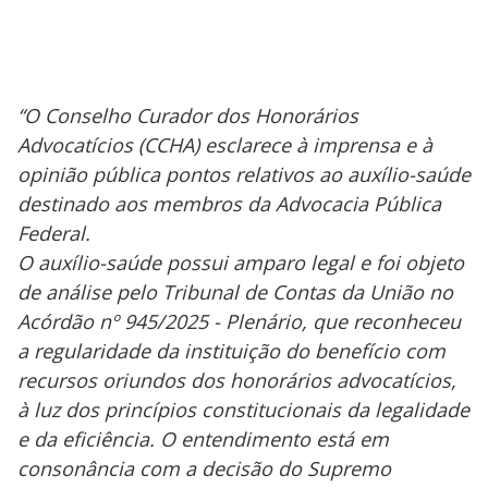
“O Conselho Curador dos Honorários
Advocatícios (CCHA) esclarece à imprensa e à
opinião pública pontos relativos ao auxílio-saúde
destinado aos membros da Advocacia Pública
Federal.
O auxílio-saúde possui amparo legal e foi objeto
de análise pelo Tribunal de Contas da União no
Acórdão nº 945/2025 - Plenário, que reconheceu
a regularidade da instituição do benefício com
recursos oriundos dos honorários advocatícios,
à luz dos princípios constitucionais da legalidade
e da eficiência. O entendimento está em
consonância com a decisão do Supremo