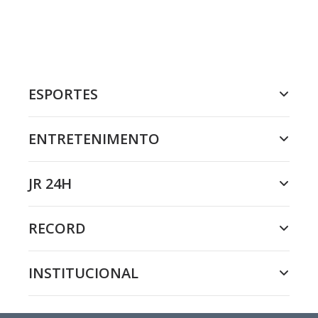
ESPORTES
ENTRETENIMENTO
JR 24H
RECORD
INSTITUCIONAL