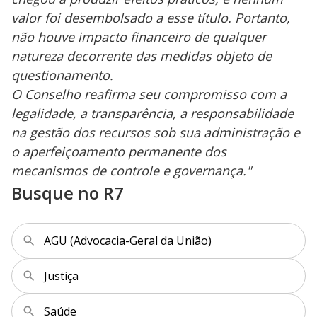
valor foi desembolsado a esse título. Portanto,
não houve impacto financeiro de qualquer
natureza decorrente das medidas objeto de
questionamento.
O Conselho reafirma seu compromisso com a
legalidade, a transparência, a responsabilidade
na gestão dos recursos sob sua administração e
o aperfeiçoamento permanente dos
mecanismos de controle e governança."
Busque no R7
AGU (Advocacia-Geral da União)
Justiça
Saúde