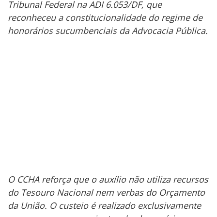
Tribunal Federal na ADI 6.053/DF, que
reconheceu a constitucionalidade do regime de
honorários sucumbenciais da Advocacia Pública.
O CCHA reforça que o auxílio não utiliza recursos
do Tesouro Nacional nem verbas do Orçamento
da União. O custeio é realizado exclusivamente