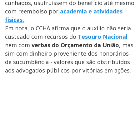
cunhados, usufruíssem do benefício até mesmo
com reembolso por
academia e atividades
físicas.
Em nota, o CCHA afirma que o auxílio não seria
custeado com recursos do
Tesouro Nacional
nem com
verbas do Orçamento da União
, mas
sim com dinheiro proveniente dos honorários
de sucumbência - valores que são distribuídos
aos advogados públicos por vitórias em ações.