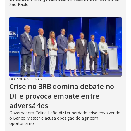
São Paulo
DO R7
/
HÁ 6 HORAS
Crise no BRB domina debate no
DF e provoca embate entre
adversários
Governadora Celina Leão diz ter herdado crise envolvendo
o Banco Master e acusa oposição de agir com
oportunismo