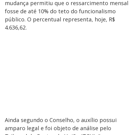
mudança permitiu que o ressarcimento mensal
fosse de até 10% do teto do funcionalismo
público. O percentual representa, hoje, R$
4.636,62.
Ainda segundo o Conselho, o auxílio possui
amparo legal e foi objeto de análise pelo