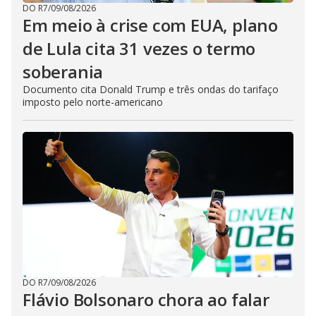
DO R7
/
09/08/2026
Em meio à crise com EUA, plano
de Lula cita 31 vezes o termo
soberania
Documento cita Donald Trump e três ondas do tarifaço
imposto pelo norte-americano
DO R7
/
09/08/2026
Flávio Bolsonaro chora ao falar