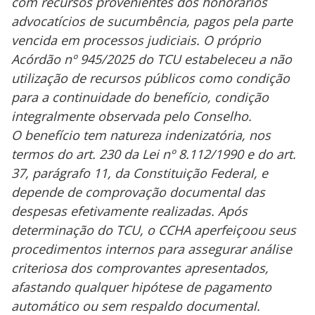
com recursos provenientes dos honorários
advocatícios de sucumbência, pagos pela parte
vencida em processos judiciais. O próprio
Acórdão nº 945/2025 do TCU estabeleceu a não
utilização de recursos públicos como condição
para a continuidade do benefício, condição
integralmente observada pelo Conselho.
O benefício tem natureza indenizatória, nos
termos do art. 230 da Lei nº 8.112/1990 e do art.
37, parágrafo 11, da Constituição Federal, e
depende de comprovação documental das
despesas efetivamente realizadas. Após
determinação do TCU, o CCHA aperfeiçoou seus
procedimentos internos para assegurar análise
criteriosa dos comprovantes apresentados,
afastando qualquer hipótese de pagamento
automático ou sem respaldo documental.