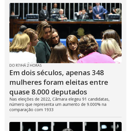
DO R7
/
HÁ 2 HORAS
Em dois séculos, apenas 348
mulheres foram eleitas entre
quase 8.000 deputados
Nas eleições de 2022, Câmara elegeu 91 candidatas,
número que representa um aumento de 9.000% na
comparação com 1933