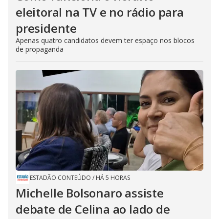
eleitoral na TV e no rádio para
presidente
Apenas quatro candidatos devem ter espaço nos blocos
de propaganda
ESTADÃO CONTEÚDO
/
HÁ 5 HORAS
Michelle Bolsonaro assiste
debate de Celina ao lado de