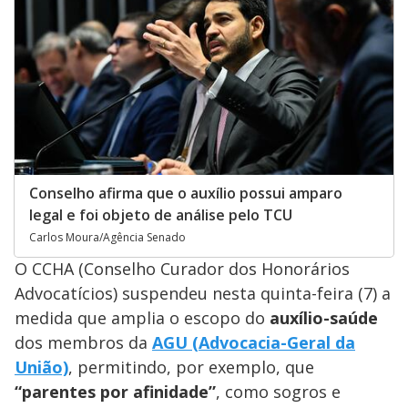
Conselho afirma que o auxílio possui amparo
legal e foi objeto de análise pelo TCU
Carlos Moura/Agência Senado
O CCHA (Conselho Curador dos Honorários
Advocatícios) suspendeu nesta quinta-feira (7) a
medida que amplia o escopo do
auxílio-saúde
dos membros da
AGU (Advocacia-Geral da
União)
, permitindo, por exemplo, que
“parentes por afinidade”
, como sogros e