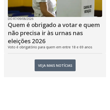
DO R7
/
09/08/2026
Quem é obrigado a votar e quem
não precisa ir às urnas nas
eleições 2026
Voto é obrigatório para quem em entre 18 e 69 anos
VEJA MAIS NOTÍCIAS