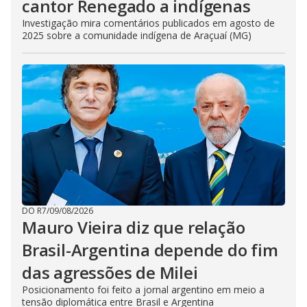
cantor Renegado a indígenas
Investigação mira comentários publicados em agosto de
2025 sobre a comunidade indígena de Araçuaí (MG)
DO R7
/
09/08/2026
Mauro Vieira diz que relação
Brasil-Argentina depende do fim
das agressões de Milei
Posicionamento foi feito a jornal argentino em meio a
tensão diplomática entre Brasil e Argentina