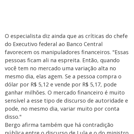
O especialista diz ainda que as críticas do chefe
do Executivo federal ao Banco Central
favorecem os manipuladores financeiros. "Essas
pessoas ficam ali na espreita. Então, quando
você tem no mercado uma variação alta no
mesmo dia, elas agem. Se a pessoa compra o
dólar por R$ 5,12 e vende por R$ 5,17, pode
ganhar milhões. O mercado financeiro é muito
sensível a esse tipo de discurso de autoridade e
pode, no mesmo dia, variar muito por conta
disso."
Bergo afirma também que há contradição
pública entre o discurso de Lula e o do ministro