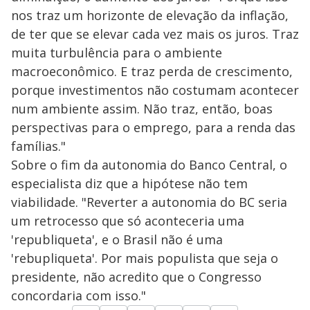
nos traz um horizonte de elevação da inflação,
de ter que se elevar cada vez mais os juros. Traz
muita turbulência para o ambiente
macroeconômico. E traz perda de crescimento,
porque investimentos não costumam acontecer
num ambiente assim. Não traz, então, boas
perspectivas para o emprego, para a renda das
famílias."
Sobre o fim da autonomia do Banco Central, o
especialista diz que a hipótese não tem
viabilidade. "Reverter a autonomia do BC seria
um retrocesso que só aconteceria uma
'republiqueta', e o Brasil não é uma
'rebupliqueta'. Por mais populista que seja o
presidente, não acredito que o Congresso
concordaria com isso."