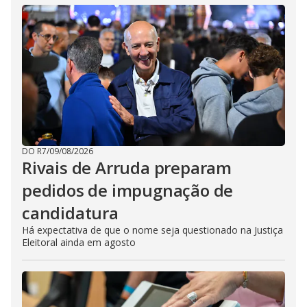
DO R7
/
09/08/2026
Rivais de Arruda preparam
pedidos de impugnação de
candidatura
Há expectativa de que o nome seja questionado na Justiça
Eleitoral ainda em agosto