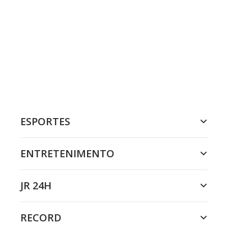
ESPORTES
ENTRETENIMENTO
JR 24H
RECORD