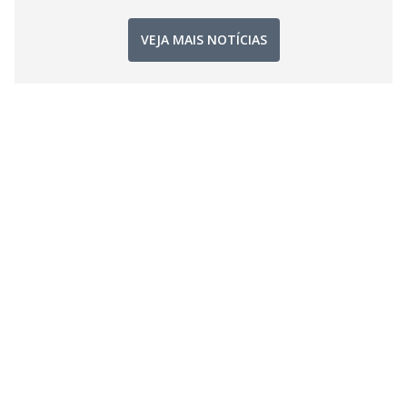
VEJA MAIS NOTÍCIAS