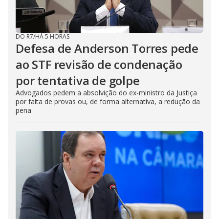
DO R7
/
HÁ 5 HORAS
Defesa de Anderson Torres pede
ao STF revisão de condenação
por tentativa de golpe
Advogados pedem a absolvição do ex-ministro da Justiça
por falta de provas ou, de forma alternativa, a redução da
pena