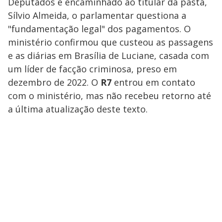
Deputados e encaminhado ao titular da pasta,
Sílvio Almeida, o parlamentar questiona a
"fundamentação legal" dos pagamentos. O
ministério confirmou que custeou as passagens
e as diárias em Brasília de Luciane, casada com
um líder de facção criminosa, preso em
dezembro de 2022. O
R7
entrou em contato
com o ministério, mas não recebeu retorno até
a última atualização deste texto.