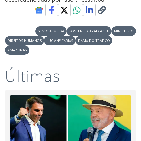
SILVIO ALMEIDA
SOSTENES CAVALCANTE
MINISTÉRIO
DIREITOS HUMANOS
LUCIANE FARIAS
DAMA DO TRÁFICO
AMAZONAS
Últimas