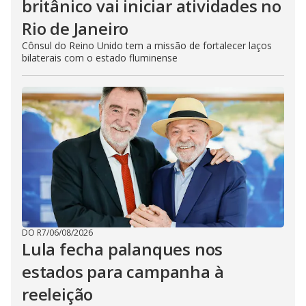
britânico vai iniciar atividades no
Rio de Janeiro
Cônsul do Reino Unido tem a missão de fortalecer laços
bilaterais com o estado fluminense
DO R7
/
06/08/2026
Lula fecha palanques nos
estados para campanha à
reeleição