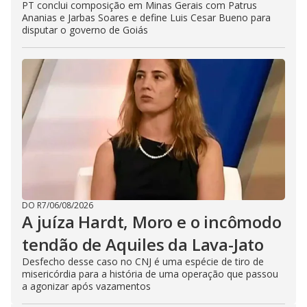
PT conclui composição em Minas Gerais com Patrus
Ananias e Jarbas Soares e define Luis Cesar Bueno para
disputar o governo de Goiás
DO R7
/
06/08/2026
A juíza Hardt, Moro e o incômodo
tendão de Aquiles da Lava-Jato
Desfecho desse caso no CNJ é uma espécie de tiro de
misericórdia para a história de uma operação que passou
a agonizar após vazamentos