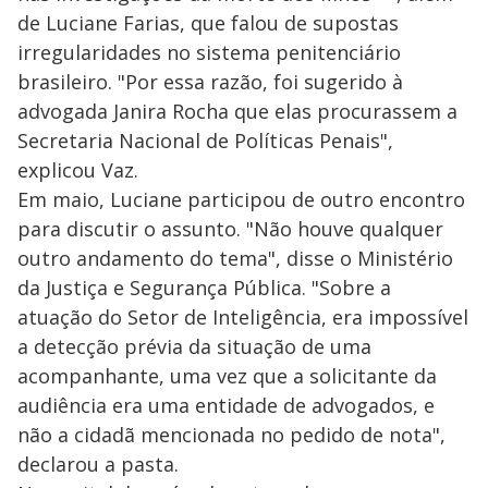
de Luciane Farias, que falou de supostas
irregularidades no sistema penitenciário
brasileiro. "Por essa razão, foi sugerido à
advogada Janira Rocha que elas procurassem a
Secretaria Nacional de Políticas Penais",
explicou Vaz.
Em maio, Luciane participou de outro encontro
para discutir o assunto. "Não houve qualquer
outro andamento do tema", disse o Ministério
da Justiça e Segurança Pública. "Sobre a
atuação do Setor de Inteligência, era impossível
a detecção prévia da situação de uma
acompanhante, uma vez que a solicitante da
audiência era uma entidade de advogados, e
não a cidadã mencionada no pedido de nota",
declarou a pasta.