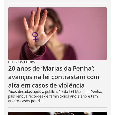
DO R7
/
HÁ 1 HORA
20 anos de ‘Marias da Penha’:
avanços na lei contrastam com
alta em casos de violência
Duas décadas após a publicação da Lei Maria da Penha,
país renova recordes de feminicídios ano a ano e tem
quatro casos por dia