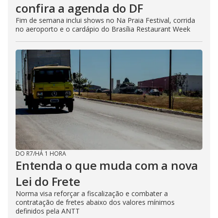
confira a agenda do DF
Fim de semana inclui shows no Na Praia Festival, corrida
no aeroporto e o cardápio do Brasília Restaurant Week
DO R7
/
HÁ 1 HORA
Entenda o que muda com a nova
Lei do Frete
Norma visa reforçar a fiscalização e combater a
contratação de fretes abaixo dos valores mínimos
definidos pela ANTT