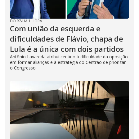
DO R7
/
HÁ 1 HORA
Com união da esquerda e
dificuldades de Flávio, chapa de
Lula é a única com dois partidos
Antônio Lavareda atribui cenário à dificuldade da oposição
em formar alianças e à estratégia do Centrão de priorizar
o Congresso