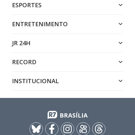
ESPORTES
ENTRETENIMENTO
JR 24H
RECORD
INSTITUCIONAL
BRASÍLIA