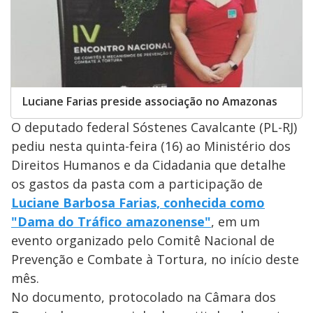
Luciane Farias preside associação no Amazonas
O deputado federal Sóstenes Cavalcante (PL-RJ)
pediu nesta quinta-feira (16) ao Ministério dos
Direitos Humanos e da Cidadania que detalhe
os gastos da pasta com a participação de
Luciane Barbosa Farias, conhecida como
"Dama do Tráfico amazonense"
, em um
evento organizado pelo Comitê Nacional de
Prevenção e Combate à Tortura, no início deste
mês.
No documento, protocolado na Câmara dos