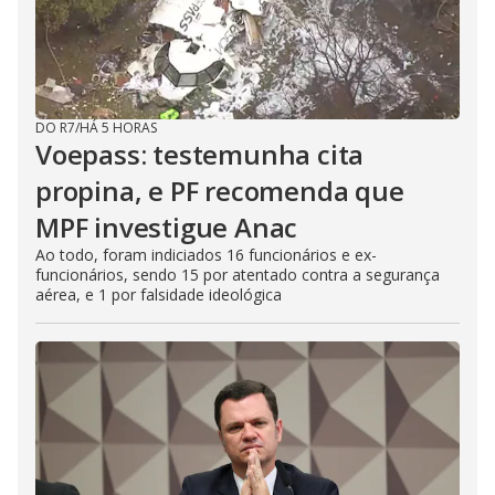
DO R7
/
HÁ 5 HORAS
Voepass: testemunha cita
propina, e PF recomenda que
MPF investigue Anac
Ao todo, foram indiciados 16 funcionários e ex-
funcionários, sendo 15 por atentado contra a segurança
aérea, e 1 por falsidade ideológica