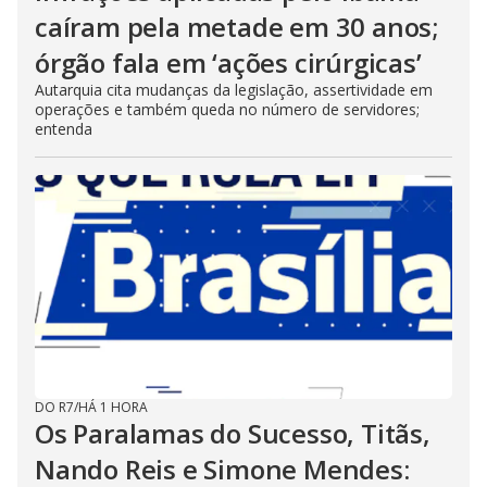
caíram pela metade em 30 anos;
órgão fala em ‘ações cirúrgicas’
Autarquia cita mudanças da legislação, assertividade em
operações e também queda no número de servidores;
entenda
DO R7
/
HÁ 1 HORA
Os Paralamas do Sucesso, Titãs,
Nando Reis e Simone Mendes: