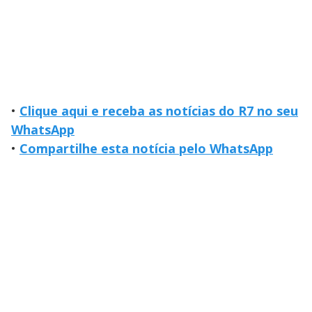
•
Clique aqui e receba as notícias do R7 no seu
WhatsApp
•
Compartilhe esta notícia pelo WhatsApp