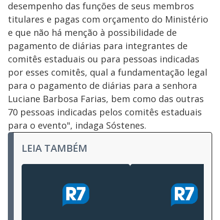
desempenho das funções de seus membros
titulares e pagas com orçamento do Ministério
e que não há menção à possibilidade de
pagamento de diárias para integrantes de
comitês estaduais ou para pessoas indicadas
por esses comitês, qual a fundamentação legal
para o pagamento de diárias para a senhora
Luciane Barbosa Farias, bem como das outras
70 pessoas indicadas pelos comitês estaduais
para o evento", indaga Sóstenes.
LEIA TAMBÉM