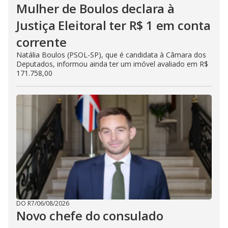
Mulher de Boulos declara à
Justiça Eleitoral ter R$ 1 em conta
corrente
Natália Boulos (PSOL-SP), que é candidata à Câmara dos
Deputados, informou ainda ter um imóvel avaliado em R$
171.758,00
DO R7
/
06/08/2026
Novo chefe do consulado