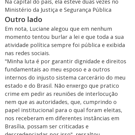
Na capital do país, ela esteve duas vezes no
Ministério da Justiça e Segurança Pública
Outro lado
Em nota, Luciane alegou que em nenhum
momento tentou burlar a lei e que toda a sua
atividade política sempre foi pública e exibida
nas redes sociais.
"Minha luta é por garantir dignidade e direitos
fundamentais ao meu esposo e a outros
internos do injusto sistema carcerário do meu
estado e do Brasil. Não enxergo que pratico
crime em pedir as reuniões de interlocução
nem que as autoridades, que, cumprindo o
papel institucional para o qual foram eleitas,
nos receberam em diferentes instâncias em
Brasília, possam ser criticadas e
descredenciadas por isso", ressaltou.