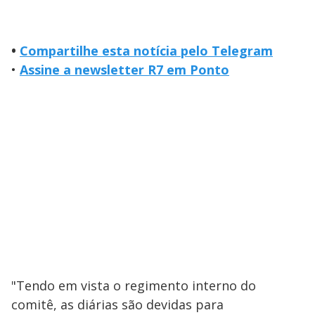
•
Compartilhe esta notícia pelo Telegram
•
Assine a newsletter R7 em Ponto
"Tendo em vista o regimento interno do
comitê, as diárias são devidas para