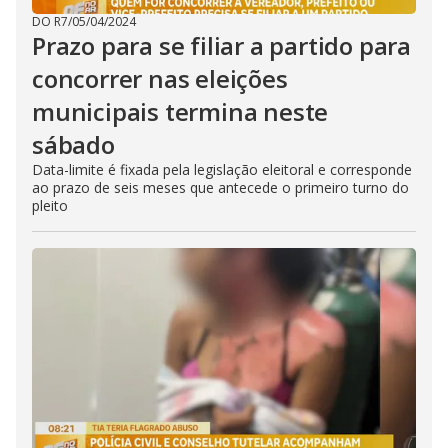
DO R7
/
05/04/2024
Prazo para se filiar a partido para
concorrer nas eleições
municipais termina neste
sábado
Data-limite é fixada pela legislação eleitoral e corresponde
ao prazo de seis meses que antecede o primeiro turno do
pleito