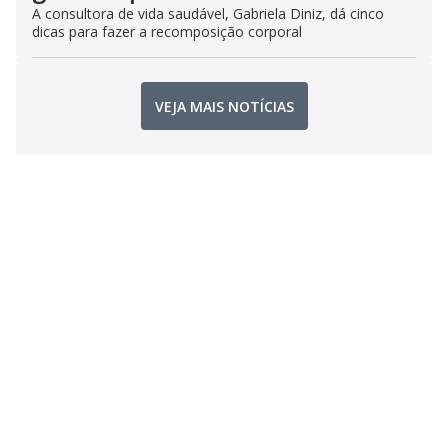
A consultora de vida saudável, Gabriela Diniz, dá cinco
dicas para fazer a recomposição corporal
VEJA MAIS NOTÍCIAS