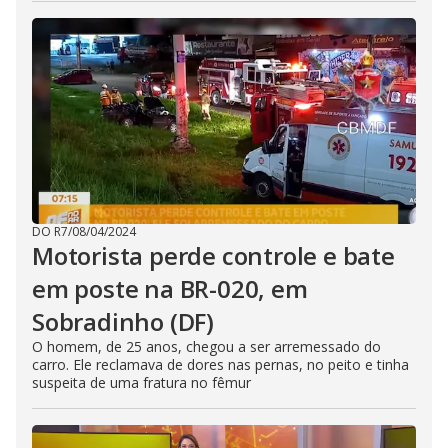
DO R7
/
08/04/2024
Motorista perde controle e bate
em poste na BR-020, em
Sobradinho (DF)
O homem, de 25 anos, chegou a ser arremessado do
carro. Ele reclamava de dores nas pernas, no peito e tinha
suspeita de uma fratura no fêmur