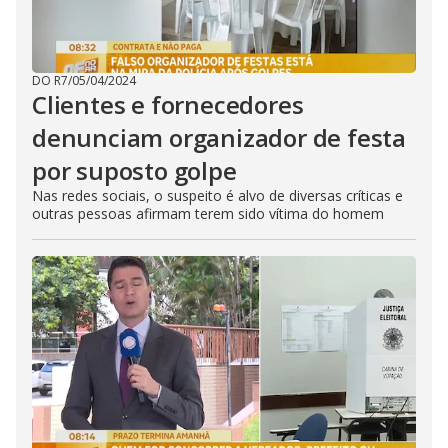
DO R7
/
05/04/2024
Clientes e fornecedores
denunciam organizador de festa
por suposto golpe
Nas redes sociais, o suspeito é alvo de diversas críticas e
outras pessoas afirmam terem sido vítima do homem