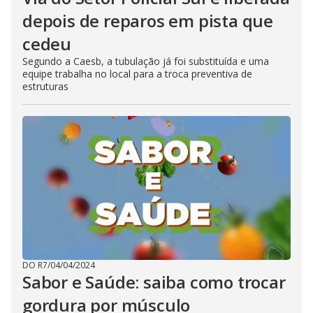
depois de reparos em pista que
cedeu
Segundo a Caesb, a tubulação já foi substituída e uma
equipe trabalha no local para a troca preventiva de
estruturas
DO R7
/
04/04/2024
Sabor e Saúde: saiba como trocar
gordura por músculo