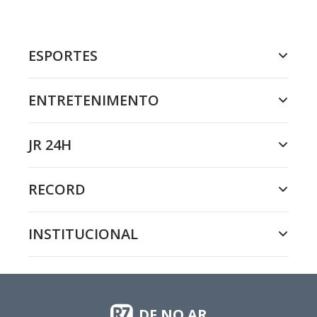
ESPORTES
ENTRETENIMENTO
JR 24H
RECORD
INSTITUCIONAL
DF NO AR