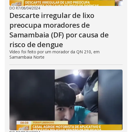
DO R7
/
08/04/2024
Descarte irregular de lixo
preocupa moradores de
Samambaia (DF) por causa de
risco de dengue
Vídeo foi feito por um morador da QN 210, em
Samambaia Norte